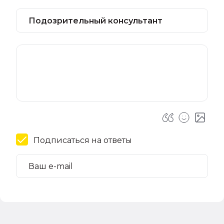
Подписаться на ответы