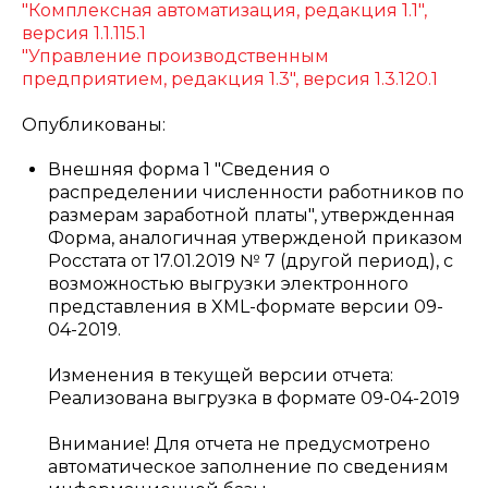
"Комплексная автоматизация, редакция 1.1",
версия 1.1.115.1
"Управление производственным
предприятием, редакция 1.3", версия 1.3.120.1
Опубликованы:
Внешняя форма 1 "Сведения о
распределении численности работников по
размерам заработной платы", утвержденная
Форма, аналогичная утвержденой приказом
Росстата от 17.01.2019 № 7 (другой период), с
возможностью выгрузки электронного
представления в XML-формате версии 09-
04-2019.
Изменения в текущей версии отчета:
Реализована выгрузка в формате 09-04-2019
Внимание! Для отчета не предусмотрено
автоматическое заполнение по сведениям