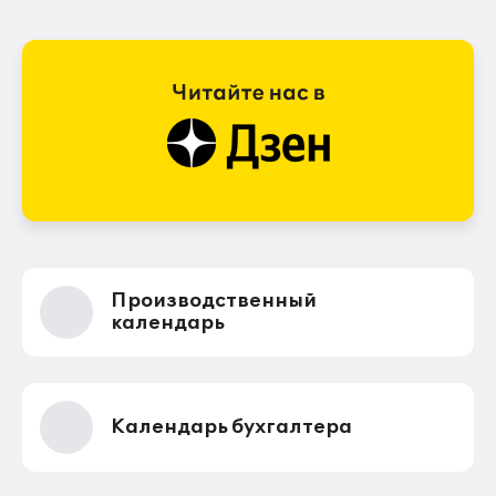
Производственный
календарь
Календарь бухгалтера