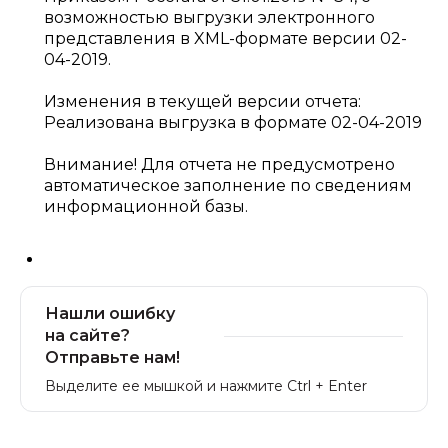
возможностью выгрузки электронного
представления в XML-формате версии 02-
04-2019.
Изменения в текущей версии отчета:
Реализована выгрузка в формате 02-04-2019
Внимание! Для отчета не предусмотрено
автоматическое заполнение по сведениям
информационной базы.
Нашли ошибку
на сайте?
Отправьте нам!
Выделите ее мышкой и нажмите Ctrl + Enter