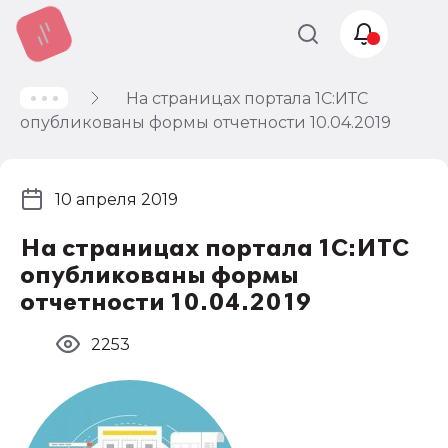
На страницах портала 1С:ИТС
Учет и
опубликованы формы отчетности 10.04.2019
налогообложение
Автоматизация
10 апреля 2019
На страницах портала 1С:ИТС
опубликованы формы
отчетности 10.04.2019
2253