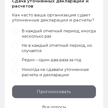
Сдача уточненных деклараций и
расчетов
Как часто ваша организация сдает
уточненные декларации и расчеты?
В каждый отчетный период, иногда
несколько раз
Не в каждый отчетный период, но
случается
Редко – один-два раза за год
Никогда не сдавали уточненные
расчеты и декларации
Проголосовать
Все опросы