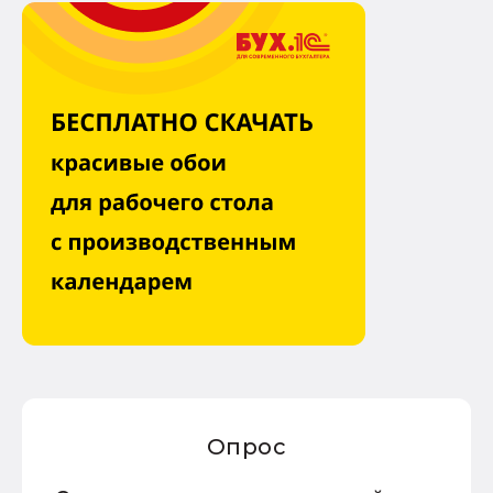
Опрос