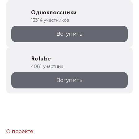
Одноклассники
13314 участников
Вступить
Rutube
4081 участник
Вступить
О проекте