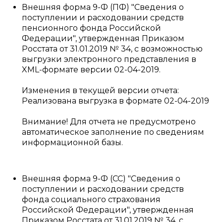
Внешняя форма 9-Ф (ПФ) "Сведения о
поступлении и расходовании средств
пенсионного фонда Российской
Федерации", утвержденная Приказом
Росстата от 31.01.2019 № 34, с возможностью
выгрузки электронного представления в
XML-формате версии 02-04-2019.
Изменения в текущей версии отчета:
Реализована выгрузка в формате 02-04-2019
Внимание! Для отчета не предусмотрено
автоматическое заполнение по сведениям
информационной базы.
Внешняя форма 9-Ф (СС) "Сведения о
поступлении и расходовании средств
фонда социального страхования
Российской Федерации", утвержденная
Приказом Росстата от 31.01.2019 № 34, с