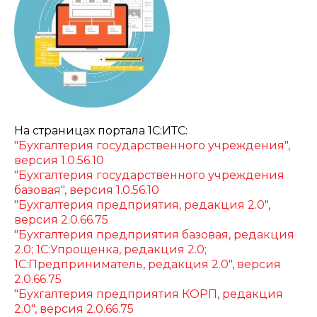
На страницах портала 1С:ИТС:
"Бухгалтерия государственного учреждения",
версия 1.0.56.10
"Бухгалтерия государственного учреждения
базовая", версия 1.0.56.10
"Бухгалтерия предприятия, редакция 2.0",
версия 2.0.66.75
"Бухгалтерия предприятия базовая, редакция
2.0; 1С:Упрощенка, редакция 2.0;
1С:Предприниматель, редакция 2.0", версия
2.0.66.75
"Бухгалтерия предприятия КОРП, редакция
2.0", версия 2.0.66.75