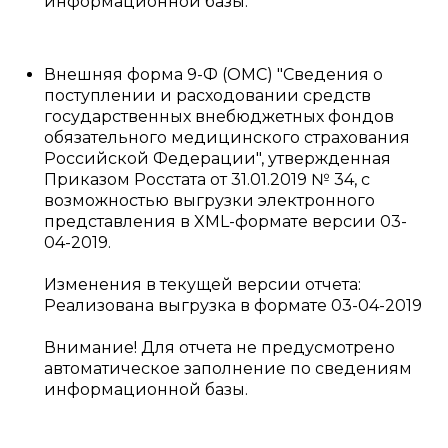
информационной базы.
Внешняя форма 9-Ф (ОМС) "Сведения о
поступлении и расходовании средств
государственных внебюджетных фондов
обязательного медицинского страхования
Российской Федерации", утвержденная
Приказом Росстата от 31.01.2019 № 34, с
возможностью выгрузки электронного
представления в XML-формате версии 03-
04-2019.
Изменения в текущей версии отчета:
Реализована выгрузка в формате 03-04-2019
Внимание! Для отчета не предусмотрено
автоматическое заполнение по сведениям
информационной базы.