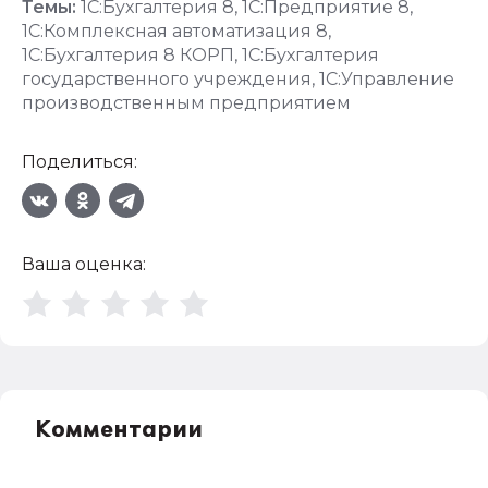
Темы:
1С:Бухгалтерия 8
,
1С:Предприятие 8
,
1С:Комплексная автоматизация 8
,
1С:Бухгалтерия 8 КОРП
,
1С:Бухгалтерия
государственного учреждения
,
1С:Управление
производственным предприятием
Поделиться:
Ваша оценка:
Комментарии