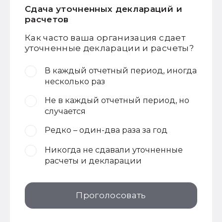
Сдача уточненных деклараций и
расчетов
Как часто ваша организация сдает
уточненные декларации и расчеты?
В каждый отчетный период, иногда
несколько раз
Не в каждый отчетный период, но
случается
Редко – один-два раза за год
Никогда не сдавали уточненные
расчеты и декларации
Проголосовать