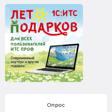
Опрос