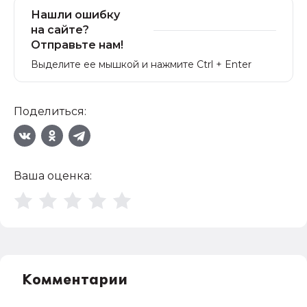
Нашли ошибку
на сайте?
Отправьте нам!
Выделите ее мышкой и нажмите Ctrl + Enter
Поделиться:
Ваша оценка:
Комментарии