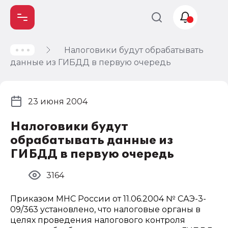
Налоговики будут обрабатывать
Учет и
данные из ГИБДД в первую очередь
налогообложение
Автоматизация
23 июня 2004
Налоговики будут
обрабатывать данные из
ГИБДД в первую очередь
3164
Приказом МНС России от 11.06.2004 № САЭ-3-
09/363 установлено, что налоговые органы в
целях проведения налогового контроля