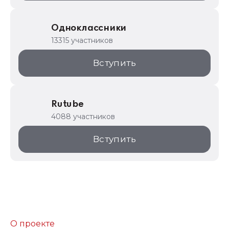
Одноклассники
13315 участников
Вступить
Rutube
4088 участников
Вступить
О проекте