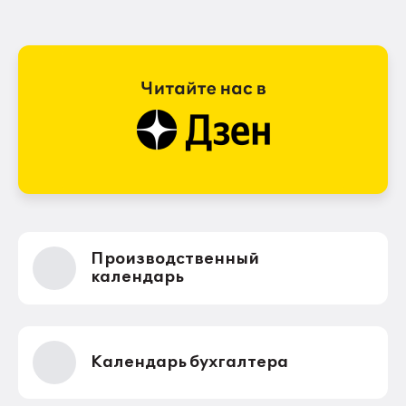
Производственный
календарь
Календарь бухгалтера