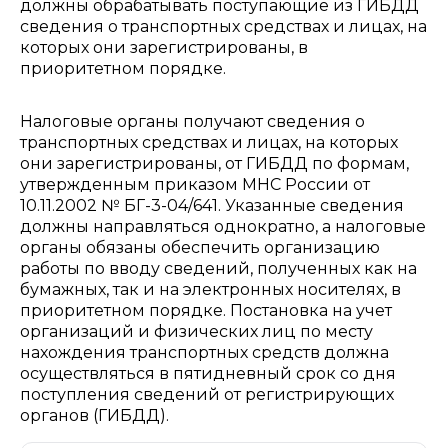
должны обрабатывать поступающие из ГИБДД
сведения о транспортных средствах и лицах, на
которых они зарегистрированы, в
приоритетном порядке.
Налоговые органы получают сведения о
транспортных средствах и лицах, на которых
они зарегистрированы, от ГИБДД по формам,
утвержденным приказом МНС России от
10.11.2002 № БГ-3-04/641. Указанные сведения
должны направляться однократно, а налоговые
органы обязаны обеспечить организацию
работы по вводу сведений, полученных как на
бумажных, так и на электронных носителях, в
приоритетном порядке. Постановка на учет
организаций и физических лиц по месту
нахождения транспортных средств должна
осуществляться в пятидневный срок со дня
поступления сведений от регистрирующих
органов (ГИБДД).