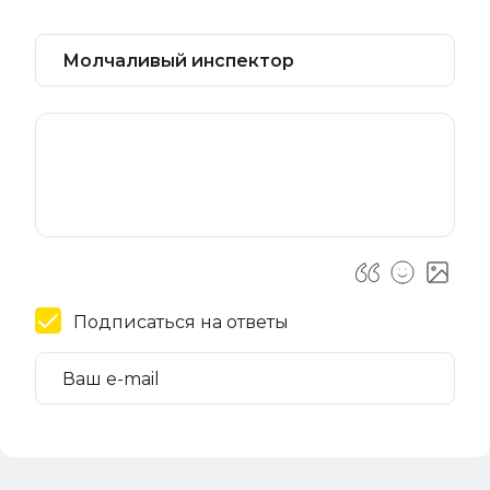
Подписаться на ответы