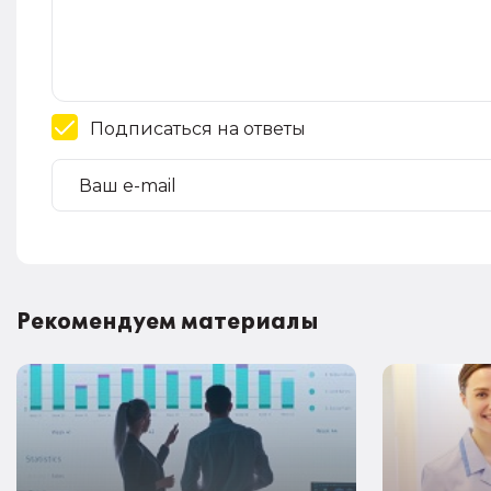
Подписаться на ответы
Рекомендуем материалы