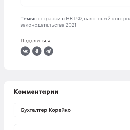
Темы:
поправки в НК РФ
,
налоговый контро
законодательства 2021
Поделиться:
Комментарии