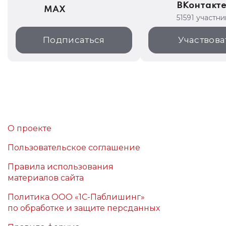
ВКонтакт
MAX
51591 участни
Подписаться
Участвова
О проекте
Пользовательское соглашение
Правила использования
материалов сайта
Политика ООО «1С-Паблишинг»
по обработке и защите персданных