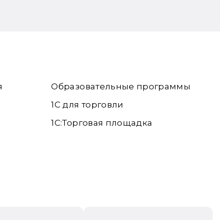
я
Образовательные программы
1С для торговли
1С:Торговая площадка