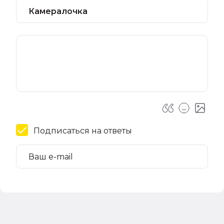
Подписаться на ответы