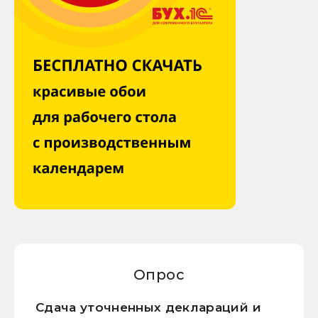
Опрос
Сдача уточненных деклараций и