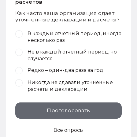
расчетов
Как часто ваша организация сдает
уточненные декларации и расчеты?
В каждый отчетный период, иногда
несколько раз
Не в каждый отчетный период, но
случается
Редко – один-два раза за год
Никогда не сдавали уточненные
расчеты и декларации
Проголосовать
Все опросы