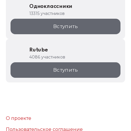
Одноклассники
13315 участников
Вступить
Rutube
4086 участников
Вступить
О проекте
Пользовательское соглашение