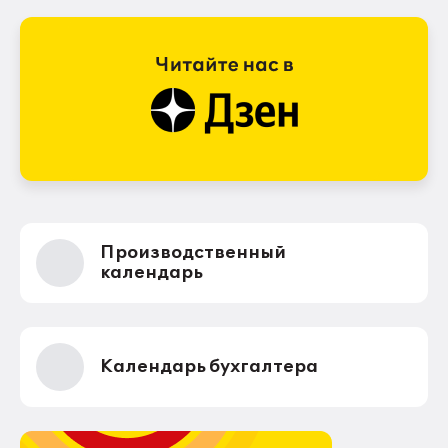
Производственный
календарь
Календарь бухгалтера