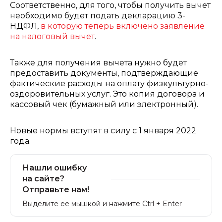
Соответственно, для того, чтобы получить вычет
необходимо будет подать декларацию 3-
НДФЛ,
в которую теперь включено заявление
на налоговый вычет
.
Также для получения вычета нужно будет
предоставить документы, подтверждающие
фактические расходы на оплату физкультурно-
оздоровительных услуг. Это копия договора и
кассовый чек (бумажный или электронный).
Новые нормы вступят в силу с 1 января 2022
года.
Нашли ошибку
на сайте?
Отправьте нам!
Выделите ее мышкой и нажмите Ctrl + Enter