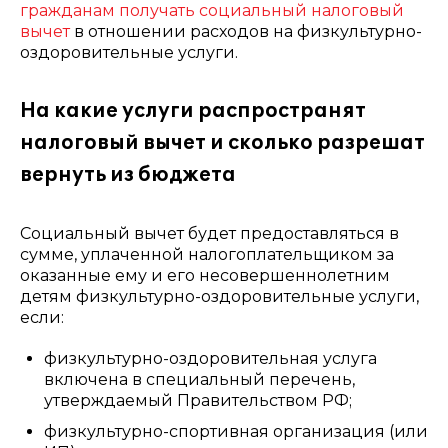
гражданам получать социальный налоговый
вычет
в отношении расходов на физкультурно-
оздоровительные услуги.
На какие услуги распространят
налоговый вычет и сколько разрешат
вернуть из бюджета
Социальный вычет будет предоставляться в
сумме, уплаченной налогоплательщиком за
оказанные ему и его несовершеннолетним
детям физкультурно-оздоровительные услуги,
если:
физкультурно-оздоровительная услуга
включена в специальный перечень,
утверждаемый Правительством РФ;
физкультурно-спортивная организация (или