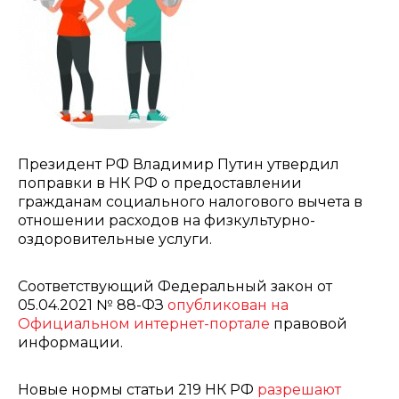
Президент РФ Владимир Путин утвердил
поправки в НК РФ о предоставлении
гражданам социального налогового вычета в
отношении расходов на физкультурно-
оздоровительные услуги.
Соответствующий Федеральный закон от
05.04.2021 № 88-ФЗ
опубликован на
Официальном интернет-портале
правовой
информации.
Новые нормы статьи 219 НК РФ
разрешают