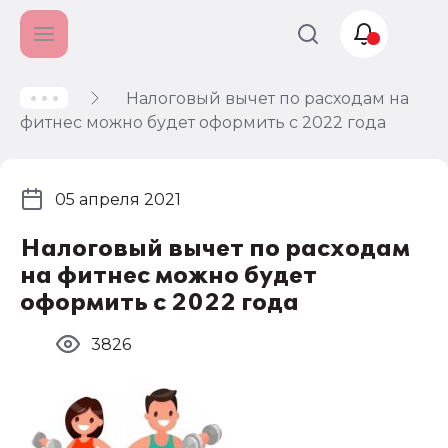
Налоговый вычет по расходам на
Учет и
фитнес можно будет оформить с 2022 года
налогообложение
Автоматизация
05 апреля 2021
Налоговый вычет по расходам
на фитнес можно будет
оформить с 2022 года
3826