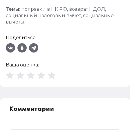
Темы:
поправки в НК РФ
,
возврат НДФЛ
,
социальный налоговый вычет
,
социальные
вычеты
Поделиться:
Ваша оценка:
Комментарии