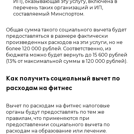
ИП), оказывающая эту услугу, включена в
перечень таких организаций и ИП,
составляемый Минспортом.
Общая сумма такого социального вычета будет
предоставляться в размере фактически
произведенных расходов на эти услуги, но не
более 120 000 рублей. Соответственно, из
бюджета можно будет вернуть до 15 600 рублей
(13% от максимальной суммы в 120 000 рублей).
Как получить социальный вычет по
расходам на фитнес
Вычет по расходам на фитнес налоговые
органы будут предоставлять по тем же
правилам, что применяются при
предоставлении социального вычета по
расходам на образование или лечение.