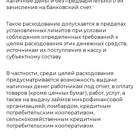
наличные деньги без предварительного их
зачисления на банковский счет.
Такое расходование допускается в пределах
установленных лимитов при условии
соблюдения определенных требований к
целям расходования этих денежных средств,
источникам их поступления в кассу и
субъектному составу.
В частности, среди целей расходования
предусматривается возможность выдачи
наличных денег работникам под отчет, в оплату
товаров (кроме ценных бумаг), работ, услуг, а
также на выдачу займов микрофинансовой
организацией, ломбардом, кредитным
потребительским кооперативом,
сельскохозяйственным кредитным
потребительским кооперативом.