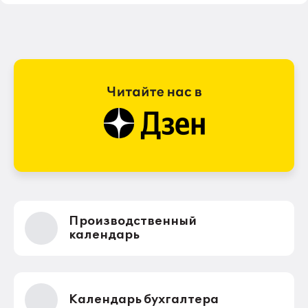
Производственный
календарь
Календарь бухгалтера