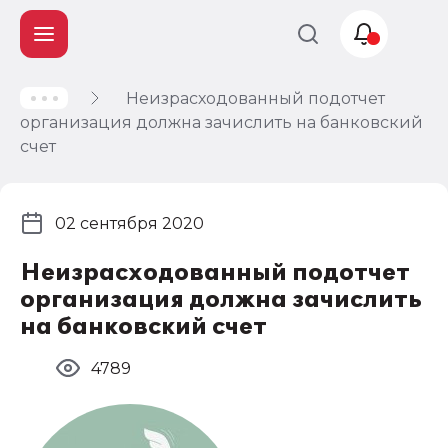
Неизрасходованный подотчет
Учет и
организация должна зачислить на банковский
налогообложение
счет
Автоматизация
02 сентября 2020
Неизрасходованный подотчет
организация должна зачислить
на банковский счет
4789