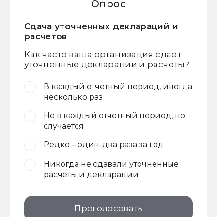
Опрос
Сдача уточненных деклараций и
расчетов
Как часто ваша организация сдает
уточненные декларации и расчеты?
В каждый отчетный период, иногда
несколько раз
Не в каждый отчетный период, но
случается
Редко – один-два раза за год
Никогда не сдавали уточненные
расчеты и декларации
Проголосовать