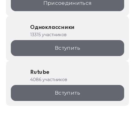
Присоединиться
Одноклассники
13315 участников
Вступить
Rutube
4086 участников
Вступить