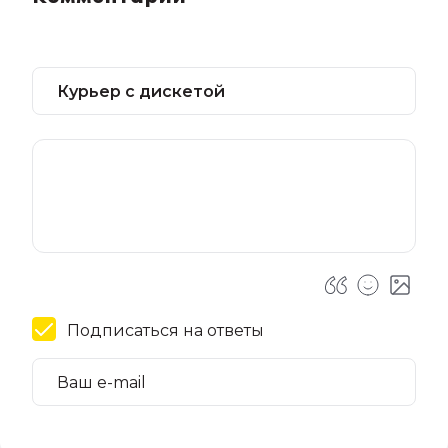
Подписаться на ответы