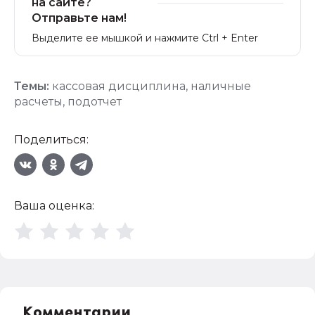
на сайте?
Отправьте нам!
Выделите ее мышкой и нажмите Ctrl + Enter
Темы:
кассовая дисциплина
,
наличные
расчеты
,
подотчет
Поделиться:
Ваша оценка:
Комментарии