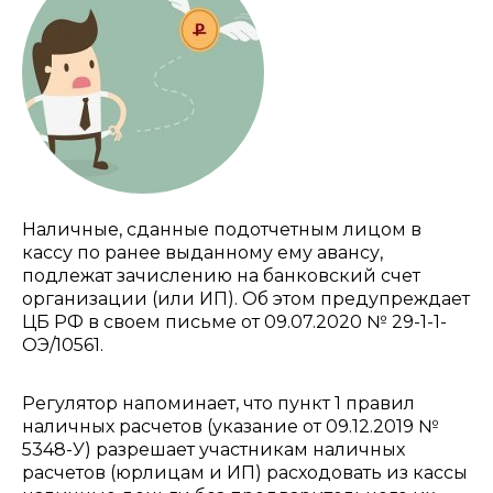
Наличные, сданные подотчетным лицом в
кассу по ранее выданному ему авансу,
подлежат зачислению на банковский счет
организации (или ИП). Об этом предупреждает
ЦБ РФ в своем письме от 09.07.2020 № 29-1-1-
ОЭ/10561.
Регулятор напоминает, что пункт 1 правил
наличных расчетов (указание от 09.12.2019 №
5348-У) разрешает участникам наличных
расчетов (юрлицам и ИП) расходовать из кассы