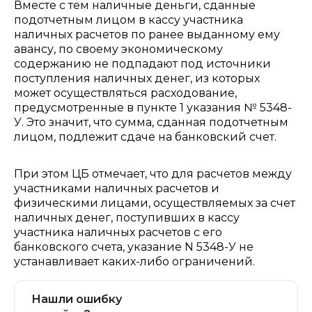
Вместе с тем наличные деньги, сданные
подотчетным лицом в кассу участника
наличных расчетов по ранее выданному ему
авансу, по своему экономическому
содержанию не подпадают под источники
поступления наличных денег, из которых
может осуществляться расходование,
предусмотренные в пункте 1 указания № 5348-
У. Это значит, что сумма, сданная подотчетным
лицом, подлежит сдаче на банковский счет.
При этом ЦБ отмечает, что для расчетов между
участниками наличных расчетов и
физическими лицами, осуществляемых за счет
наличных денег, поступивших в кассу
участника наличных расчетов с его
банковского счета, указание N 5348-У не
устанавливает каких-либо ограничений.
Нашли ошибку