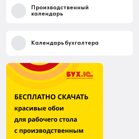
Производственный
календарь
Календарь бухгалтера