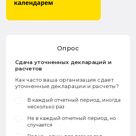
Опрос
Сдача уточненных деклараций и
расчетов
Как часто ваша организация сдает
уточненные декларации и расчеты?
В каждый отчетный период, иногда
несколько раз
Не в каждый отчетный период, но
случается