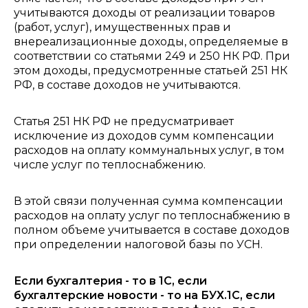
учитываются доходы от реализации товаров
(работ, услуг), имущественных прав и
внереализационные доходы, определяемые в
соответствии со статьями 249 и 250 НК РФ. При
этом доходы, предусмотренные статьей 251 НК
РФ, в составе доходов не учитываются.
Статья 251 НК РФ не предусматривает
исключение из доходов сумм компенсации
расходов на оплату коммунальных услуг, в том
числе услуг по теплоснабжению.
В этой связи полученная сумма компенсации
расходов на оплату услуг по теплоснабжению в
полном объеме учитывается в составе доходов
при определении налоговой базы по УСН.
Если бухгалтерия - то в 1С, если
бухгалтерские новости - то на БУХ.1С, если