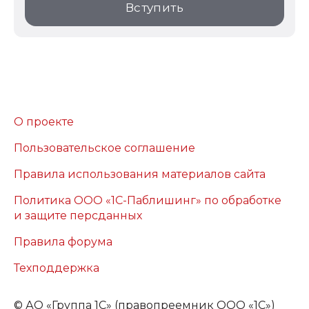
Вступить
О проекте
Пользовательское соглашение
Правила использования материалов сайта
Политика ООО «1С-Паблишинг» по обработке
и защите персданных
Правила форума
Техподдержка
©
АО «Группа 1С» (правопреемник ООО «1С»)