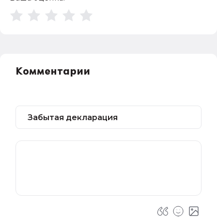
Комментарии