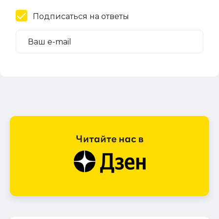
Подписаться на ответы