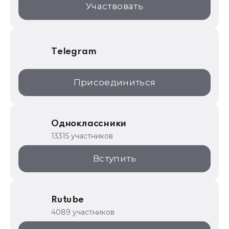
Участвовать
Telegram
Присоединиться
Одноклассники
13315 участников
Вступить
Rutube
4089 участников