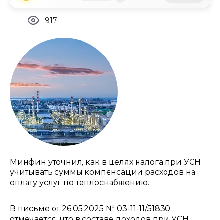
917
Минфин уточнил, как в целях налога при УСН
учитывать суммы компенсации расходов на
оплату услуг по теплоснабжению.
В письме от 26.05.2025 № 03-11-11/51830
отмечается, что в составе доходов при УСН