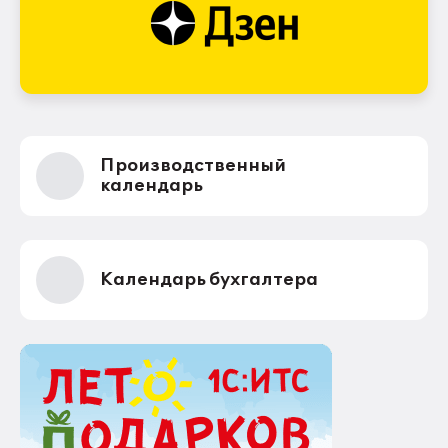
Производственный
календарь
Календарь бухгалтера