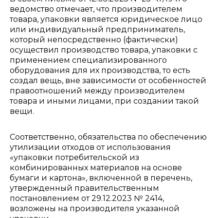
ведомство отмечает, что производителем
товара, упаковки является юридическое лицо
или индивидуальный предприниматель,
который непосредственно (фактически)
осуществил производство товара, упаковки с
применением специализированного
оборудования для их производства, то есть
создал вещь, вне зависимости от особенностей
правоотношений между производителем
товара и иными лицами, при создании такой
вещи.
Соответственно, обязательства по обеспечению
утилизации отходов от использования
«упаковки потребительской из
комбинированных материалов на основе
бумаги и картона», включенной в перечень,
утвержденный правительственным
постановлением от 29.12.2023 № 2414,
возложены на производителя указанной