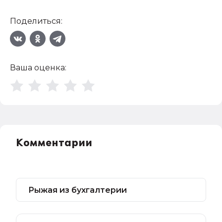
Поделиться:
Ваша оценка:
Комментарии