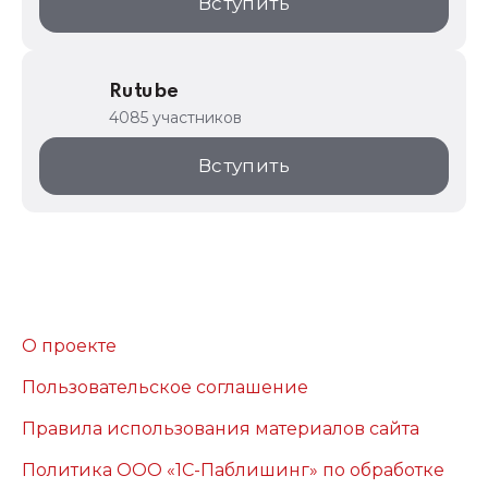
Вступить
Rutube
4085 участников
Вступить
О проекте
Пользовательское соглашение
Правила использования материалов сайта
Политика ООО «1С-Паблишинг» по обработке