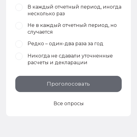
В каждый отчетный период, иногда
несколько раз
Не в каждый отчетный период, но
случается
Редко – один-два раза за год
Никогда не сдавали уточненные
расчеты и декларации
Проголосовать
Все опросы