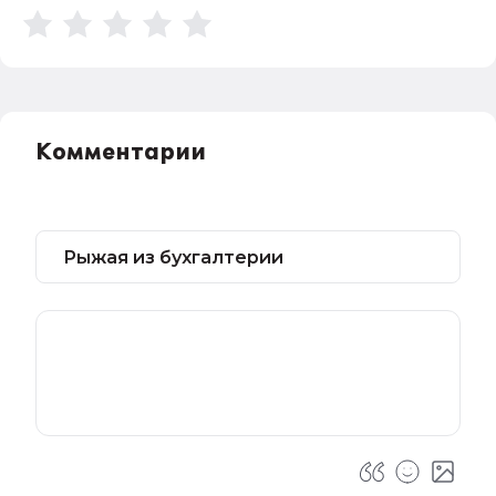
Комментарии