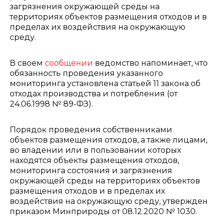
загрязнения окружающей среды на
территориях объектов размещения отходов и в
пределах их воздействия на окружающую
среду.
В своем
сообщении
ведомство напоминает, что
обязанность проведения указанного
мониторинга установлена статьей 11 закона об
отходах производства и потребления (от
24.06.1998 № 89-ФЗ).
Порядок проведения собственниками
объектов размещения отходов, а также лицами,
во владении или в пользовании которых
находятся объекты размещения отходов,
мониторинга состояния и загрязнения
окружающей среды на территориях объектов
размещения отходов и в пределах их
воздействия на окружающую среду, утвержден
приказом Минприроды от 08.12.2020 № 1030.