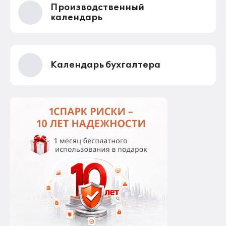
Производственный
календарь
Календарь бухгалтера