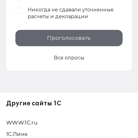
Никогда не сдавали уточненные
расчеты и декларации
Проголосовать
Все опросы
Другие сайты 1С
WWW.1С.ru
1С:Линк