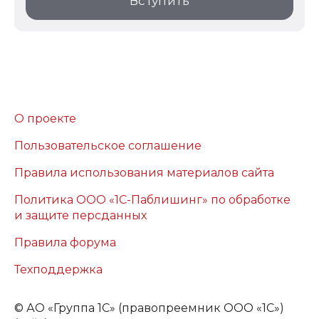
Вступить
О проекте
Пользовательское соглашение
Правила использования материалов сайта
Политика ООО «1С-Паблишинг» по обработке
и защите персданных
Правила форума
Техподдержка
©
АО «Группа 1С» (правопреемник ООО «1С»)