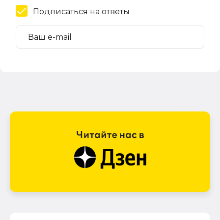
Подписаться на ответы