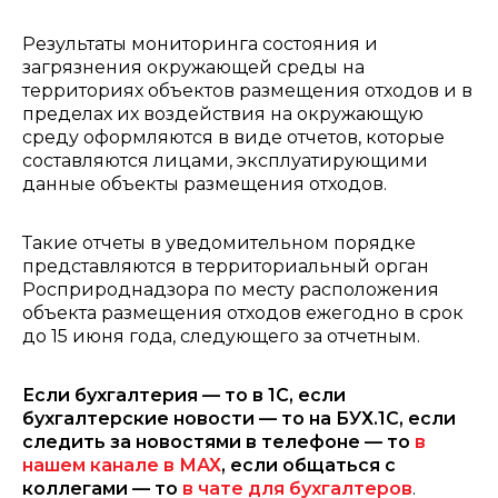
Результаты мониторинга состояния и
загрязнения окружающей среды на
территориях объектов размещения отходов и в
пределах их воздействия на окружающую
среду оформляются в виде отчетов, которые
составляются лицами, эксплуатирующими
данные объекты размещения отходов.
Такие отчеты в уведомительном порядке
представляются в территориальный орган
Росприроднадзора по месту расположения
объекта размещения отходов ежегодно в срок
до 15 июня года, следующего за отчетным.
Если бухгалтерия — то в 1С, если
бухгалтерские новости — то на БУХ.1С, если
следить за новостями в телефоне — то
в
нашем канале в МАХ
, если общаться с
коллегами — то
в чате для бухгалтеров
.