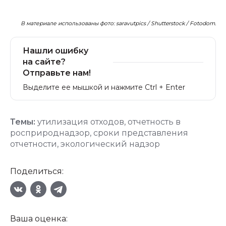
В материале использованы фото: saravutpics / Shutterstock / Fotodom.
Нашли ошибку
на сайте?
Отправьте нам!
Выделите ее мышкой и нажмите Ctrl + Enter
Темы:
утилизация отходов
,
отчетность в
росприроднадзор
,
сроки представления
отчетности
,
экологический надзор
Поделиться:
Ваша оценка: