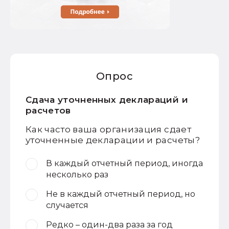
Опрос
Сдача уточненных деклараций и
расчетов
Как часто ваша организация сдает
уточненные декларации и расчеты?
В каждый отчетный период, иногда
несколько раз
Не в каждый отчетный период, но
случается
Редко – один-два раза за год