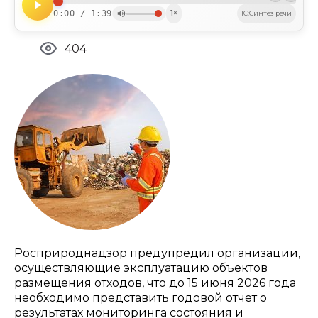
0:00 / 1:39
1×
1C:Синтез речи
404
Росприроднадзор предупредил организации,
осуществляющие эксплуатацию объектов
размещения отходов, что до 15 июня 2026 года
необходимо представить годовой отчет о
результатах мониторинга состояния и