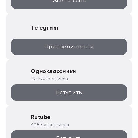
Участвовать
Telegram
Присоединиться
Одноклассники
13315 участников
Вступить
Rutube
4087 участников