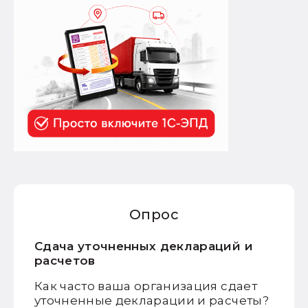
Опрос
Сдача уточненных деклараций и
расчетов
Как часто ваша организация сдает
уточненные декларации и расчеты?