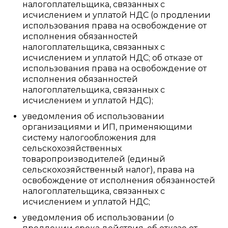
налогоплательщика, связанных с
исчислением и уплатой НДС (о продлении
использования права на освобождение от
исполнения обязанностей
налогоплательщика, связанных с
исчислением и уплатой НДС; об отказе от
использования права на освобождение от
исполнения обязанностей
налогоплательщика, связанных с
исчислением и уплатой НДС);
уведомления об использовании
организациями и ИП, применяющими
систему налогообложения для
сельскохозяйственных
товаропроизводителей (единый
сельскохозяйственный налог), права на
освобождение от исполнения обязанностей
налогоплательщика, связанных с
исчислением и уплатой НДС;
уведомления об использовании (о