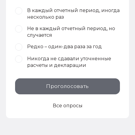
В каждый отчетный период, иногда
несколько раз
Не в каждый отчетный период, но
случается
Редко – один-два раза за год
Никогда не сдавали уточненные
расчеты и декларации
Проголосовать
Все опросы