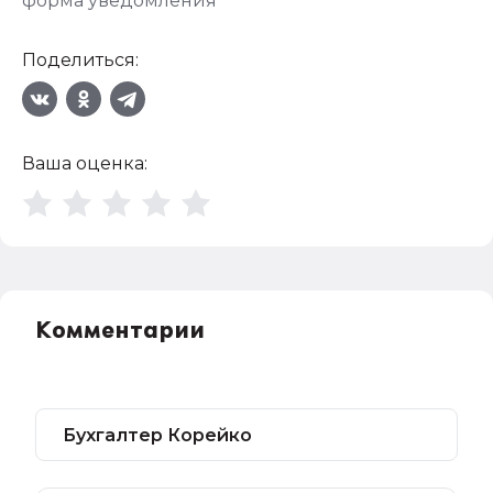
форма уведомления
Поделиться:
Ваша оценка:
Комментарии