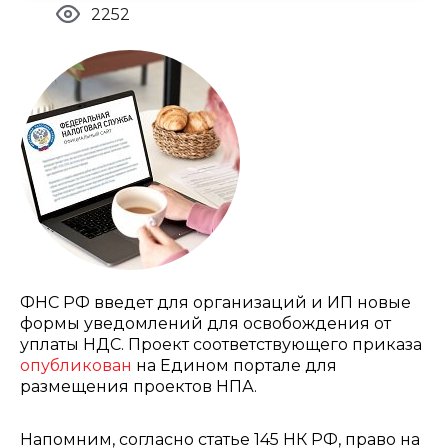
2252
ФНС РФ введет для организаций и ИП новые
формы уведомлений для освобождения от
уплаты НДС. Проект соответствующего приказа
опубликован
на Едином портале для
размещения проектов НПА.
Напомним, согласно статье 145 НК РФ, право на