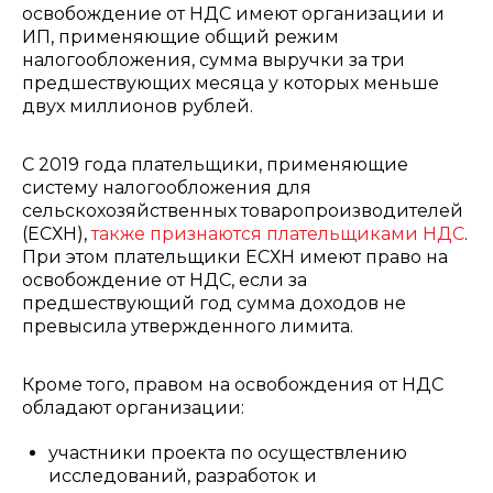
освобождение от НДС имеют организации и
ИП, применяющие общий режим
налогообложения, сумма выручки за три
предшествующих месяца у которых меньше
двух миллионов рублей.
С 2019 года плательщики, применяющие
систему налогообложения для
сельскохозяйственных товаропроизводителей
(ЕСХН),
также признаются плательщиками НДС
.
При этом плательщики ЕСХН имеют право на
освобождение от НДС, если за
предшествующий год сумма доходов не
превысила утвержденного лимита.
Кроме того, правом на освобождения от НДС
обладают организации:
участники проекта по осуществлению
исследований, разработок и