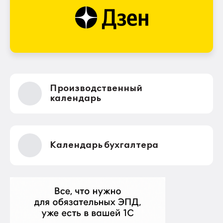
Производственный
календарь
Календарь бухгалтера