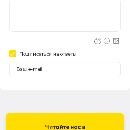
Подписаться на ответы