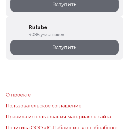
Вступить
Rutube
4086 участников
Вступить
О проекте
Пользовательское соглашение
Правила использования материалов сайта
Политика ООО «1С-Паблишинг» по обработке