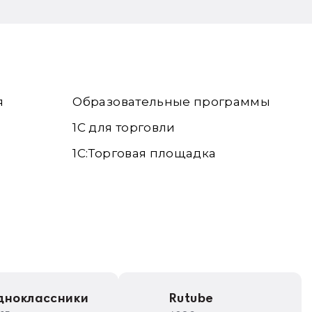
я
Образовательные программы
1С для торговли
1С:Торговая площадка
дноклассники
Rutube