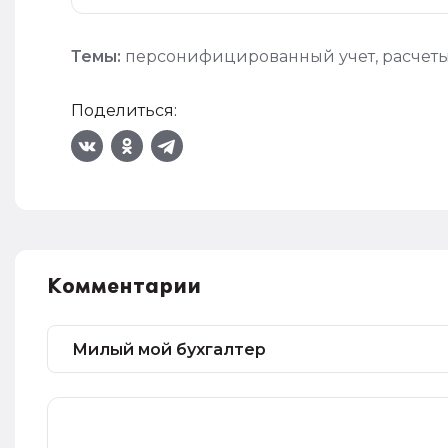
Темы:
персонифицированный учет
,
расчет
Поделиться:
Комментарии