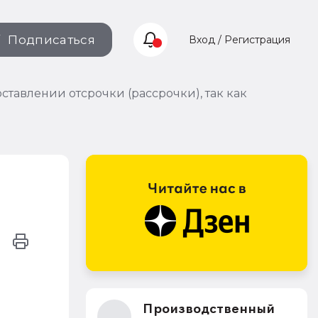
Подписаться
Вход / Регистрация
тавлении отсрочки (рассрочки), так как
Производственный