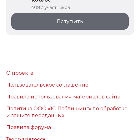
Rutube
4087 участников
Вступить
О проекте
Пользовательское соглашение
Правила использования материалов сайта
Политика ООО «1С-Паблишинг» по обработке
и защите персданных
Правила форума
Техподдержка