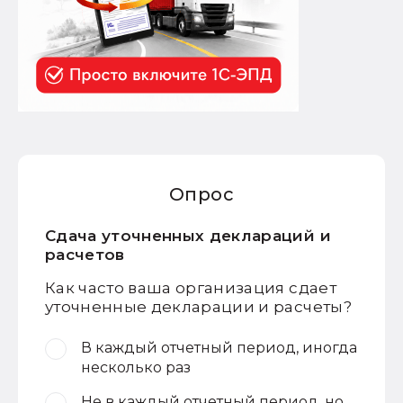
Опрос
Сдача уточненных деклараций и
расчетов
Как часто ваша организация сдает
уточненные декларации и расчеты?
В каждый отчетный период, иногда
несколько раз
Не в каждый отчетный период, но