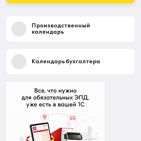
Производственный
календарь
Календарь бухгалтера