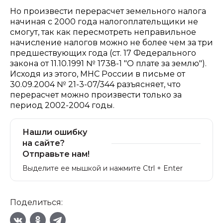
Но произвести перерасчет земельного налога
начиная с 2000 года налогоплательщики не
смогут, так как пересмотреть неправильное
начисление налогов можно не более чем за три
предшествующих года (ст. 17 Федерального
закона от 11.10.1991 № 1738-1 "О плате за землю").
Исходя из этого, МНС России в письме от
30.09.2004 № 21-3-07/344 разъясняет, что
перерасчет можно произвести только за
период 2002-2004 годы.
Нашли ошибку
на сайте?
Отправьте нам!
Выделите ее мышкой и нажмите Ctrl + Enter
Поделиться: