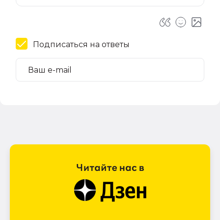
Подписаться на ответы