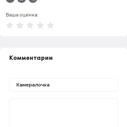
Ваша оценка:
Комментарии