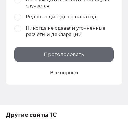
случается
Редко – один-два раза за год
Никогда не сдавали уточненные
расчеты и декларации
Проголосовать
Все опросы
Другие сайты 1С