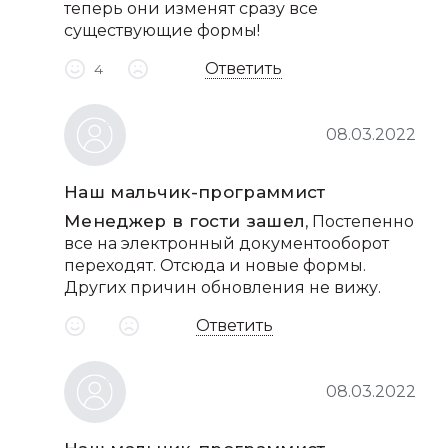
теперь они изменят сразу все
существующие формы!
Ответить
4
08.03.2022
Наш мальчик-программист
Менеджер в гости зашел
, Постепенно
все на электронный документооборот
переходят. Отсюда и новые формы.
Других причин обновления не вижу.
Ответить
08.03.2022