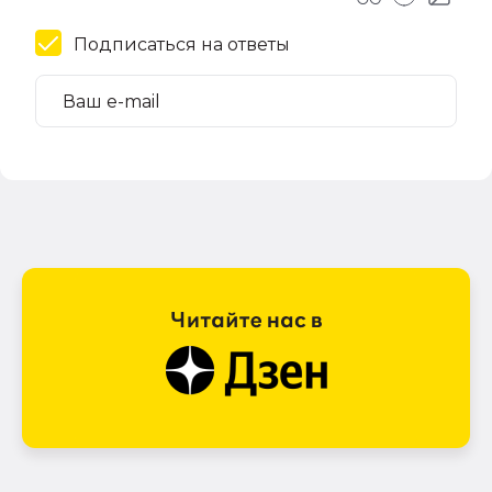
Подписаться на ответы