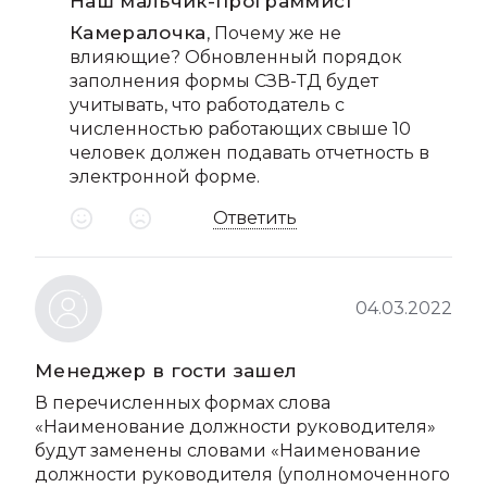
Наш мальчик-программист
Камералочка
, Почему же не
влияющие? Обновленный порядок
заполнения формы СЗВ-ТД будет
учитывать, что работодатель с
численностью работающих свыше 10
человек должен подавать отчетность в
электронной форме.
Ответить
04.03.2022
Менеджер в гости зашел
В перечисленных формах слова
«Наименование должности руководителя»
будут заменены словами «Наименование
должности руководителя (уполномоченного