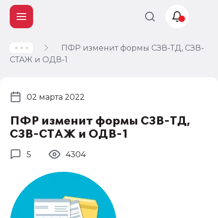
ПФР изменит формы СЗВ-ТД, СЗВ-
Учет и
СТАЖ и ОДВ-1
налогообложение
Автоматизация
02 марта 2022
ПФР изменит формы СЗВ-ТД,
СЗВ-СТАЖ и ОДВ-1
5
4304