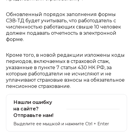
Обновленный порядок заполнения формы
СЗВ-ТД будет учитывать, что работодатель с
численностью работающих свыше 10 человек
должен подавать отчетность в электронной
форме.
Кроме того, в новой редакции изложены коды
периодов, включаемых в страховой стаж,
указанные в пункте 7 статьи 430 НК РФ, за
которые работодатели не исчисляют и не
уплачивают страховые взносы на обязательное
пенсионное страхование.
Нашли ошибку
на сайте?
Отправьте нам!
Выделите ее мышкой и нажмите Ctrl + Enter