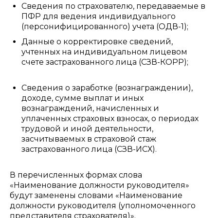
Сведения по страхователю, передаваемые в
ПФР для ведения индивидуального
(персонифицированного) учета (ОДВ-1);
Данные о корректировке сведений,
учтенных на индивидуальном лицевом
счете застрахованного лица (СЗВ-КОРР);
Сведения о заработке (вознаграждении),
доходе, сумме выплат и иных
вознаграждений, начисленных и
уплаченных страховых взносах, о периодах
трудовой и иной деятельности,
засчитываемых в страховой стаж
застрахованного лица (СЗВ-ИСХ).
В перечисленных формах слова
«Наименование должности руководителя»
будут заменены словами «Наименование
должности руководителя (уполномоченного
представителя страхователя)».