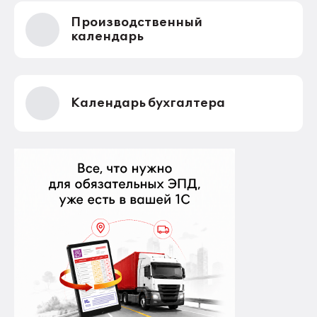
Производственный
календарь
Календарь бухгалтера