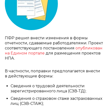
ПФР решил внести изменения в формы
отчетности, сдаваемые работодателями. Проект
соответствующего постановления
опубликован
на Едином портале
для размещения проектов
НПА.
В частности, поправки предполагается внести
в действующие формы:
Сведения о трудовой деятельности
зарегистрированного лица (СЗВ-ТД);
Сведения о страховом стаже застрахованных
лиц (СЗВ-СТАЖ);