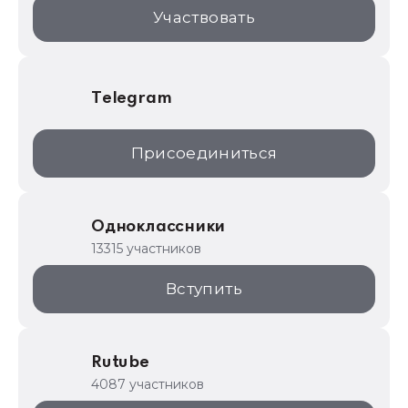
1С:Торговая площадка
Участвовать
Telegram
Присоединиться
Одноклассники
13315 участников
Вступить
Rutube
4087 участников