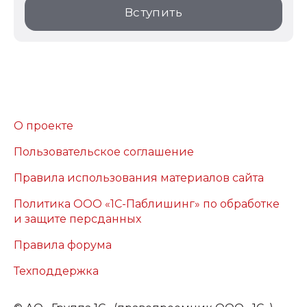
Вступить
О проекте
Пользовательское соглашение
Правила использования материалов сайта
Политика ООО «1С-Паблишинг» по обработке
и защите персданных
Правила форума
Техподдержка