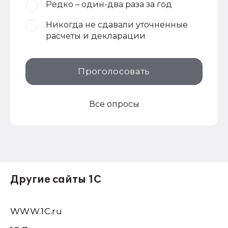
Редко – один-два раза за год
Никогда не сдавали уточненные
расчеты и декларации
Проголосовать
Все опросы
Другие сайты 1С
WWW.1С.ru