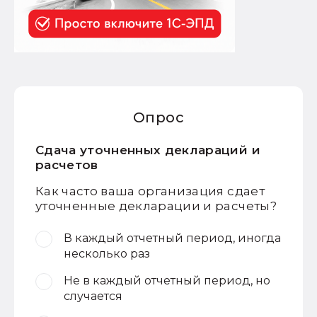
Опрос
Сдача уточненных деклараций и
расчетов
Как часто ваша организация сдает
уточненные декларации и расчеты?
В каждый отчетный период, иногда
несколько раз
Не в каждый отчетный период, но
случается