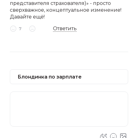
представителя страхователя)» - просто
сверхважное, концептуальное изменение!
Давайте ещё!
Ответить
7