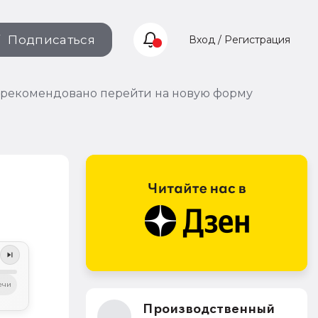
Подписаться
Вход / Регистрация
 рекомендовано перейти на новую форму
ечи
Производственный