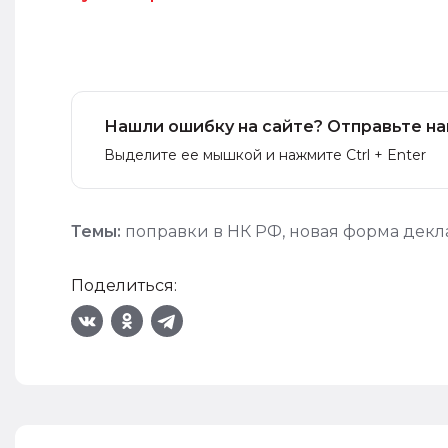
Нашли ошибку на сайте? Отправьте на
Выделите ее мышкой и нажмите Ctrl + Enter
Темы:
поправки в НК РФ
,
новая форма дек
Поделиться: