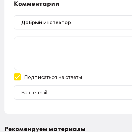
Комментарии
Подписаться на ответы
Рекомендуем материалы