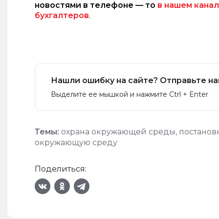
новостями в телефоне — то
в нашем канал
бухгалтеров
.
Нашли ошибку на сайте? Отправьте на
Выделите ее мышкой и нажмите Ctrl + Enter
Темы:
охрана окружающей среды
,
постановк
окружающую среду
Поделиться: