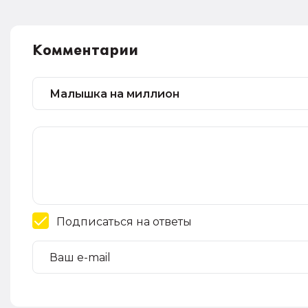
Комментарии
Подписаться на ответы