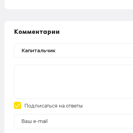
Комментарии
Подписаться на ответы