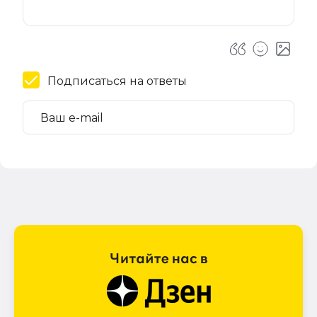
Подписаться на ответы