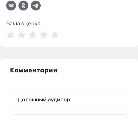
Ваша оценка:
Комментарии