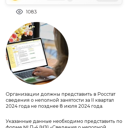
1083
Организации должны представить в Росстат
сведения о неполной занятости за II квартал
2024 года не позднее 8 июля 2024 года.
Указанные данные необходимо представить по
форме № П-4 (НЗ) «Сведения о неполной