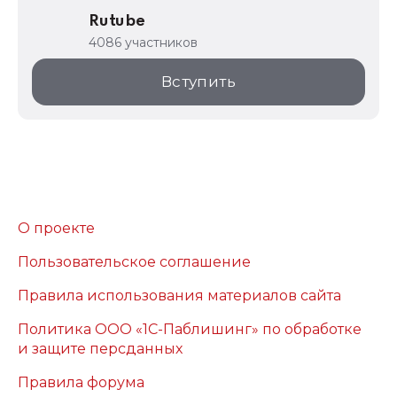
Rutube
4086 участников
Вступить
О проекте
Пользовательское соглашение
Правила использования материалов сайта
Политика ООО «1С-Паблишинг» по обработке
и защите персданных
Правила форума