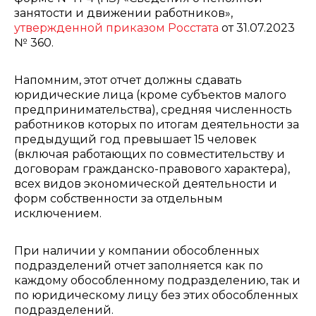
занятости и движении работников»,
утвержденной приказом Росстата
от 31.07.2023
№ 360.
Напомним, этот отчет должны сдавать
юридические лица (кроме субъектов малого
предпринимательства), средняя численность
работников которых по итогам деятельности за
предыдущий год превышает 15 человек
(включая работающих по совместительству и
договорам гражданско-правового характера),
всех видов экономической деятельности и
форм собственности за отдельным
исключением.
При наличии у компании обособленных
подразделений отчет заполняется как по
каждому обособленному подразделению, так и
по юридическому лицу без этих обособленных
подразделений.