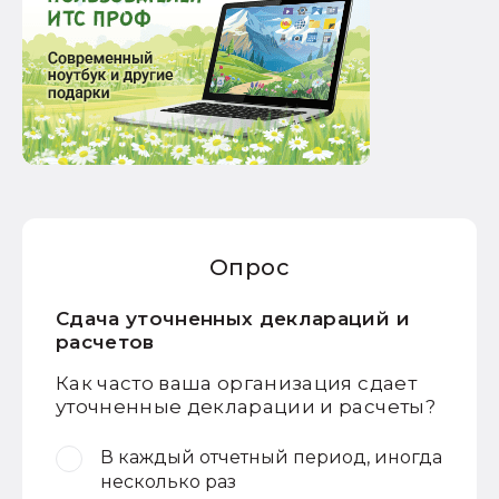
Опрос
Сдача уточненных деклараций и
расчетов
Как часто ваша организация сдает
уточненные декларации и расчеты?
В каждый отчетный период, иногда
несколько раз