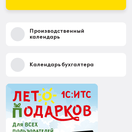
Производственный
календарь
Календарь бухгалтера