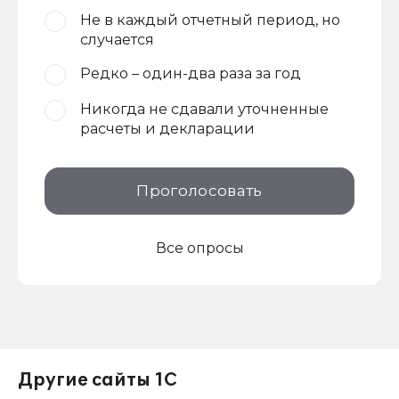
Не в каждый отчетный период, но
случается
Редко – один-два раза за год
Никогда не сдавали уточненные
расчеты и декларации
Проголосовать
Все опросы
Другие сайты 1С