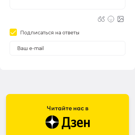
Подписаться на ответы