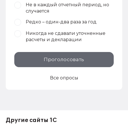
Не в каждый отчетный период, но
случается
Редко – один-два раза за год
Никогда не сдавали уточненные
расчеты и декларации
Проголосовать
Все опросы
Другие сайты 1С