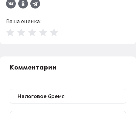
Ваша оценка:
Комментарии