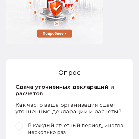
Опрос
Сдача уточненных деклараций и
расчетов
Как часто ваша организация сдает
уточненные декларации и расчеты?
В каждый отчетный период, иногда
несколько раз