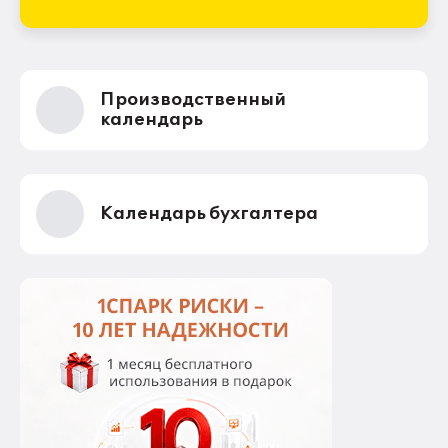
Производственный
календарь
Календарь бухгалтера