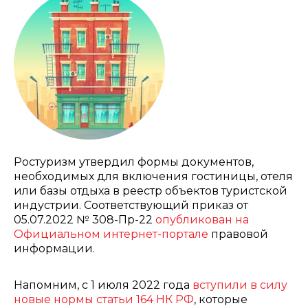
Ростуризм утвердил формы документов,
необходимых для включения гостиницы, отеля
или базы отдыха в реестр объектов туристской
индустрии. Соответствующий приказ от
05.07.2022 № 308-Пр-22
опубликован на
Официальном интернет-портале
правовой
информации.
Напомним, с 1 июля 2022 года
вступили в силу
новые нормы статьи 164 НК РФ
, которые