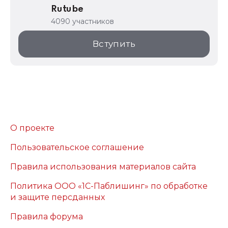
Rutube
4090 участников
Вступить
О проекте
Пользовательское соглашение
Правила использования материалов сайта
Политика ООО «1С-Паблишинг» по обработке
и защите персданных
Правила форума