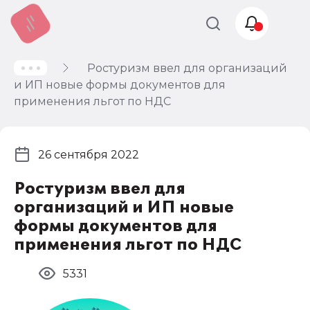
Ростуризм ввел для организаций
Учет и
и ИП новые формы документов для
налогообложение
применения льгот по НДС
Автоматизация
26 сентября 2022
Ростуризм ввел для
организаций и ИП новые
формы документов для
применения льгот по НДС
5331