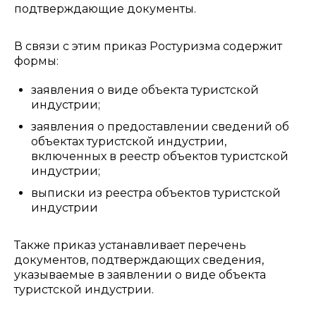
подтверждающие документы.
В связи с этим приказ Ростуризма содержит
формы:
заявления о виде объекта туристской
индустрии;
заявления о предоставлении сведений об
объектах туристской индустрии,
включенных в реестр объектов туристской
индустрии;
выписки из реестра объектов туристской
индустрии
Также приказ устанавливает перечень
документов, подтверждающих сведения,
указываемые в заявлении о виде объекта
туристской индустрии.