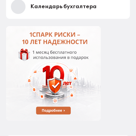
Календарь бухгалтера