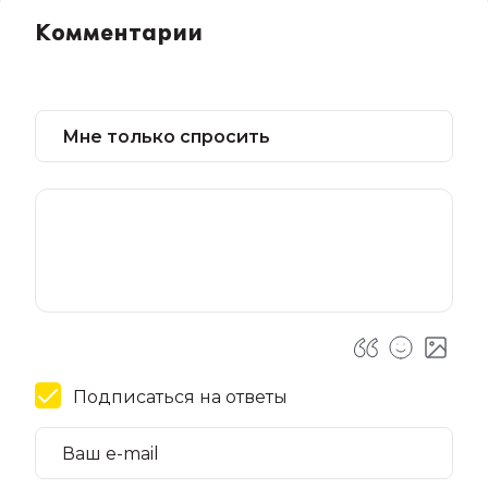
Комментарии
Подписаться на ответы