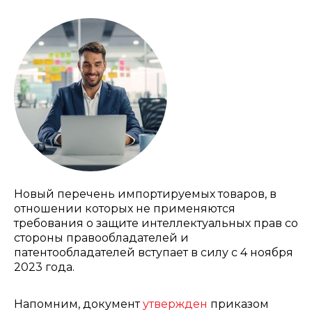
Новый перечень импортируемых товаров, в
отношении которых не применяются
требования о защите интеллектуальных прав со
стороны правообладателей и
патентообладателей вступает в силу с 4 ноября
2023 года.
Напомним, документ
утвержден
приказом