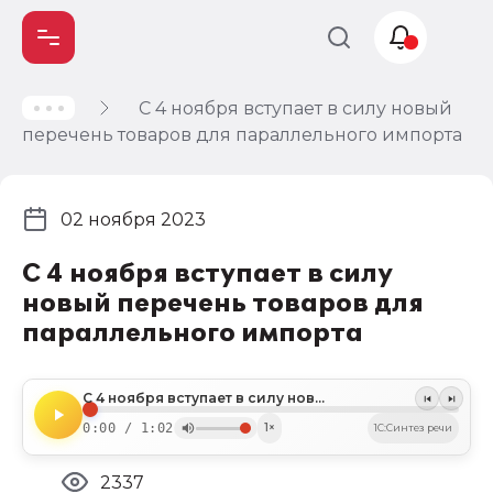
С 4 ноября вступает в силу новый
Учет и
перечень товаров для параллельного импорта
налогообложение
Автоматизация
02 ноября 2023
С 4 ноября вступает в силу
новый перечень товаров для
параллельного импорта
С 4 ноября вступает в силу новый перечень товаров для параллельного импорта
0:00 / 1:02
1×
1C:Синтез речи
2337