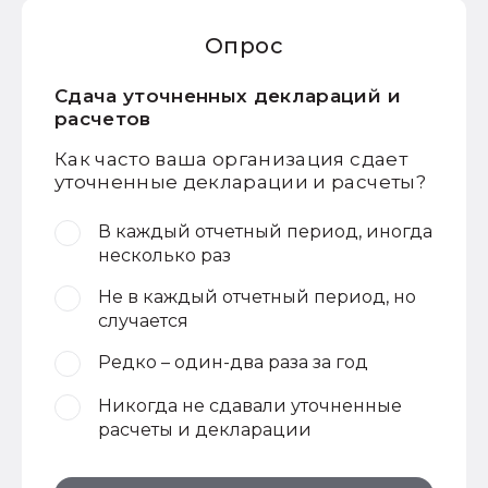
Опрос
Сдача уточненных деклараций и
расчетов
Как часто ваша организация сдает
уточненные декларации и расчеты?
В каждый отчетный период, иногда
несколько раз
Не в каждый отчетный период, но
случается
Редко – один-два раза за год
Никогда не сдавали уточненные
расчеты и декларации