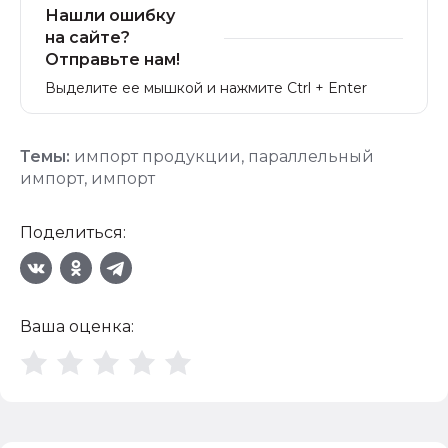
Нашли ошибку
на сайте?
Отправьте нам!
Выделите ее мышкой и нажмите Ctrl + Enter
Темы:
импорт продукции
,
параллельный
импорт
,
импорт
Поделиться:
Ваша оценка: