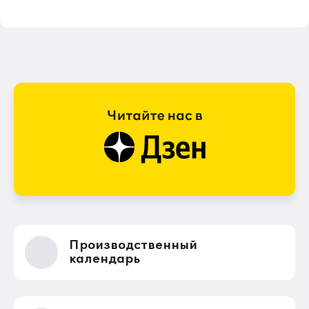
Производственный
календарь