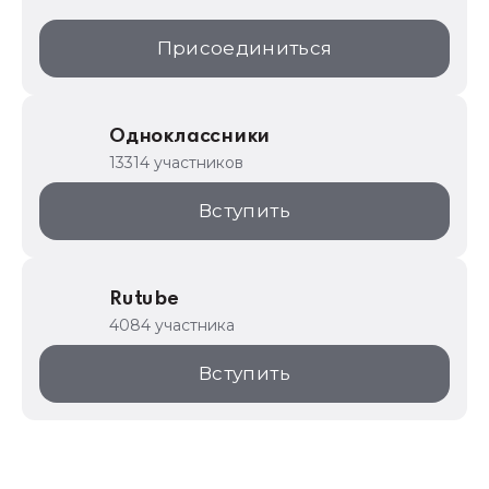
Присоединиться
Одноклассники
13314 участников
Вступить
Rutube
4084 участника
Вступить