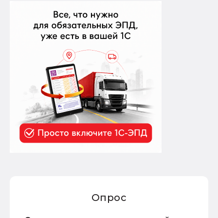
Опрос