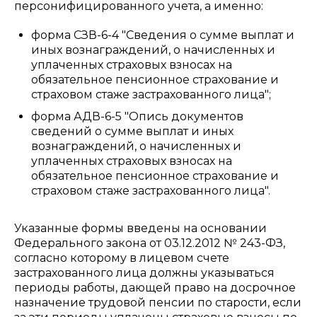
персонифицированного учета, а именно:
форма СЗВ-6-4 "Сведения о сумме выплат и
иных вознаграждений, о начисленных и
уплаченных страховых взносах на
обязательное пенсионное страхование и
страховом стаже застрахованного лица";
форма АДВ-6-5 "Опись документов
сведений о сумме выплат и иных
вознаграждений, о начисленных и
уплаченных страховых взносах на
обязательное пенсионное страхование и
страховом стаже застрахованного лица".
Указанные формы введены на основании
Федерального закона от 03.12.2012 № 243-ФЗ,
согласно которому в лицевом счете
застрахованного лица должны указываться
периоды работы, дающей право на досрочное
назначение трудовой пенсии по старости, если