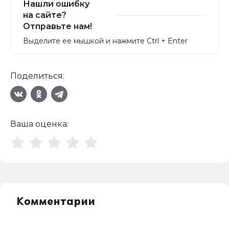
Нашли ошибку
на сайте?
Отправьте нам!
Выделите ее мышкой и нажмите Ctrl + Enter
Поделиться:
Ваша оценка:
Комментарии