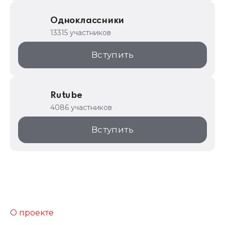
Одноклассники
13315 участников
Вступить
Rutube
4086 участников
Вступить
О проекте