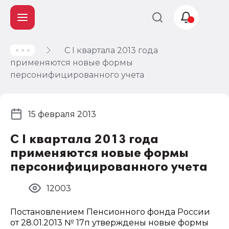
С I квартала 2013 года
Учет и
применяются новые формы
налогообложение
персонифицированного учета
Автоматизация
15 февраля 2013
С I квартала 2013 года
применяются новые формы
персонифицированного учета
12003
Постановлением Пенсионного фонда России
от 28.01.2013 № 17п утверждены новые формы