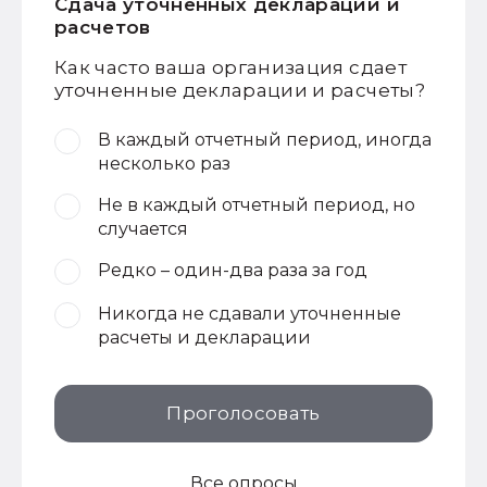
Сдача уточненных деклараций и
расчетов
Как часто ваша организация сдает
уточненные декларации и расчеты?
В каждый отчетный период, иногда
несколько раз
Не в каждый отчетный период, но
случается
Редко – один-два раза за год
Никогда не сдавали уточненные
расчеты и декларации
Проголосовать
Все опросы