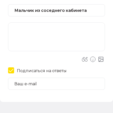
Подписаться на ответы