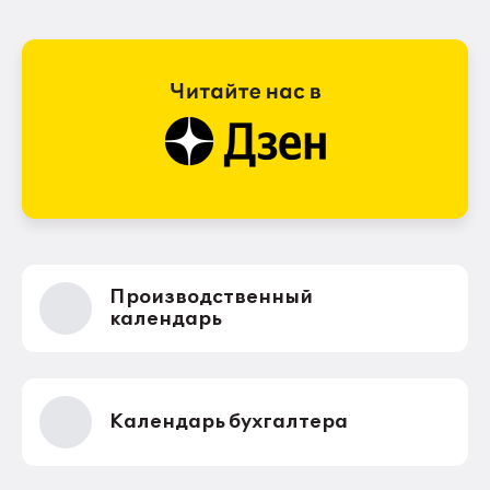
Производственный
календарь
Календарь бухгалтера