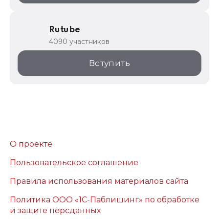
Rutube
4090 участников
Вступить
О проекте
Пользовательское соглашение
Правила использования материалов сайта
Политика ООО «1С-Паблишинг» по обработке
и защите персданных