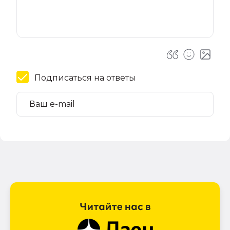
Подписаться на ответы