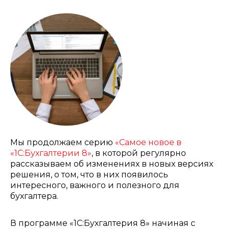
Мы продолжаем серию
«Самое новое в
«1С:Бухгалтерии 8»
, в которой регулярно
рассказываем об изменениях в новых версиях
решения, о том, что в них появилось
интересного, важного и полезного для
бухгалтера.
В программе «1С:Бухгалтерия 8» начиная с