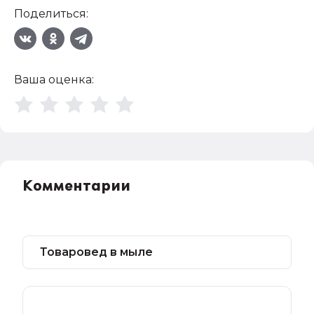
Поделиться:
Ваша оценка:
Комментарии