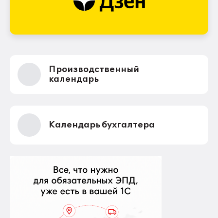
Производственный
календарь
Календарь бухгалтера