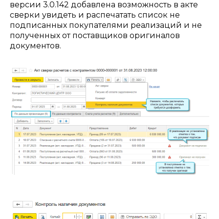
версии 3.0.142 добавлена возможность в акте
сверки увидеть и распечатать список не
подписанных покупателями реализаций и не
полученных от поставщиков оригиналов
документов.