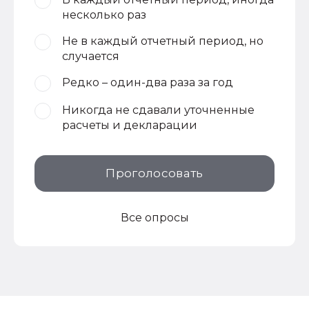
несколько раз
Не в каждый отчетный период, но
случается
Редко – один-два раза за год
Никогда не сдавали уточненные
расчеты и декларации
Проголосовать
Все опросы