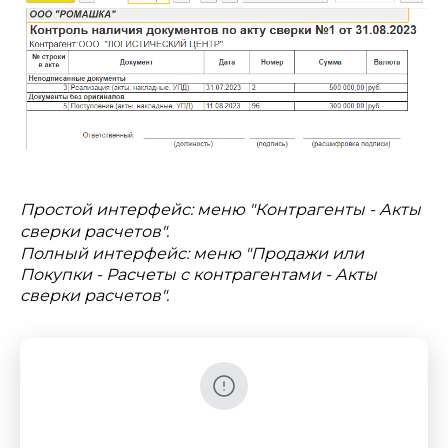
Простой интерфейс: меню "Контрагенты - Акты
сверки расчетов".
Полный интерфейс: меню "Продажи или
Покупки - Расчеты с контрагентами - Акты
сверки расчетов".