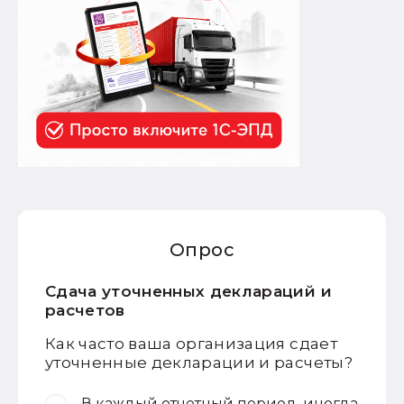
Опрос
Сдача уточненных деклараций и
расчетов
Как часто ваша организация сдает
уточненные декларации и расчеты?
В каждый отчетный период, иногда