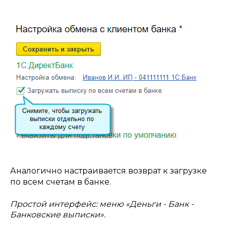
Аналогично настраивается возврат к загрузке
по всем счетам в банке.
Простой интерфейс: меню «Деньги - Банк -
Банковские выписки».