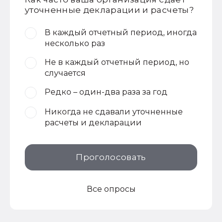
уточненные декларации и расчеты?
В каждый отчетный период, иногда
несколько раз
Не в каждый отчетный период, но
случается
Редко – один-два раза за год
Никогда не сдавали уточненные
расчеты и декларации
Проголосовать
Все опросы