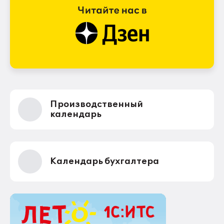
Производственный
календарь
Календарь бухгалтера