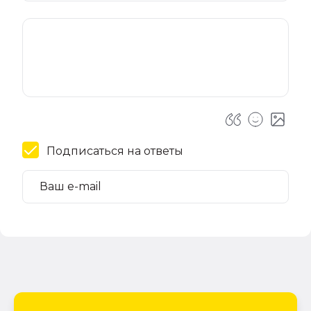
Подписаться на ответы