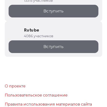
13315 участников
Вступить
Rutube
4086 участников
Вступить
О проекте
Пользовательское соглашение
Правила использования материалов сайта