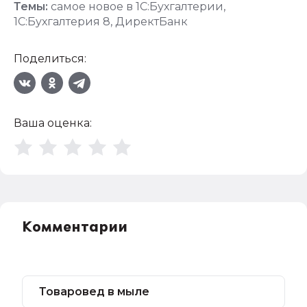
Темы:
самое новое в 1С:Бухгалтерии
,
1С:Бухгалтерия 8
,
ДиректБанк
Поделиться:
Ваша оценка:
Комментарии