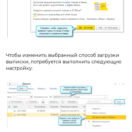
Чтобы изменить выбранный способ загрузки
выписки, потребуется выполнить следующую
настройку: