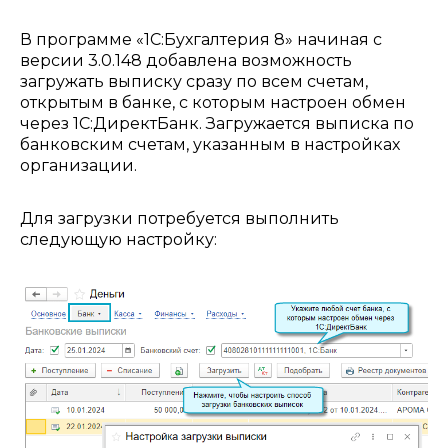
В программе «1С:Бухгалтерия 8» начиная с
версии 3.0.148 добавлена возможность
загружать выписку сразу по всем счетам,
открытым в банке, с которым настроен обмен
через 1С:ДиректБанк. Загружается выписка по
банковским счетам, указанным в настройках
организации.
Для загрузки потребуется выполнить
следующую настройку: