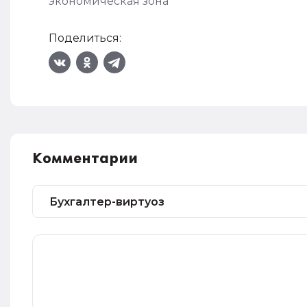
экономическая зона
Поделиться:
Комментарии