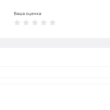
Ваша оценка: