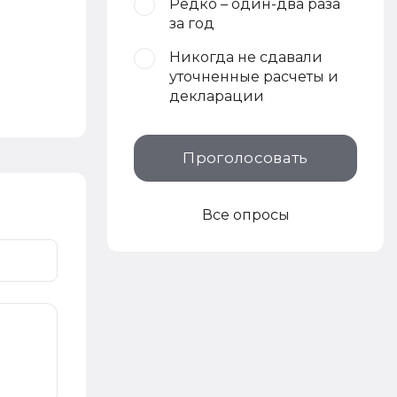
Редко – один-два раза
за год
Никогда не сдавали
уточненные расчеты и
декларации
Проголосовать
Все опросы