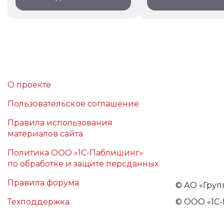
О проекте
Пользовательское соглашение
Правила использования
материалов сайта
Политика ООО «1С-Паблишинг»
по обработке и защите персданных
Правила форума
©
АО «Груп
Техподдержка
© ООО «1С