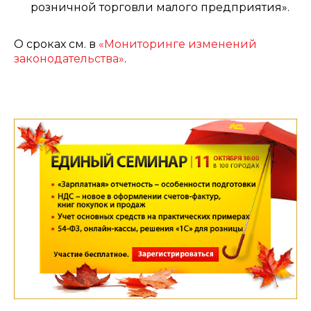
розничной торговли малого предприятия».
О сроках см. в
«Мониторинге изменений
законодательства»
.