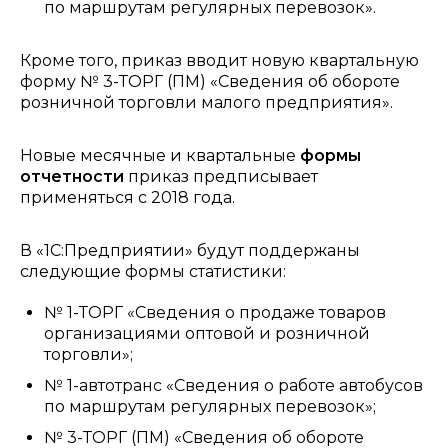
по маршрутам регулярных перевозок».
Кроме того, приказ вводит новую квартальную
форму № 3-ТОРГ (ПМ) «Сведения об обороте
розничной торговли малого предприятия».
Новые месячные и квартальные
формы
отчетности
приказ предписывает
применяться с 2018 года.
В «1С:Предприятии» будут поддержаны
следующие формы статистики:
№ 1-ТОРГ «Сведения о продаже товаров
организациями оптовой и розничной
торговли»;
№ 1-автотранс «Сведения о работе автобусов
по маршрутам регулярных перевозок»;
№ 3-ТОРГ (ПМ) «Сведения об обороте