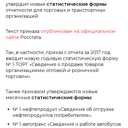
утвердил новые
статистические формы
отчетности для торговых и транспортных
организаций.
Текст приказа
опубликован на официальном
сайте
Росстата.
Так, в частности, приказ с отчета за 2017 год
вводит новую годовую статистическую форму
№ 1-ТОРГ «Сведения о продаже товаров
организациями оптовой и розничной
торговли».
Также приказом утверждаются новые
месячные
статистические формы
:
№ 1-нефтепродукт «Сведения об отгрузке
нефтепродуктов потребителям»;
№ 1-автотранс «Сведения о работе автобусов