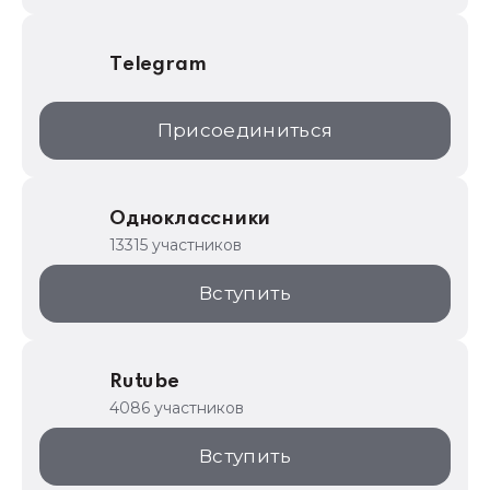
Telegram
Присоединиться
Одноклассники
13315 участников
Вступить
Rutube
4086 участников
Вступить