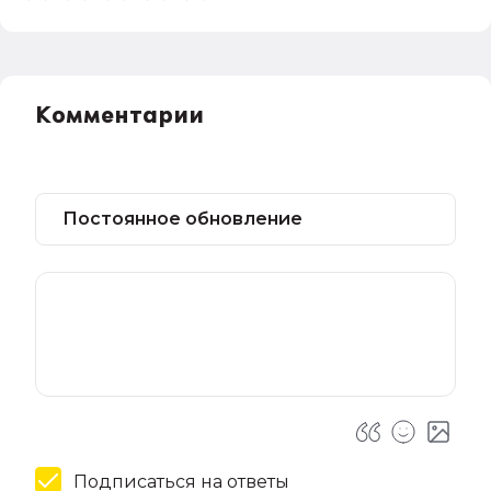
Комментарии
Подписаться на ответы