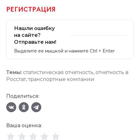
РЕГИСТРАЦИЯ
Нашли ошибку
на сайте?
Отправьте нам!
Выделите ее мышкой и нажмите Ctrl + Enter
Темы:
статистическая отчетность
,
отчетность в
Росстат
,
транспортные компании
Поделиться:
Ваша оценка: