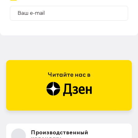
Производственный