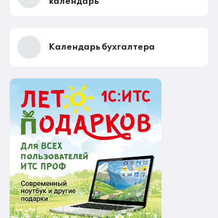
календарь
Календарь бухгалтера