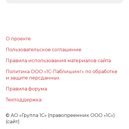
О проекте
Пользовательское соглашение
Правила использования материалов сайта
Политика ООО «1С-Паблишинг» по обработке
и защите персданных
Правила форума
Техподдержка
©
АО «Группа 1С» (правопреемник ООО «1С»)
(сайт)