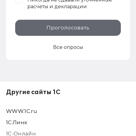
расчеты и декларации
Проголосовать
Все опросы
Другие сайты 1С
WWW.1С.ru
1С:Линк
1С-Онлайн