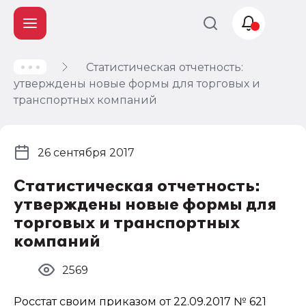
Статистическая отчетность:
Учет и
утверждены новые формы для торговых и
налогообложение
транспортных компаний
Автоматизация
26 сентября 2017
Статистическая отчетность:
утверждены новые формы для
торговых и транспортных
компаний
2569
Росстат своим приказом от 22.09.2017 № 621