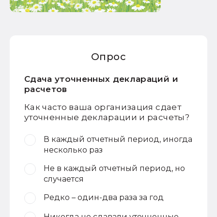
Опрос
Сдача уточненных деклараций и
расчетов
Как часто ваша организация сдает
уточненные декларации и расчеты?
В каждый отчетный период, иногда
несколько раз
Не в каждый отчетный период, но
случается
Редко – один-два раза за год
Никогда не сдавали уточненные