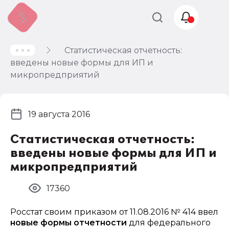
Статистическая отчетность:
Учет и
введены новые формы для ИП и
налогообложение
микропредприятий
Автоматизация
19 августа 2016
Статистическая отчетность:
введены новые формы для ИП и
микропредприятий
17360
Росстат своим приказом от 11.08.2016 № 414 ввел
новые формы отчетности
для федерального