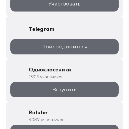
Участвовать
Telegram
Присоединиться
Одноклассники
13315 участников
Вступить
Rutube
4087 участников