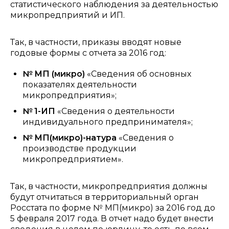
статистического наблюдения за деятельностью
микропредприятий и ИП.
Так, в частности, приказы вводят новые
годовые формы с отчета за 2016 год:
№ МП (микро)
«Сведения об основных
показателях деятельности
микропредприятия»;
№ 1-ИП
«Сведения о деятельности
индивидуального предпринимателя»;
№ МП(микро)-натура
«Сведения о
производстве продукции
микропредприятием».
Так, в частности, микропредприятия должны
будут отчитаться в территориальный орган
Росстата по форме № МП(микро) за 2016 год до
5 февраля 2017 года. В отчет надо будет внести