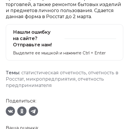
торговлей, а также ремонтом бытовых изделий
и предметов личного пользования. Сдается
данная форма в Росстат до 2 марта.
Нашли ошибку
на сайте?
Отправьте нам!
Выделите ее мышкой и нажмите Ctrl + Enter
Темы:
статистическая отчетность
,
отчетность в
Росстат
,
микропредприятия
,
отчетность
предпринимателя
Поделиться:
Ваша оценка: