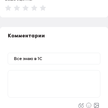
Комментарии