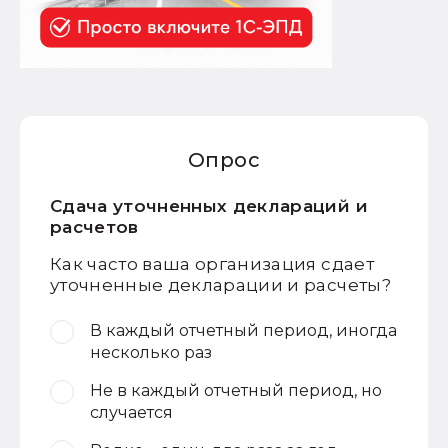
Опрос
Сдача уточненных деклараций и
расчетов
Как часто ваша организация сдает
уточненные декларации и расчеты?
В каждый отчетный период, иногда
несколько раз
Не в каждый отчетный период, но
случается