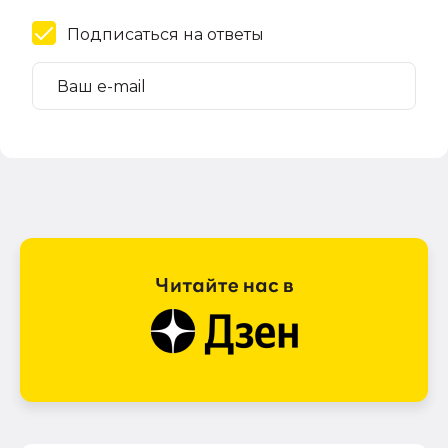
Подписаться на ответы