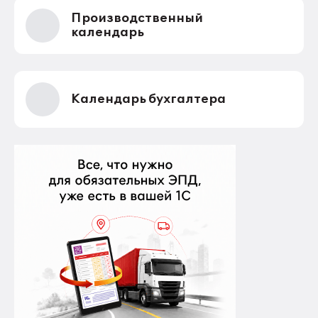
Производственный
календарь
Календарь бухгалтера