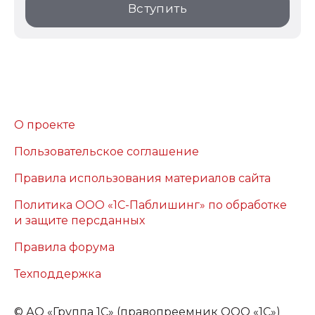
Вступить
О проекте
Пользовательское соглашение
Правила использования материалов сайта
Политика ООО «1С-Паблишинг» по обработке
и защите персданных
Правила форума
Техподдержка
©
АО «Группа 1С» (правопреемник ООО «1С»)