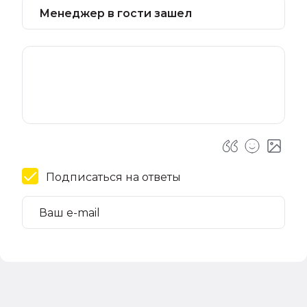
Подписаться на ответы