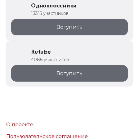
Одноклассники
13315 участников
Вступить
Rutube
4086 участников
Вступить
О проекте
Пользовательское соглашение