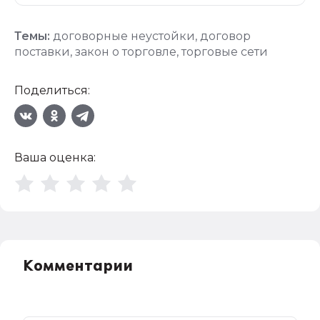
Темы:
договорные неустойки
,
договор
поставки
,
закон о торговле
,
торговые сети
Поделиться:
Ваша оценка:
Комментарии