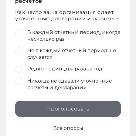
расчетов
Как часто ваша организация сдает
уточненные декларации и расчеты?
В каждый отчетный период, иногда
несколько раз
Не в каждый отчетный период, но
случается
Редко – один-два раза за год
Никогда не сдавали уточненные
расчеты и декларации
Проголосовать
Все опросы