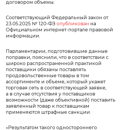
договором объемы.
Соответствующий Федеральный закон от
23.05.2025 № 120-ФЗ
опубликован
на
Официальном интернет-портале правовой
информации.
Парламентарии, подготовившие данные
поправки, пояснили, что в соответствии с
широко распространенной практикой
поставщики обязаны поставлять
продовольственные товары в том
ассортименте и объеме, который укажет
торговая сеть в соответствующей заявке,
а в случае отсутствия у поставщиков
возможности (даже объективной) поставить
заявленный товар к поставщикам
применяются штрафные санкции.
«Результатом такого одностороннего