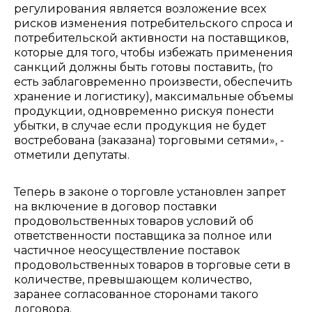
регулирования является возложение всех
рисков изменения потребительского спроса и
потребительской активности на поставщиков,
которые для того, чтобы избежать применения
санкций должны быть готовы поставить, (то
есть заблаговременно произвести, обеспечить
хранение и логистику), максимальные объемы
продукции, одновременно рискуя понести
убытки, в случае если продукция не будет
востребована (заказана) торговыми сетями», -
отметили депутаты.
Теперь в законе о торговле установлен запрет
на включение в договор поставки
продовольственных товаров условий об
ответственности поставщика за полное или
частичное неосуществление поставок
продовольственных товаров в торговые сети в
количестве, превышающем количество,
заранее согласованное сторонами такого
договора.