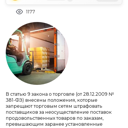
1177
В статью 9 закона о торговле (от 28.12.2009 №
381-ФЗ) внесены положения, которые
запрещают торговым сетям штрафовать
поставщиков за неосуществление поставок
продовольственных товаров по заказам,
превышающим заранее установленные