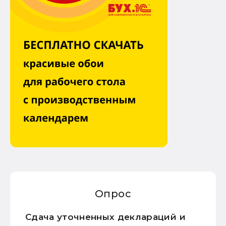
Опрос
Сдача уточненных деклараций и