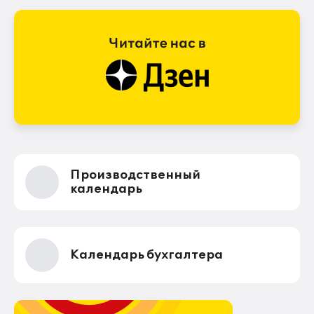
Производственный
календарь
Календарь бухгалтера