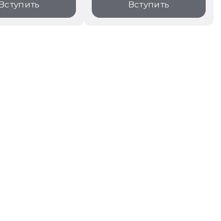
Вступить
Вступить