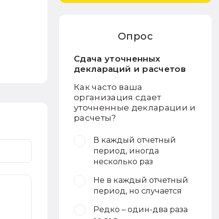
Опрос
Сдача уточненных
деклараций и расчетов
Как часто ваша
организация сдает
уточненные декларации и
расчеты?
В каждый отчетный
период, иногда
несколько раз
Не в каждый отчетный
период, но случается
Редко – один-два раза