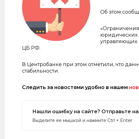
Об этом сооб
«Ограничения 
юридических л
управляющих. 
ЦБ РФ.
В Центробанке при этом отметили, что да
стабильности.
Следить за новостями удобно в нашем
нов
Нашли ошибку на сайте? Отправьте на
Выделите ее мышкой и нажмите Ctrl + Enter