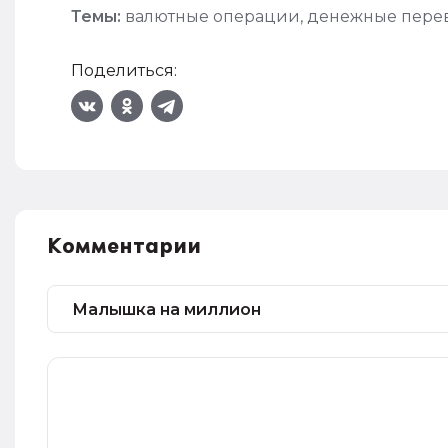
Темы:
валютные операции
,
денежные пере
Поделиться:
Комментарии