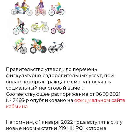
Правительство утвердило перечень
физкультурно-оздоровительных услуг, при
оплате которых граждане смогут получать
социальный налоговый вычет.
Соответствующее распоряжение от 06.09.2021
№ 2466-р опубликовано на
официальном сайте
кабмина
.
Напомним, с 1 января 2022 года вступят в силу
новые нормы статьи 219 НК РФ, которые