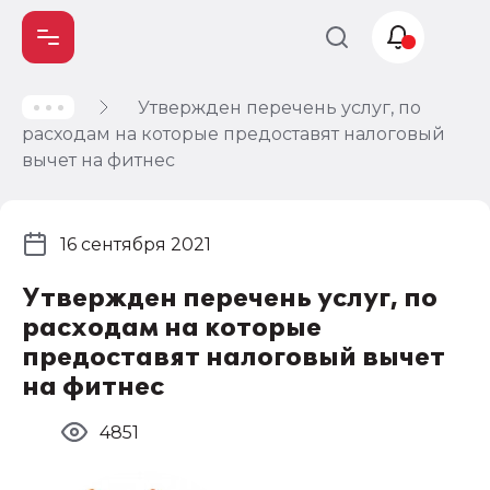
Утвержден перечень услуг, по
Учет и
расходам на которые предоставят налоговый
налогообложение
вычет на фитнес
Автоматизация
16 сентября 2021
Утвержден перечень услуг, по
расходам на которые
предоставят налоговый вычет
на фитнес
4851