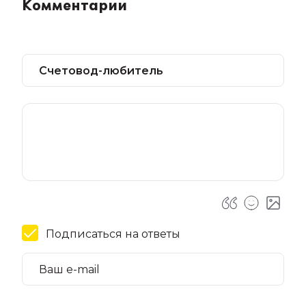
Комментарии
Подписаться на ответы