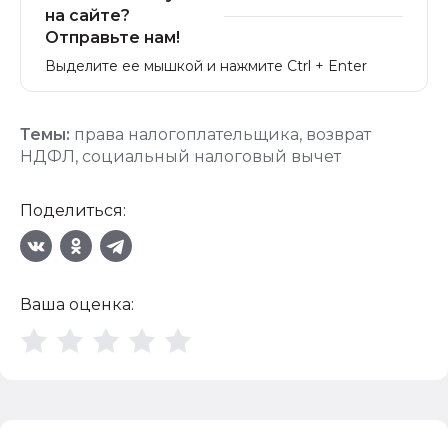
на сайте?
Отправьте нам!
Выделите ее мышкой и нажмите Ctrl + Enter
Темы:
права налогоплательщика
,
возврат
НДФЛ
,
социальный налоговый вычет
Поделиться:
Ваша оценка: