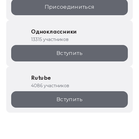
Присоединиться
Одноклассники
13315 участников
Вступить
Rutube
4086 участников
Вступить