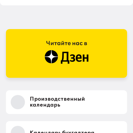
Производственный
календарь