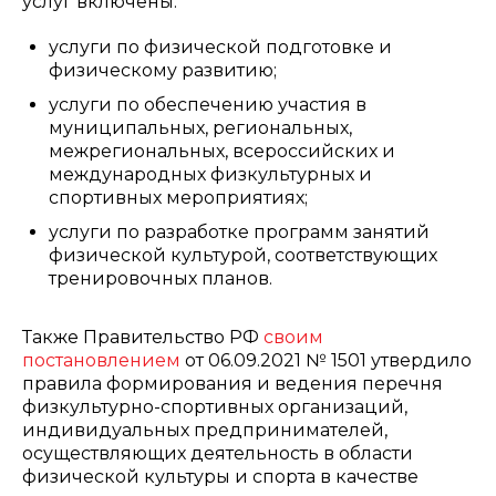
услуг включены:
услуги по физической подготовке и
физическому развитию;
услуги по обеспечению участия в
муниципальных, региональных,
межрегиональных, всероссийских и
международных физкультурных и
спортивных мероприятиях;
услуги по разработке программ занятий
физической культурой, соответствующих
тренировочных планов.
Также Правительство РФ
своим
постановлением
от 06.09.2021 № 1501 утвердило
правила формирования и ведения перечня
физкультурно-спортивных организаций,
индивидуальных предпринимателей,
осуществляющих деятельность в области
физической культуры и спорта в качестве