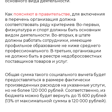
основного вида деятельности.
Как
поясняют в правительстве
, для включения
в перечень организация должна
соответствовать ряду критериев. Во-первых,
физкультура и спорт должны быть основным
видом деятельности. Во-вторых, в штате
должны работать сотрудники, имеющие
профильное образование не ниже среднего
профессионального. В-третьих, организации
не должно быть в реестре недобросовестных
поставщиков товаров и услуг.
Общая сумма такого социального вычета будет
предоставляться в размере фактически
произведенных расходов на указанные услуги,
но не более 120 000 рублей. Соответственно, из
бюджета можно будет вернуть до 15 600 рублей
(13% от максимальной суммы в 120 000 рублей).