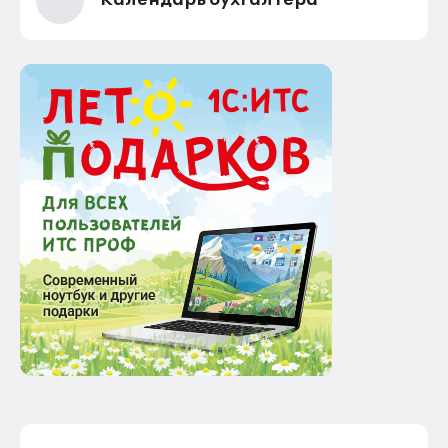
Календарь бухгалтера