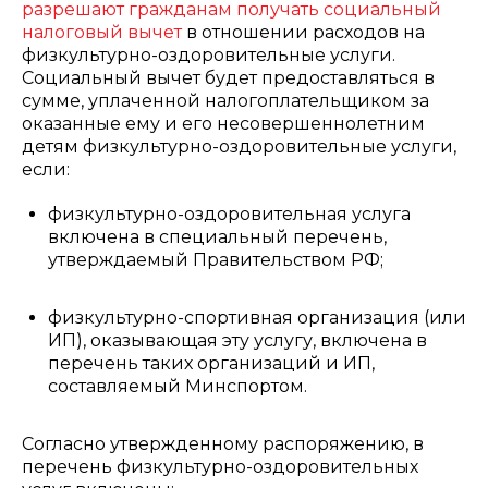
разрешают гражданам получать социальный
налоговый вычет
в отношении расходов на
физкультурно-оздоровительные услуги.
Социальный вычет будет предоставляться в
сумме, уплаченной налогоплательщиком за
оказанные ему и его несовершеннолетним
детям физкультурно-оздоровительные услуги,
если:
физкультурно-оздоровительная услуга
включена в специальный перечень,
утверждаемый Правительством РФ;
физкультурно-спортивная организация (или
ИП), оказывающая эту услугу, включена в
перечень таких организаций и ИП,
составляемый Минспортом.
Согласно утвержденному распоряжению, в
перечень физкультурно-оздоровительных