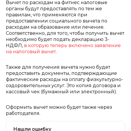
Вычет по расходам на фитнес налоговые
органы будут предоставлять по тем же
правилам, что применяются при
предоставлении социального вычета по
расходам на образование или лечение.
Соответственно, для того, чтобы получить вычет
необходимо будет подать декларацию 3-
НДФЛ,
в которую теперь включено заявление
на налоговый вычет
.
Также для получения вычета нужно будет
предоставить документы, подтверждающие
фактические расходы на оплату физкультурно-
оздоровительных услуг. Это копия договора и
кассовый чек (бумажный или электронный).
Оформить вычет можно будет также через
работодателя.
Нашли ошибку