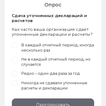
Опрос
Сдача уточненных деклараций и
расчетов
Как часто ваша организация сдает
уточненные декларации и расчеты?
В каждый отчетный период, иногда
несколько раз
Не в каждый отчетный период, но
случается
Редко – один-два раза за год
Никогда не сдавали уточненные
расчеты и декларации
Проголосовать