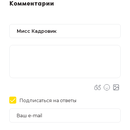
Комментарии
Подписаться на ответы