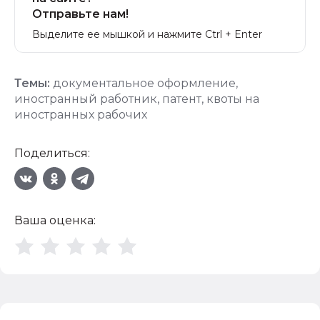
Отправьте нам!
Выделите ее мышкой и нажмите Ctrl + Enter
Темы:
документальное оформление
,
иностранный работник
,
патент
,
квоты на
иностранных рабочих
Поделиться:
Ваша оценка: