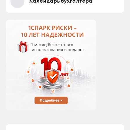
Календарь бухгалтера