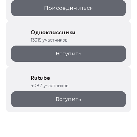
Присоединиться
Одноклассники
13315 участников
Вступить
Rutube
4087 участников
Вступить