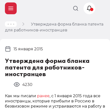
Утверждена форма бланка патента
Учет и
для работников-иностранцев
налогообложение
Автоматизация
15 января 2015
Утверждена форма бланка
патента для работников-
иностранцев
4230
Как мы писали
ранее
, с 1 января 2015 года все
иностранцы, которые прибыли в Россию в
безвизовом режиме и устраиваются на работу в