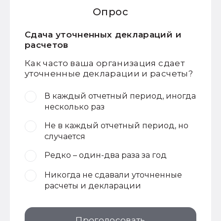
Опрос
Сдача уточненных деклараций и
расчетов
Как часто ваша организация сдает
уточненные декларации и расчеты?
В каждый отчетный период, иногда
несколько раз
Не в каждый отчетный период, но
случается
Редко – один-два раза за год
Никогда не сдавали уточненные
расчеты и декларации
Проголосовать