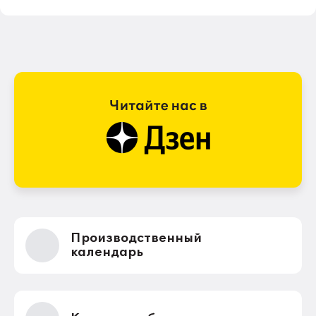
Производственный
календарь