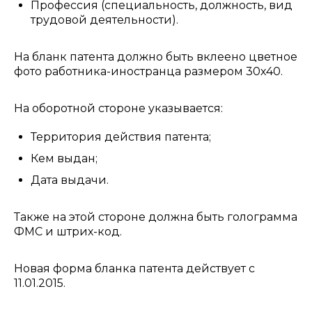
Профессия (специальность, должность, вид
трудовой деятельности).
На бланк патента должно быть вклеено цветное
фото работника-иностранца размером 30х40.
На оборотной стороне указывается:
Территория действия патента;
Кем выдан;
Дата выдачи.
Также на этой стороне должна быть голограмма
ФМС и штрих-код.
Новая форма бланка патента действует с
11.01.2015.