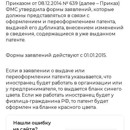
Приказом от 08.12.2014 № 639 (далее – Приказ)
ФМС утвердила формы заявлений, которые
должны представляться в связи с
оформлением и переоформлением патента,
выдачей его дубликата, внесением изменений
в сведения, содержащиеся в уже выданном
патенте.
Формы заявлений действуют с 01.01.2015.
Если в заявлении о выдаче или
переоформлении патента указывается, что
иностранец будет работать в организации или
у предпринимателя, то выдается бланк синего
цвета. Если же работать иностранец будет у
физлица-гражданина РФ, то патент будет
оформлен на бланке красного цвета.
Нашли ошибку
на сайте?