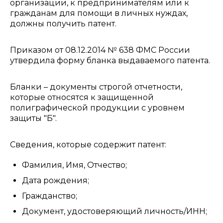
организации, к предпринимателям или к
гражданам для помощи в личных нуждах,
должны получить патент.
Приказом от 08.12.2014 № 638 ФМС России
утвердила форму бланка выдаваемого патента.
Бланки – документы строгой отчетности,
которые относятся к защищенной
полиграфической продукции с уровнем
защиты "Б".
Сведения, которые содержит патент:
Фамилия, Имя, Отчество;
Дата рождения;
Гражданство;
Документ, удостоверяющий личность/ИНН;