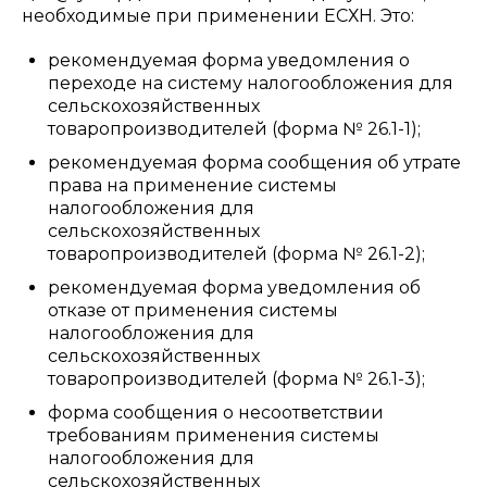
необходимые при применении ЕСХН. Это:
рекомендуемая форма уведомления о
переходе на систему налогообложения для
сельскохозяйственных
товаропроизводителей (форма № 26.1-1);
рекомендуемая форма сообщения об утрате
права на применение системы
налогообложения для
сельскохозяйственных
товаропроизводителей (форма № 26.1-2);
рекомендуемая форма уведомления об
отказе от применения системы
налогообложения для
сельскохозяйственных
товаропроизводителей (форма № 26.1-3);
форма сообщения о несоответствии
требованиям применения системы
налогообложения для
сельскохозяйственных