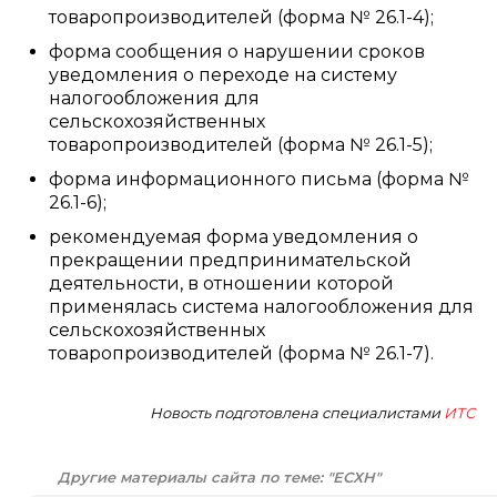
товаропроизводителей (форма № 26.1-4);
форма сообщения о нарушении сроков
уведомления о переходе на систему
налогообложения для
сельскохозяйственных
товаропроизводителей (форма № 26.1-5);
форма информационного письма (форма №
26.1-6);
рекомендуемая форма уведомления о
прекращении предпринимательской
деятельности, в отношении которой
применялась система налогообложения для
сельскохозяйственных
товаропроизводителей (форма № 26.1-7).
Новость подготовлена специалистами
ИТС
Другие материалы сайта по теме: "ЕСХН"