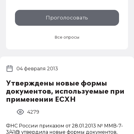
Проголосовать
Все опросы
04 февраля 2013
Утверждены новые формы
документов, используемые при
применении ЕСХН
4279
ФНС России приказом от 28.01.2013 № ММВ-7-
3/41@ утвердила новые формы документов,