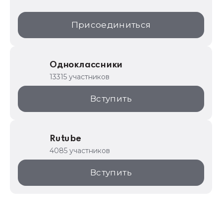
Присоединиться
Одноклассники
13315 участников
Вступить
Rutube
4085 участников
Вступить