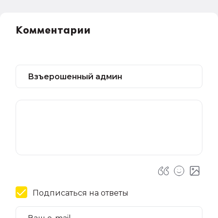
Комментарии
Подписаться на ответы