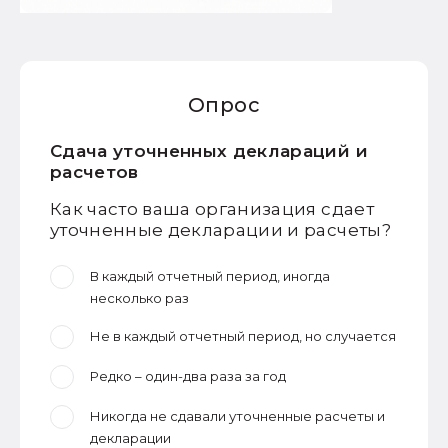
Опрос
Сдача уточненных деклараций и
расчетов
Как часто ваша организация сдает
уточненные декларации и расчеты?
В каждый отчетный период, иногда
несколько раз
Не в каждый отчетный период, но случается
Редко – один-два раза за год
Никогда не сдавали уточненные расчеты и
декларации