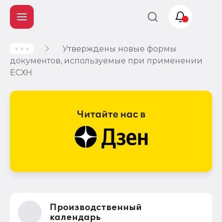
Утверждены новые формы
Учет и
документов, используемые при применении
налогообложение
ЕСХН
Автоматизация
Производственный
календарь