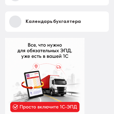
Календарь бухгалтера