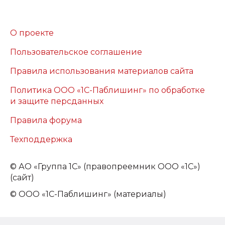
О проекте
Пользовательское соглашение
Правила использования материалов сайта
Политика ООО «1С-Паблишинг» по обработке
и защите персданных
Правила форума
Техподдержка
©
АО «Группа 1С» (правопреемник ООО «1С»)
(сайт)
© ООО «1С-Паблишинг» (материалы)