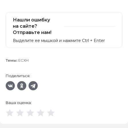
Нашли ошибку
на сайте?
Отправьте нам!
Выделите ее мышкой и нажмите Ctrl + Enter
Темы:
ЕСХН
Поделиться:
Ваша оценка: