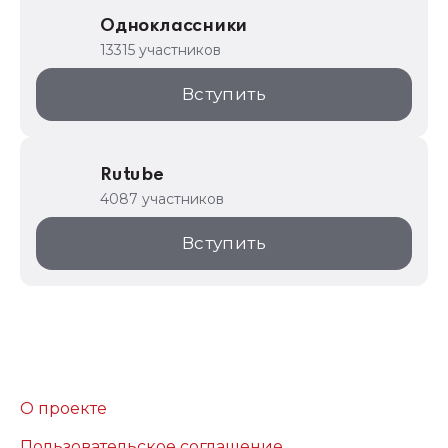
Одноклассники
13315 участников
Вступить
Rutube
4087 участников
Вступить
О проекте
Пользовательское соглашение