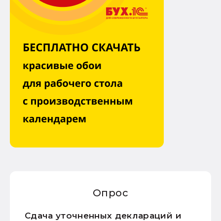
Опрос
Сдача уточненных деклараций и