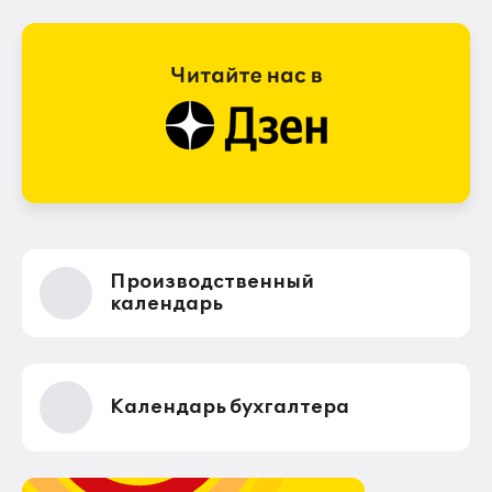
Производственный
календарь
Календарь бухгалтера