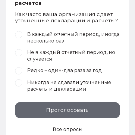
расчетов
Как часто ваша организация сдает
уточненные декларации и расчеты?
В каждый отчетный период, иногда
несколько раз
Не в каждый отчетный период, но
случается
Редко – один-два раза за год
Никогда не сдавали уточненные
расчеты и декларации
Проголосовать
Все опросы