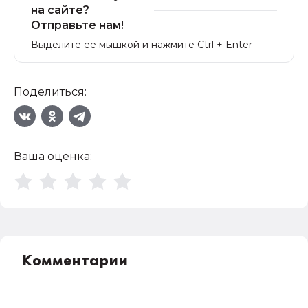
на сайте?
Отправьте нам!
Выделите ее мышкой и нажмите Ctrl + Enter
Поделиться:
Ваша оценка:
Комментарии