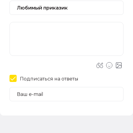
Подписаться на ответы