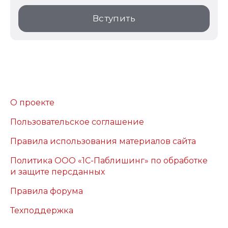
Вступить
О проекте
Пользовательское соглашение
Правила использования материалов сайта
Политика ООО «1С-Паблишинг» по обработке
и защите персданных
Правила форума
Техподдержка