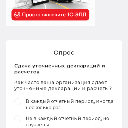
Опрос
Сдача уточненных деклараций и
расчетов
Как часто ваша организация сдает
уточненные декларации и расчеты?
В каждый отчетный период, иногда
несколько раз
Не в каждый отчетный период, но
случается