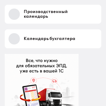
Производственный
календарь
Календарь бухгалтера