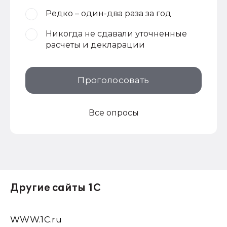
Редко – один-два раза за год
Никогда не сдавали уточненные
расчеты и декларации
Проголосовать
Все опросы
Другие сайты 1С
WWW.1С.ru