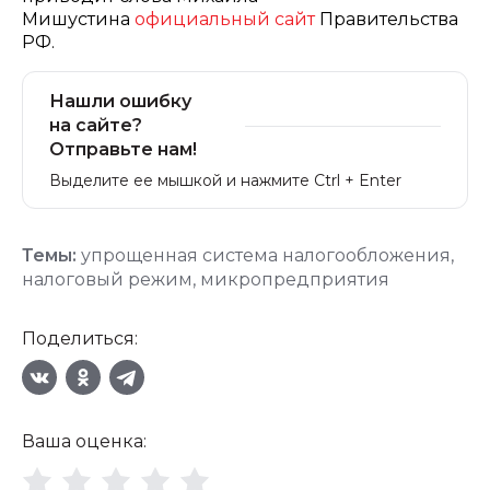
Мишустина
официальный сайт
Правительства
РФ.
Нашли ошибку
на сайте?
Отправьте нам!
Выделите ее мышкой и нажмите Ctrl + Enter
Темы:
упрощенная система налогообложения
,
налоговый режим
,
микропредприятия
Поделиться:
Ваша оценка: