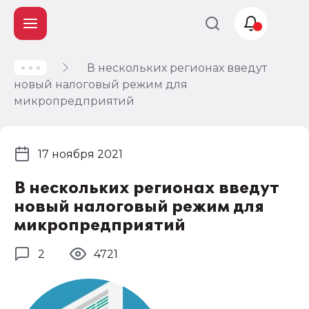
В нескольких регионах введут
Учет и
новый налоговый режим для
налогообложение
микропредприятий
Автоматизация
17 ноября 2021
В нескольких регионах введут
новый налоговый режим для
микропредприятий
2
4721