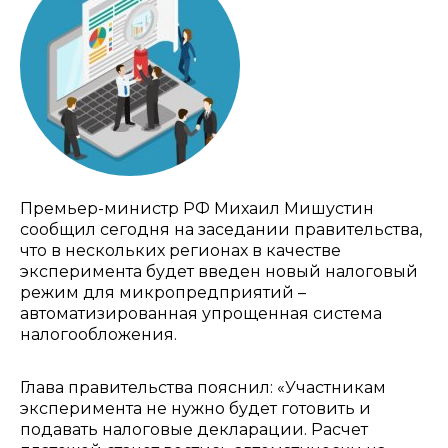
Премьер-министр РФ Михаил Мишустин
сообщил сегодня на заседании правительства,
что в нескольких регионах в качестве
эксперимента будет введен новый налоговый
режим для микропредприятий –
автоматизированная упрощенная система
налогообложения.
Глава правительства пояснил: «Участникам
эксперимента не нужно будет готовить и
подавать налоговые декларации. Расчет