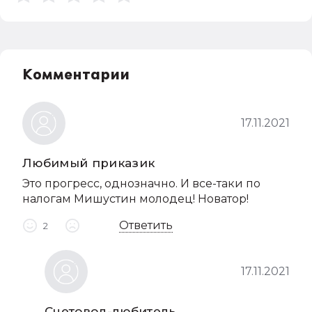
Комментарии
17.11.2021
Любимый приказик
Это прогресс, однозначно. И все-таки по
налогам Мишустин молодец! Новатор!
Ответить
2
17.11.2021
Счетовод-любитель