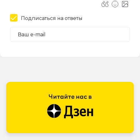
Подписаться на ответы