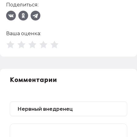
Поделиться:
Ваша оценка:
Комментарии