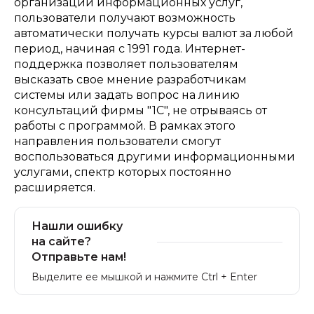
Нашли ошибку
на сайте?
Отправьте нам!
Выделите ее мышкой и нажмите Ctrl + Enter