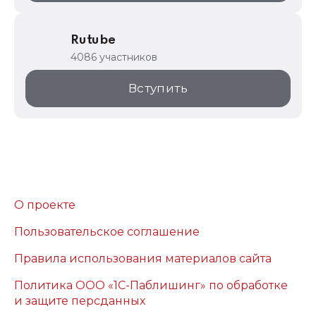
Rutube
4086 участников
Вступить
О проекте
Пользовательское соглашение
Правила использования материалов сайта
Политика ООО «1С-Паблишинг» по обработке
и защите персданных