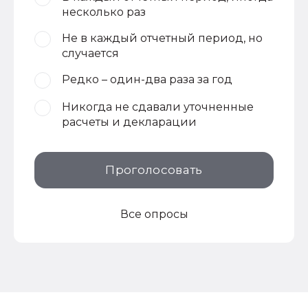
несколько раз
Не в каждый отчетный период, но
случается
Редко – один-два раза за год
Никогда не сдавали уточненные
расчеты и декларации
Проголосовать
Все опросы