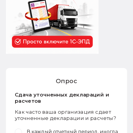
Опрос
Сдача уточненных деклараций и
расчетов
Как часто ваша организация сдает
уточненные декларации и расчеты?
В каждый отчетный период, иногда