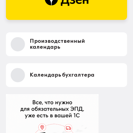
Производственный
календарь
Календарь бухгалтера