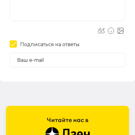
Подписаться на ответы