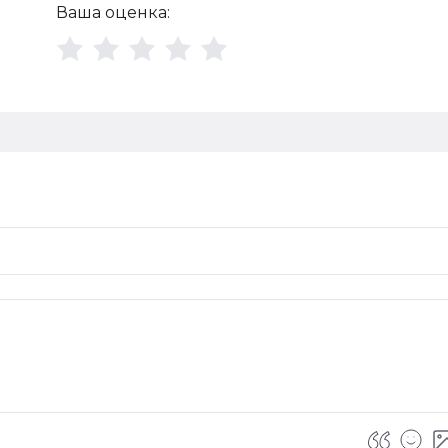
Ваша оценка: