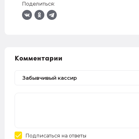
Поделиться:
Комментарии
Подписаться на ответы