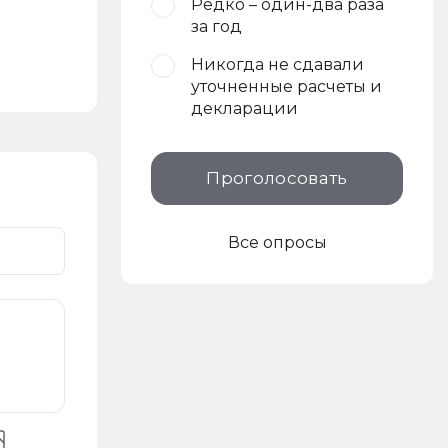
Редко – один-два раза
за год
Никогда не сдавали
уточненные расчеты и
декларации
Проголосовать
Все опросы