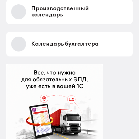
Производственный
календарь
Календарь бухгалтера