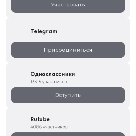
Участвовать
Telegram
Присоединиться
Одноклассники
13315 участников
Вступить
Rutube
4086 участников