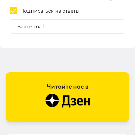
Подписаться на ответы