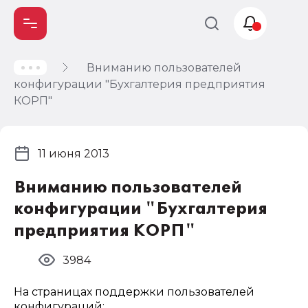
Вниманию пользователей
Учет и
конфигурации "Бухгалтерия предприятия
налогообложение
КОРП"
Автоматизация
11 июня 2013
Вниманию пользователей
конфигурации "Бухгалтерия
предприятия КОРП"
3984
На страницах поддержки пользователей
конфигураций: