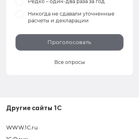
Редко – один-два раза за год
Никогда не сдавали уточненные
расчеты и декларации
Проголосовать
Все опросы
Другие сайты 1С
WWW.1С.ru