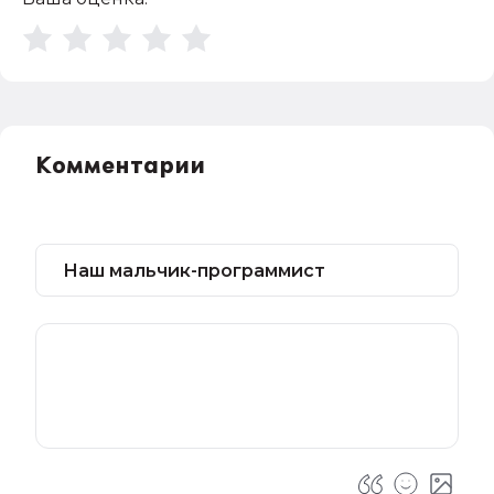
Комментарии