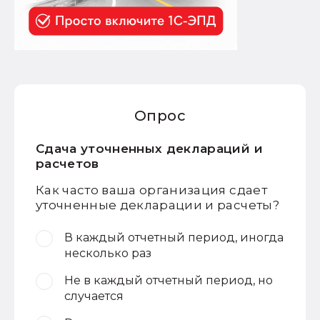
Опрос
Сдача уточненных деклараций и
расчетов
Как часто ваша организация сдает
уточненные декларации и расчеты?
В каждый отчетный период, иногда
несколько раз
Не в каждый отчетный период, но
случается