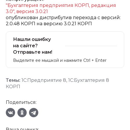
"Бухгалтерия предприятия КОРП, редакция
3.0", версия 3.0.21
опубликован дистрибутив перехода c версий:
2.0.48 КОРП на версию 3.0.21 КОРП
Нашли ошибку
на сайте?
Отправьте нам!
Выделите ее мышкой и нажмите Ctrl + Enter
Темы:
1С:Предприятие 8
,
1С:Бухгалтерия 8
КОРП
Поделиться:
Ваша оценка: