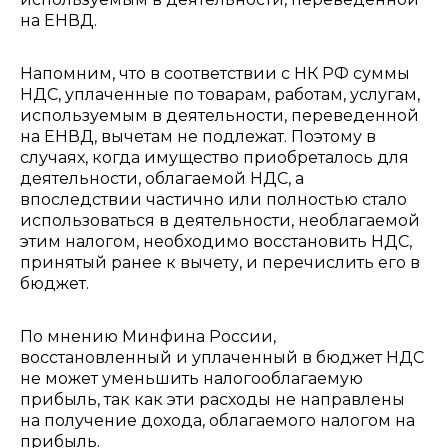
на ЕНВД.
Напомним, что в соответствии с НК РФ суммы
НДС, уплаченные по товарам, работам, услугам,
используемым в деятельности, переведенной
на ЕНВД, вычетам не подлежат. Поэтому в
случаях, когда имущество приобреталось для
деятельности, облагаемой НДС, а
впоследствии частично или полностью стало
использоваться в деятельности, необлагаемой
этим налогом, необходимо восстановить НДС,
принятый ранее к вычету, и перечислить его в
бюджет.
По мнению Минфина России,
восстановленный и уплаченный в бюджет НДС
не может уменьшить налогооблагаемую
прибыль, так как эти расходы не направлены
на получение дохода, облагаемого налогом на
прибыль.