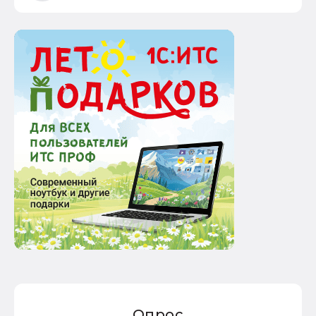
Опрос