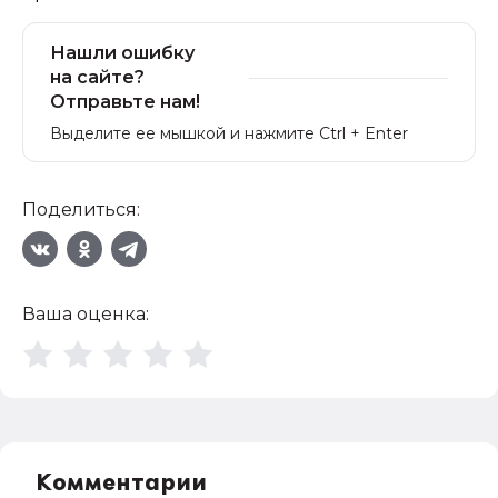
Нашли ошибку
на сайте?
Отправьте нам!
Выделите ее мышкой и нажмите Ctrl + Enter
Поделиться:
Ваша оценка:
Комментарии