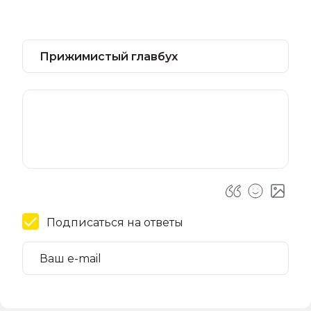
Подписаться на ответы