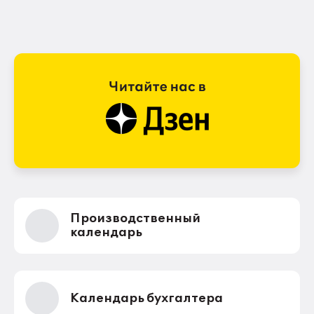
Производственный
календарь
Календарь бухгалтера