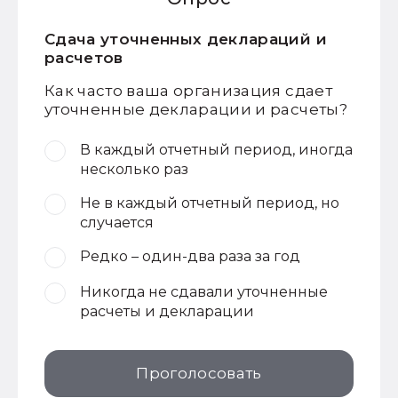
Сдача уточненных деклараций и
расчетов
Как часто ваша организация сдает
уточненные декларации и расчеты?
В каждый отчетный период, иногда
несколько раз
Не в каждый отчетный период, но
случается
Редко – один-два раза за год
Никогда не сдавали уточненные
расчеты и декларации
Проголосовать