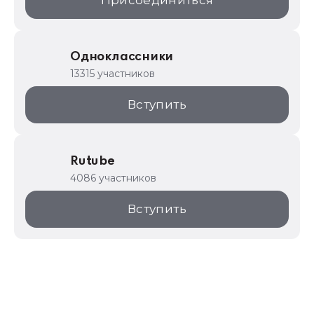
Присоединиться
Одноклассники
13315 участников
Вступить
Rutube
4086 участников
Вступить