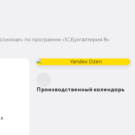
сионал» по программе «1С:Бухгалтерия 8»
Производственный календарь
х