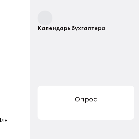
Календарь бухгалтера
Опрос
Для