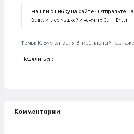
Нашли ошибку на сайте? Отправьте на
Выделите ее мышкой и нажмите Ctrl + Enter
Темы:
1С:Бухгалтерия 8
,
мобильный тренаж
Поделиться:
Комментарии