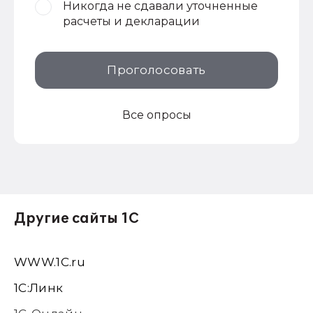
Никогда не сдавали уточненные
расчеты и декларации
Проголосовать
Все опросы
Другие сайты 1С
WWW.1С.ru
1С:Линк