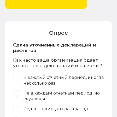
Опрос
Сдача уточненных деклараций и
расчетов
Как часто ваша организация сдает
уточненные декларации и расчеты?
В каждый отчетный период, иногда
несколько раз
Не в каждый отчетный период, но
случается
Редко – один-два раза за год