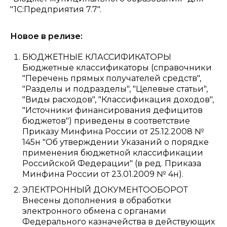
"1С:Предприятия 7.7".
Новое в релизе:
БЮДЖЕТНЫЕ КЛАССИФИКАТОРЫ
Бюджетные классификаторы (справочники
"Перечень прямых получателей средств",
"Разделы и подразделы", "Целевые статьи",
"Виды расходов", "Классификация доходов",
"Источники финансирования дефицитов
бюджетов") приведены в соответствие
Приказу Минфина России от 25.12.2008 №
145н "Об утверждении Указаний о порядке
применения бюджетной классификации
Российской Федерации" (в ред. Приказа
Минфина России от 23.01.2009 № 4н).
ЭЛЕКТРОННЫЙ ДОКУМЕНТООБОРОТ
Внесены дополнения в обработки
электронного обмена с органами
Федерального казначейства в действующих