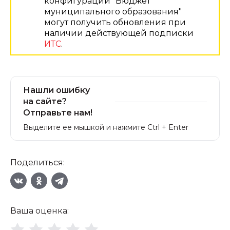
конфигурации "Бюджет
муниципального образования"
могут получить обновления при
наличии действующей подписки
ИТС
.
Нашли ошибку
на сайте?
Отправьте нам!
Выделите ее мышкой и нажмите Ctrl + Enter
Поделиться:
Ваша оценка: