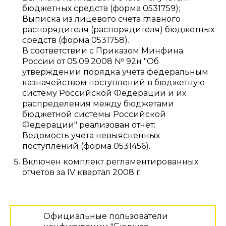
бюджетных средств (форма 0531759);
Выписка из лицевого счета главного
распорядителя (распорядителя) бюджетных
средств (форма 0531758).
В соответствии с Приказом Минфина
России от 05.09.2008 № 92н "Об
утверждении порядка учета федеральным
казначейством поступлений в бюджетную
систему Российской Федерации и их
распределения между бюджетами
бюджетной системы Российской
Федерации" реализован отчет:
Ведомость учета невыясненных
поступлений (форма 0531456).
Включен комплект регламентированных
отчетов за IV квартал 2008 г.
Официальные пользователи