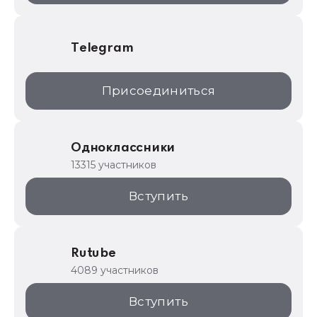
Telegram
Присоединиться
Одноклассники
13315 участников
Вступить
Rutube
4089 участников
Вступить