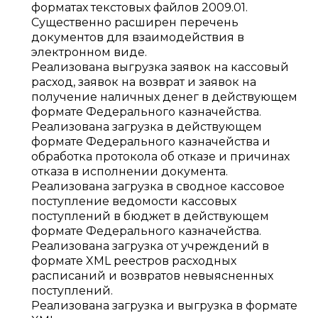
форматах текстовых файлов 2009.01.
Существенно расширен перечень
документов для взаимодействия в
электронном виде.
Реализована выгрузка заявок на кассовый
расход, заявок на возврат и заявок на
получение наличных денег в действующем
формате Федерального казначейства.
Реализована загрузка в действующем
формате Федерального казначейства и
обработка протокола об отказе и причинах
отказа в исполнении документа.
Реализована загрузка в сводное кассовое
поступление ведомости кассовых
поступлений в бюджет в действующем
формате Федерального казначейства.
Реализована загрузка от учреждений в
формате XML реестров расходных
расписаний и возвратов невыясненных
поступлений.
Реализована загрузка и выгрузка в формате