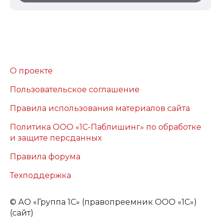
О проекте
Пользовательское соглашение
Правила использования материалов сайта
Политика ООО «1С-Паблишинг» по обработке
и защите персданных
Правила форума
Техподдержка
©
АО «Группа 1С» (правопреемник ООО «1С»)
(сайт)