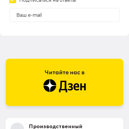
Подписаться на ответы
Производственный