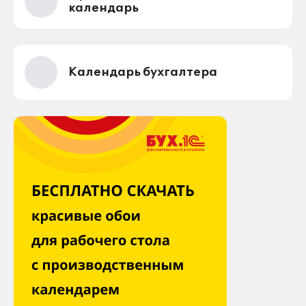
календарь
Календарь бухгалтера