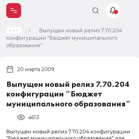
Выпущен новый релиз 7.70.204
Учет и
конфигурации "Бюджет муниципального
налогообложение
образования"
Автоматизация
20 марта 2009
Выпущен новый релиз 7.70.204
конфигурации "Бюджет
муниципального образования"
4613
Выпущен новый релиз 7.70.204 конфигурации
"Бюджет муниципального образования" для