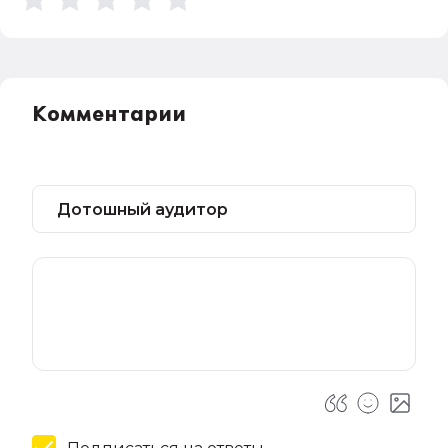
Комментарии