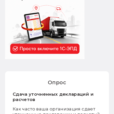
Опрос
Сдача уточненных деклараций и
расчетов
Как часто ваша организация сдает