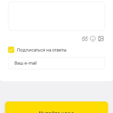
Подписаться на ответы