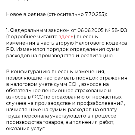
Новое в релизе (относительно 7.70.255):
1. Федеральным законом от 06.06.2005 № 58-ФЗ
(подробнее читайте
здесь
) внесены
изменения в часть вторую Налогового кодекса
РФ. Изменился порядок определения сумм
расходов на производство и реализацию.
В конфигурацию внесены изменения,
позволяющие настраивать порядок отражения
в налоговом учете сумм ЕСН, взносов на
обязательное пенсионное страхование и
взносов в ФСС по страхованию от несчастных
случаев на производстве и профзаболеваний,
начисленные на суммы расходов на оплату
труда персонала участвующего в процессе
производства товаров, выполнения работ,
оказания услуг.