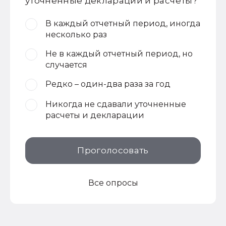
уточненные декларации и расчеты?
В каждый отчетный период, иногда
несколько раз
Не в каждый отчетный период, но
случается
Редко – один-два раза за год
Никогда не сдавали уточненные
расчеты и декларации
Проголосовать
Все опросы