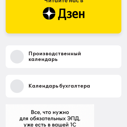
Производственный
календарь
Календарь бухгалтера