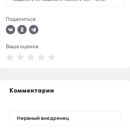
Поделиться:
Ваша оценка:
Комментарии