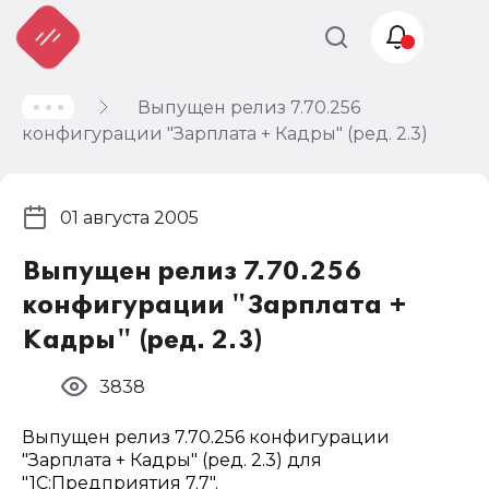
Выпущен релиз 7.70.256
Учет и
конфигурации "Зарплата + Кадры" (ред. 2.3)
налогообложение
Автоматизация
01 августа 2005
Выпущен релиз 7.70.256
конфигурации "Зарплата +
Кадры" (ред. 2.3)
3838
Выпущен релиз 7.70.256 конфигурации
"Зарплата + Кадры" (ред. 2.3) для
"1С:Предприятия 7.7".