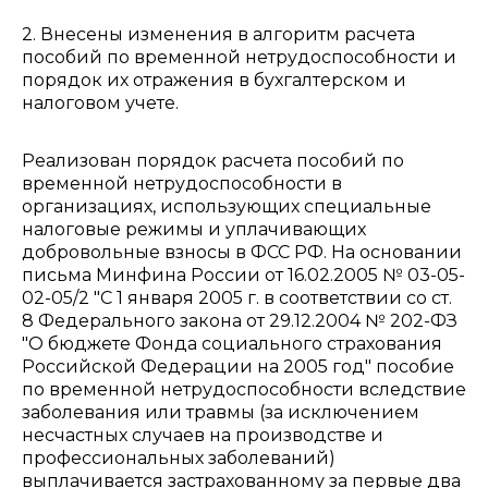
2. Внесены изменения в алгоритм расчета
пособий по временной нетрудоспособности и
порядок их отражения в бухгалтерском и
налоговом учете.
Реализован порядок расчета пособий по
временной нетрудоспособности в
организациях, использующих специальные
налоговые режимы и уплачивающих
добровольные взносы в ФСС РФ. На основании
письма Минфина России от 16.02.2005 № 03-05-
02-05/2 "С 1 января 2005 г. в соответствии со ст.
8 Федерального закона от 29.12.2004 № 202-ФЗ
"О бюджете Фонда социального страхования
Российской Федерации на 2005 год" пособие
по временной нетрудоспособности вследствие
заболевания или травмы (за исключением
несчастных случаев на производстве и
профессиональных заболеваний)
выплачивается застрахованному за первые два