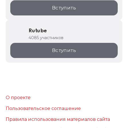
Вступить
Rutube
4085 участников
Вступить
О проекте
Пользовательское соглашение
Правила использования материалов сайта