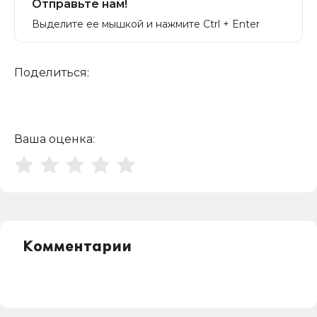
Отправьте нам!
Выделите ее мышкой и нажмите Ctrl + Enter
Поделиться:
Ваша оценка:
Комментарии