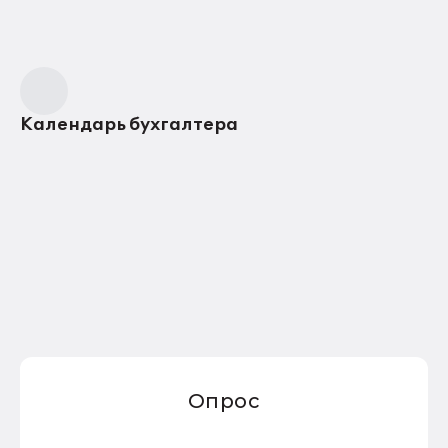
Календарь бухгалтера
Опрос