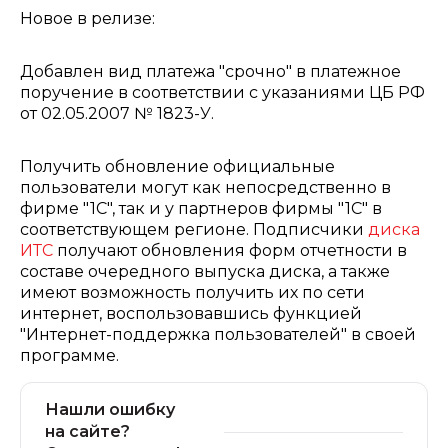
Новое в релизе:
Добавлен вид платежа "срочно" в платежное
поручение в соответствии с указаниями ЦБ РФ
от 02.05.2007 № 1823-У.
Получить обновление официальные
пользователи могут как непосредственно в
фирме "1С", так и у партнеров фирмы "1С" в
соответствующем регионе. Подписчики
диска
ИТС
получают обновления форм отчетности в
составе очередного выпуска диска, а также
имеют возможность получить их по сети
интернет, воспользовавшись функцией
"Интернет-поддержка пользователей" в своей
программе.
Нашли ошибку
на сайте?