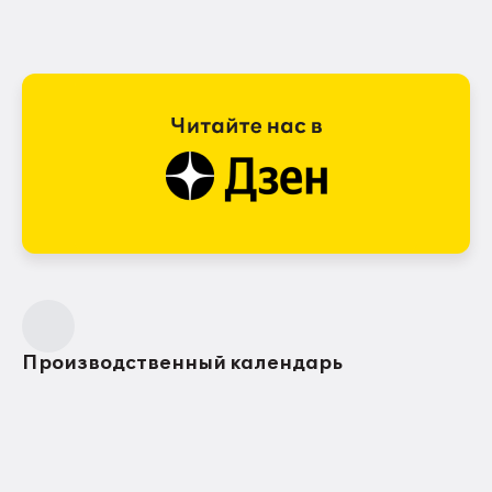
Производственный календарь