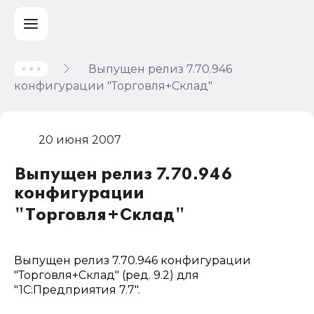
Выпущен релиз 7.70.946
конфигурации "Торговля+Склад"
20 июня 2007
Выпущен релиз 7.70.946
конфигурации
"Торговля+Склад"
Выпущен релиз 7.70.946 конфигурации
"Торговля+Склад" (ред. 9.2) для
"1С:Предприятия 7.7".