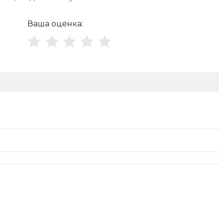
Ваша оценка: