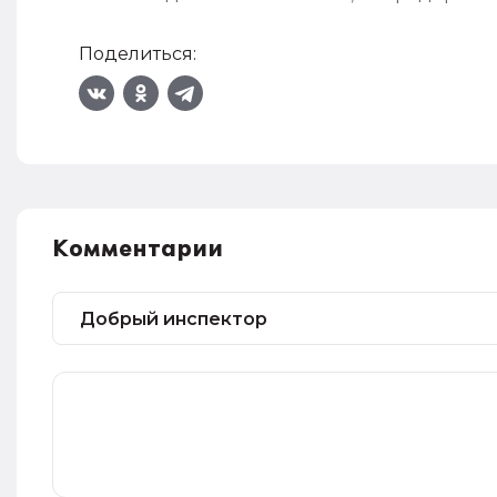
Поделиться:
Комментарии