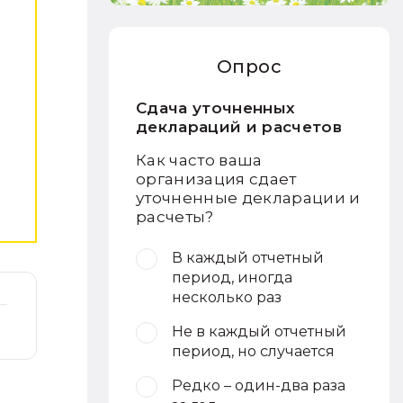
Опрос
Сдача уточненных
деклараций и расчетов
Как часто ваша
организация сдает
уточненные декларации и
расчеты?
В каждый отчетный
период, иногда
несколько раз
Не в каждый отчетный
период, но случается
Редко – один-два раза