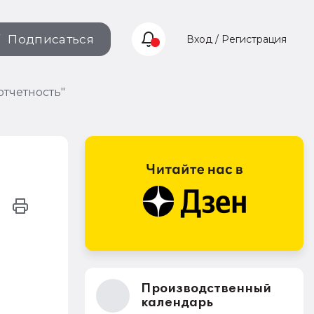
Подписаться
Вход / Регистрация
отчетность"
Производственный
календарь