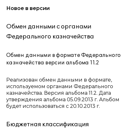
Новое в версии
Обмен данными с органами
Федерального казначейства
Обмен данными в формате Федерального
казначейства версии альбома 11.2
Реализован обмен данными в формате,
используемом органами Федерального
казначейства. Версия альбома 11.2. Дата
утверждения альбома 05.09.2013 г. Альбом
будет использоваться с 20.10.2013 г.
Бюджетная классификация