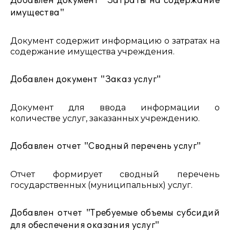
Добавлен документ "Затраты на содержание
имущества"
Документ содержит информацию о затратах на
содержание имущества учреждения.
Добавлен документ "Заказ услуг"
Документ для ввода информации о
количестве услуг, заказанных учреждению.
Добавлен отчет "Сводный перечень услуг"
Отчет формирует сводный перечень
государственных (муниципальных) услуг.
Добавлен отчет "Требуемые объемы субсидий
для обеспечения оказания услуг"