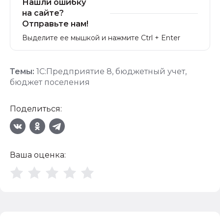
Нашли ошибку
на сайте?
Отправьте нам!
Выделите ее мышкой и нажмите Ctrl + Enter
Темы:
1С:Предприятие 8
,
бюджетный учет
,
бюджет поселения
Поделиться:
Ваша оценка: