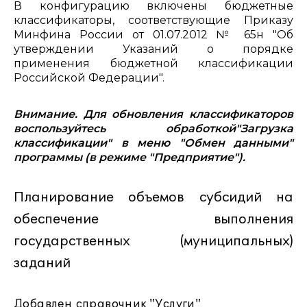
В конфигурацию включены бюджетные
классификаторы, соответствующие Приказу
Минфина России от 01.07.2012 № 65н "Об
утверждении Указаний о порядке
применения бюджетной классификации
Российской Федерации".
Внимание. Для обновления классификаторов
воспользуйтесь обработкой"Загрузка
классификации" в меню "Обмен данными"
программы (в режиме "Предприятие").
Планирование объемов субсидий на
обеспечение выполнения
государственных (муниципальных)
заданий
Добавлен справочник "Услуги"