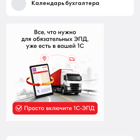
Календарь бухгалтера