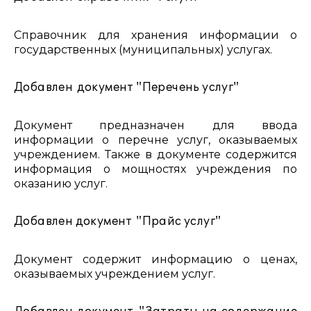
Справочник для хранения информации о
государственных (муниципальных) услугах.
Добавлен документ "Перечень услуг"
Документ предназначен для ввода
информации о перечне услуг, оказываемых
учреждением. Также в документе содержится
информация о мощностях учреждения по
оказанию услуг.
Добавлен документ "Прайс услуг"
Документ содержит информацию о ценах,
оказываемых учреждением услуг.