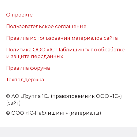
О проекте
Пользовательское соглашение
Правила использования материалов сайта
Политика ООО «1С-Паблишинг» по обработке
и защите персданных
Правила форума
Техподдержка
©
АО «Группа 1С» (правопреемник ООО «1С»)
(сайт)
© ООО «1С-Паблишинг» (материалы)