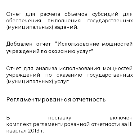
Отчет для расчета объемов субсидий для
обеспечения выполнения государственных
(муниципальных) заданий.
Добавлен отчет "Использование мощностей
учреждений по оказанию услуг"
Отчет для анализа использования мощностей
учреждений по оказанию государственных
(муниципальных) услуг.
Регламентированная отчетность
В поставку включен
комплект регламентированной отчетности за III
квартал 2013 г.