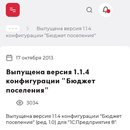
Выпущена версия 1.1.4
Учет и
конфигурации "Бюджет поселения"
налогообложение
Автоматизация
17 октября 2013
Выпущена версия 1.1.4
конфигурации "Бюджет
поселения"
3034
Выпущена версия 1.1.4 конфигурации "Бюджет
поселения" (ред. 1.0) для "1С:Предприятия 8".