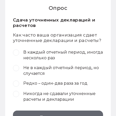
Опрос
Сдача уточненных деклараций и
расчетов
Как часто ваша организация сдает
уточненные декларации и расчеты?
В каждый отчетный период, иногда
несколько раз
Не в каждый отчетный период, но
случается
Редко – один-два раза за год
Никогда не сдавали уточненные
расчеты и декларации