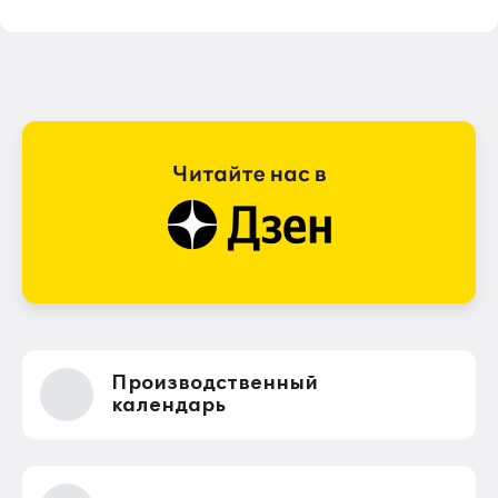
Производственный
календарь