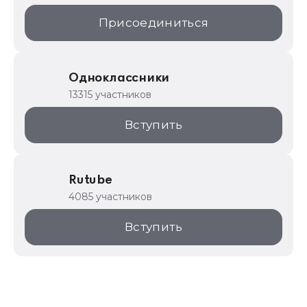
Присоединиться
Одноклассники
13315 участников
Вступить
Rutube
4085 участников
Вступить