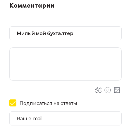
Комментарии
Подписаться на ответы