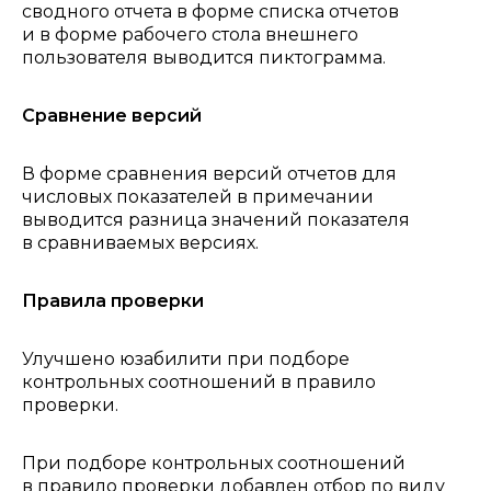
сводного отчета в форме списка отчетов
и в форме рабочего стола внешнего
пользователя выводится пиктограмма.
Сравнение версий
В форме сравнения версий отчетов для
числовых показателей в примечании
выводится разница значений показателя
в сравниваемых версиях.
Правила проверки
Улучшено юзабилити при подборе
контрольных соотношений в правило
проверки.
При подборе контрольных соотношений
в правило проверки добавлен отбор по виду