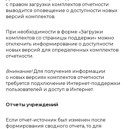
с правом загрузки комплектов отчетности
выводится оповещение о доступности новых
версий комплектов.
При необходимости в форме «Загрузки
комплектов со страницы поддержи» можно
отключить информирование о доступности
новых версий для определенных комплектов
отчетности.
Внимание!
Для получения информации
о новых версиях комплектов отчетности
требуется подключение Интернет-поддержки
пользователей и доступ в Интернет.
Отчеты учреждений
Если отчет-источник был изменен после
формирования сводного отчета, то для