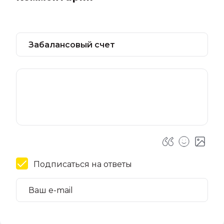
Подписаться на ответы