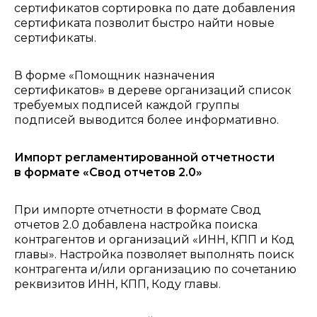
сертификатов сортировка по дате добавления
сертификата позволит быстро найти новые
сертификаты.
В форме «Помощник назначения
сертификатов» в дереве организаций список
требуемых подписей каждой группы
подписей выводится более информативно.
Импорт регламентированной отчетности
в формате «Свод отчетов 2.0»
При импорте отчетности в формате Свод
отчетов 2.0 добавлена настройка поиска
контрагентов и организаций «ИНН, КПП и Код
главы». Настройка позволяет выполнять поиск
контрагента и/или организацию по сочетанию
реквизитов ИНН, КПП, Коду главы.