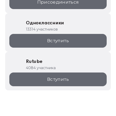
Присоединиться
Одноклассники
13314 участников
Вступить
Rutube
4084 участника
Вступить