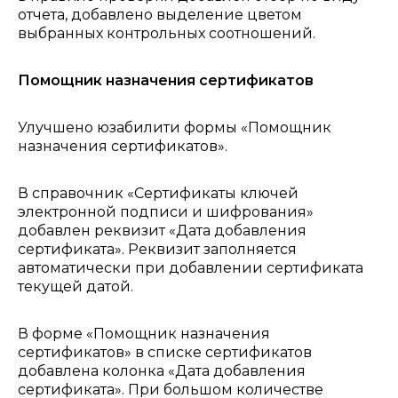
отчета, добавлено выделение цветом
выбранных контрольных соотношений.
Помощник назначения сертификатов
Улучшено юзабилити формы «Помощник
назначения сертификатов».
В справочник «Сертификаты ключей
электронной подписи и шифрования»
добавлен реквизит «Дата добавления
сертификата». Реквизит заполняется
автоматически при добавлении сертификата
текущей датой.
В форме «Помощник назначения
сертификатов» в списке сертификатов
добавлена колонка «Дата добавления
сертификата». При большом количестве