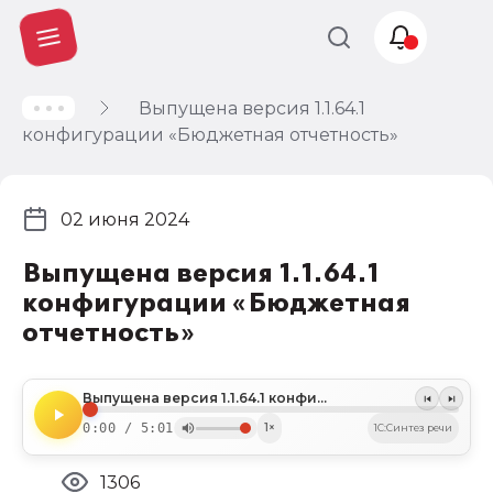
Выпущена версия 1.1.64.1
Учет и
конфигурации «Бюджетная отчетность»
налогообложение
Автоматизация
02 июня 2024
Выпущена версия 1.1.64.1
конфигурации «Бюджетная
отчетность»
Выпущена версия 1.1.64.1 конфигурации «Бюджетная отчетность»
0:00 / 5:01
1×
1C:Синтез речи
1306