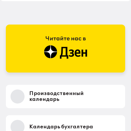
Производственный
календарь
Календарь бухгалтера