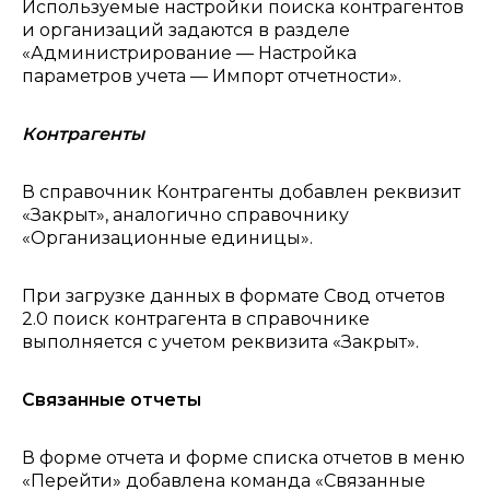
Используемые настройки поиска контрагентов
и организаций задаются в разделе
«Администрирование — Настройка
параметров учета — Импорт отчетности».
Контрагенты
В справочник Контрагенты добавлен реквизит
«Закрыт», аналогично справочнику
«Организационные единицы».
При загрузке данных в формате Свод отчетов
2.0 поиск контрагента в справочнике
выполняется с учетом реквизита «Закрыт».
Связанные отчеты
В форме отчета и форме списка отчетов в меню
«Перейти» добавлена команда «Связанные