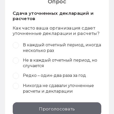
Опрос
Сдача уточненных деклараций и
расчетов
Как часто ваша организация сдает
уточненные декларации и расчеты?
В каждый отчетный период, иногда
несколько раз
Не в каждый отчетный период, но
случается
Редко – один-два раза за год
Никогда не сдавали уточненные
расчеты и декларации
Проголосовать