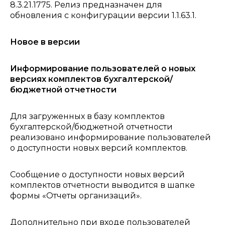
8.3.21.1775. Релиз предназначен для
обновления с конфигурации версии 1.1.63.1.
Новое в версии
Информирование пользователей о новых
версиях комплектов бухгалтерской/
бюджетной отчетности
Для загруженных в базу комплектов
бухгалтерской/бюджетной отчетности
реализовано информирование пользователей
о доступности новых версий комплектов.
Сообщение о доступности новых версий
комплектов отчетности выводится в шапке
формы «Отчеты организаций».
Дополнительно при входе пользователей