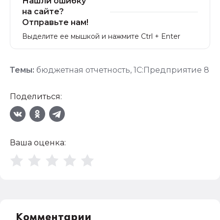
Нашли ошибку
на сайте?
Отправьте нам!
Выделите ее мышкой и нажмите Ctrl + Enter
Темы:
бюджетная отчетность
,
1С:Предприятие 8
Поделиться:
Ваша оценка:
Комментарии