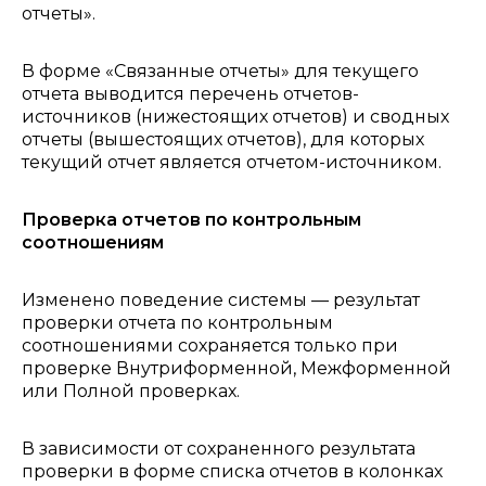
отчеты».
В форме «Связанные отчеты» для текущего
отчета выводится перечень отчетов-
источников (нижестоящих отчетов) и сводных
отчеты (вышестоящих отчетов), для которых
текущий отчет является отчетом-источником.
Проверка отчетов по контрольным
соотношениям
Изменено поведение системы — результат
проверки отчета по контрольным
соотношениями сохраняется только при
проверке Внутриформенной, Межформенной
или Полной проверках.
В зависимости от сохраненного результата
проверки в форме списка отчетов в колонках