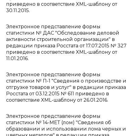
приведено в соответствие XML-шаблону от
30.11.2015.
Электронное представление формы
статистики № ДАС "Обследование деловой
активности строительной организации" в
редакции приказа Росстата от 17.07.2015 № 327
приведено в соответствие XML-шаблону от
11.01.2016.
Электронное представление формы
статистики № П-1 "Сведения о производстве и
отгрузке товаров и услуг" в редакции приказа
Росстата от 03.12.2015 № 611 приведено в
соответствие XML-шаблону от 26.01.2016.
Электронное представление формы
статистики № 14-МЕТ (лом) "Сведения об
образовании и использовании лома черных и
цветных металлов" в редакции приказа