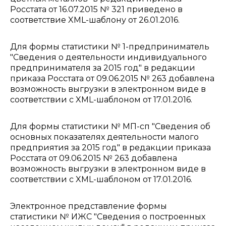
Росстата от 16.07.2015 № 321 приведено в
соответствие XML-шаблону от 26.01.2016.
Для формы статистики № 1-предприниматель
"Сведения о деятельности индивидуального
предпринимателя за 2015 год" в редакции
приказа Росстата от 09.06.2015 № 263 добавлена
возможность выгрузки в электронном виде в
соответствии с XML-шаблоном от 17.01.2016.
Для формы статистики № МП-сп "Сведения об
основных показателях деятельности малого
предприятия за 2015 год" в редакции приказа
Росстата от 09.06.2015 № 263 добавлена
возможность выгрузки в электронном виде в
соответствии с XML-шаблоном от 17.01.2016.
Электронное представление формы
статистики № ИЖС "Сведения о построенных