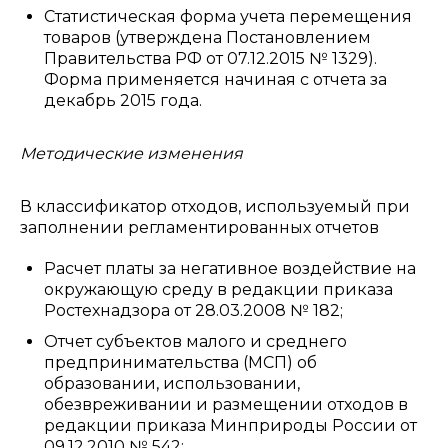
Статистическая форма учета перемещения
товаров (утверждена Постановлением
Правительства РФ от 07.12.2015 № 1329).
Форма применяется начиная с отчета за
декабрь 2015 года.
Методические изменения
В классификатор отходов, используемый при
заполнении регламентированных отчетов
Расчет платы за негативное воздействие на
окружающую среду в редакции приказа
Ростехнадзора от 28.03.2008 № 182;
Отчет субъектов малого и среднего
предпринимательства (МСП) об
образовании, использовании,
обезвреживании и размещении отходов в
редакции приказа Минприроды России от
09.12.2010 № 542;