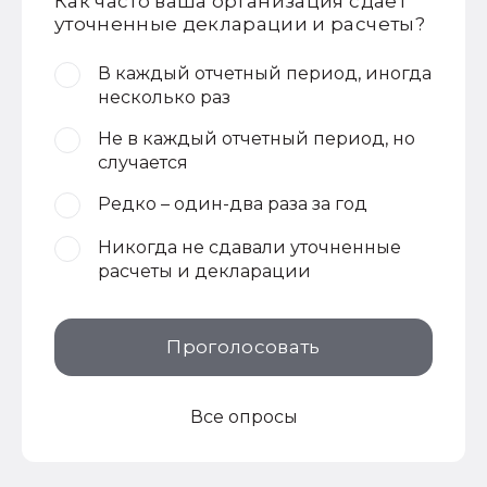
Как часто ваша организация сдает
уточненные декларации и расчеты?
В каждый отчетный период, иногда
несколько раз
Не в каждый отчетный период, но
случается
Редко – один-два раза за год
Никогда не сдавали уточненные
расчеты и декларации
Проголосовать
Все опросы