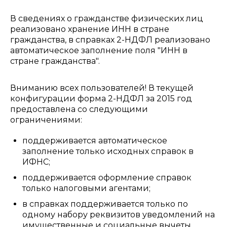
В сведениях о гражданстве физических лиц
реализовано хранение ИНН в стране
гражданства, в справках 2-НДФЛ реализовано
автоматическое заполнение поля "ИНН в
стране гражданства".
Вниманию всех пользователей! В текущей
конфигурации форма 2-НДФЛ за 2015 год
предоставлена со следующими
ограничениями:
поддерживается автоматическое
заполнение только исходных справок в
ИФНС;
поддерживается оформление справок
только налоговыми агентами;
в справках поддерживается только по
одному набору реквизитов уведомлений на
имущественные и социальные вычеты.