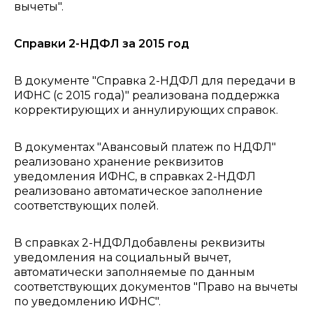
вычеты".
Справки 2-НДФЛ за 2015 год
В документе "Справка 2-НДФЛ для передачи в
ИФНС (с 2015 года)" реализована поддержка
корректирующих и аннулирующих справок.
В документах "Авансовый платеж по НДФЛ"
реализовано хранение реквизитов
уведомления ИФНС, в справках 2-НДФЛ
реализовано автоматическое заполнение
соответствующих полей.
В справках 2-НДФЛдобавлены реквизиты
уведомления на социальный вычет,
автоматически заполняемые по данным
соответствующих документов "Право на вычеты
по уведомлению ИФНС".