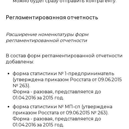
можно будет сразу отправить контрагенту.
Регламентированная отчетность
Расширение номенклатуры форм
регламентированной отчетности
В состав форм регламентированной отчетности
добавлены:
форма статистики № 1-предприниматель
(утверждена приказом Росстата от 09.06.2015
№ 263).
Форма - разовая, представляется до
01.04.2016 за 2015 год.
форма статистики № МП-сп (утверждена
приказом Росстата от 09.06.2015 № 263).
Форма - разовая, представляется до
01.04.2016 за 2015 год.