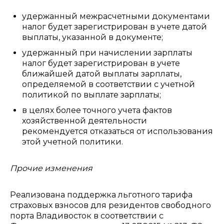
удержанный межрасчетными документами
налог будет зарегистрирован в учете датой
выплаты, указанной в документе;
удержанный при начислении зарплаты
налог будет зарегистрирован в учете
ближайшей датой выплаты зарплаты,
определяемой в соответствии с учетной
политикой по выплате зарплаты;
в целях более точного учета фактов
хозяйственной деятельности
рекомендуется отказаться от использования
этой учетной политики.
Прочие изменения
Реализована поддержка льготного тарифа
страховых взносов для резидентов свободного
порта Владивосток в соответствии с