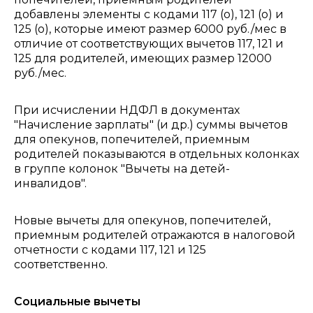
добавлены элементы с кодами 117 (о), 121 (о) и
125 (о), которые имеют размер 6000 руб./мес в
отличие от соответствующих вычетов 117, 121 и
125 для родителей, имеющих размер 12000
руб./мес.
При исчислении НДФЛ в документах
"Начисление зарплаты" (и др.) суммы вычетов
для опекунов, попечителей, приемным
родителей показываются в отдельных колонках
в группе колонок "Вычеты на детей-
инвалидов".
Новые вычеты для опекунов, попечителей,
приемным родителей отражаются в налоговой
отчетности с кодами 117, 121 и 125
соответственно.
Социальные вычеты