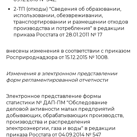
2-ТП (отходы) "Сведения об образовании,
использовании, обезвреживании,
транспортировании и размещении отходов
производства и потребления" в редакции
приказа Росстата от 28.01.2011 № 17
внесены изменения в соответствии с приказом
Росприроднадзора от 15.12.2015 № 1008.
Изменения в электронном представлении
форм регламентированной отчетности
Электронное представление формы
статистики № ДАП-ПМ "Обследование
деловой активности малых предприятий
добывающих, обрабатывающих производств,
производства и распределения
электроэнергии, газа и воды" в редакции
приказа Росстата от 04.09.2014 № 547