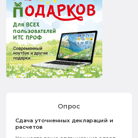
Опрос
Сдача уточненных деклараций и
расчетов