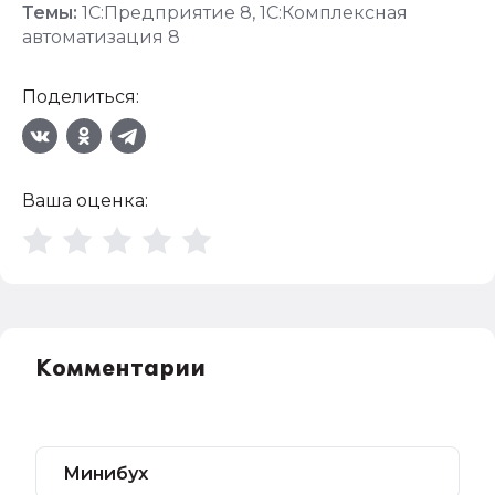
Темы:
1С:Предприятие 8
,
1С:Комплексная
автоматизация 8
Поделиться:
Ваша оценка:
Комментарии