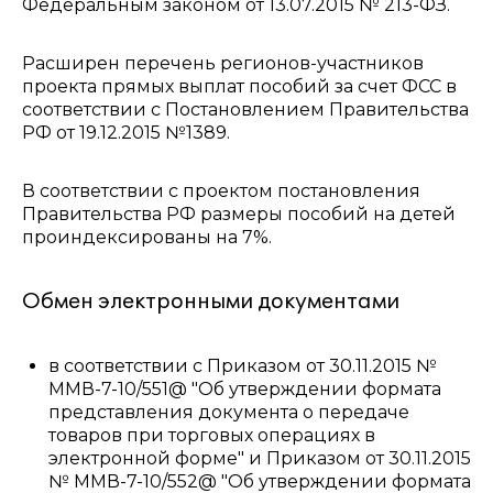
Федеральным законом от 13.07.2015 № 213-ФЗ.
Расширен перечень регионов-участников
проекта прямых выплат пособий за счет ФСС в
соответствии с Постановлением Правительства
РФ от 19.12.2015 №1389.
В соответствии с проектом постановления
Правительства РФ размеры пособий на детей
проиндексированы на 7%.
Обмен электронными документами
в соответствии с Приказом от 30.11.2015 №
ММВ-7-10/551@ "Об утверждении формата
представления документа о передаче
товаров при торговых операциях в
электронной форме" и Приказом от 30.11.2015
№ ММВ-7-10/552@ "Об утверждении формата