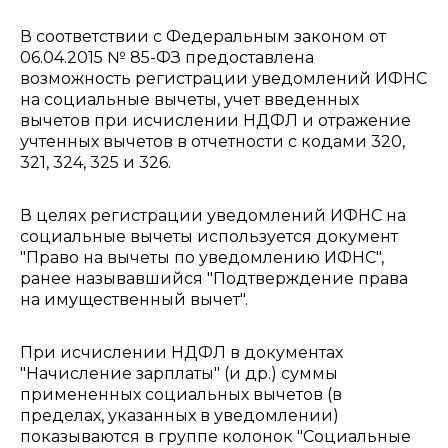
В соответствии с Федеральным законом от
06.04.2015 № 85-ФЗ предоставлена
возможность регистрации уведомлений ИФНС
на социальные вычеты, учет введенных
вычетов при исчислении НДФЛ и отражение
учтенных вычетов в отчетности с кодами 320,
321, 324, 325 и 326.
В целях регистрации уведомлений ИФНС на
социальные вычеты используется документ
"Право на вычеты по уведомлению ИФНС",
ранее называвшийся "Подтверждение права
на имущественный вычет".
При исчислении НДФЛ в документах
"Начисление зарплаты" (и др.) суммы
примененных социальных вычетов (в
пределах, указанных в уведомлении)
показываются в группе колонок "Социальные