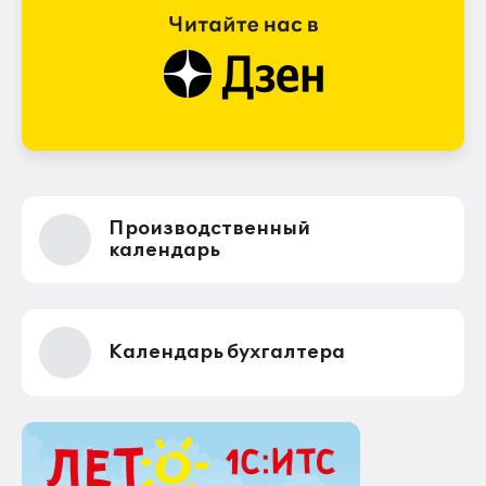
Производственный
календарь
Календарь бухгалтера