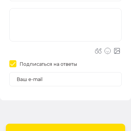
Подписаться на ответы