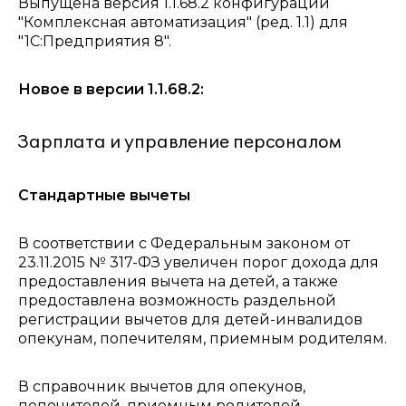
Выпущена версия 1.1.68.2 конфигурации
"Комплексная автоматизация" (ред. 1.1) для
"1С:Предприятия 8".
Новое в версии 1.1.68.2:
Зарплата и управление персоналом
Стандартные вычеты
В соответствии с Федеральным законом от
23.11.2015 № 317-ФЗ увеличен порог дохода для
предоставления вычета на детей, а также
предоставлена возможность раздельной
регистрации вычетов для детей-инвалидов
опекунам, попечителям, приемным родителям.
В справочник вычетов для опекунов,
попечителей, приемным родителей