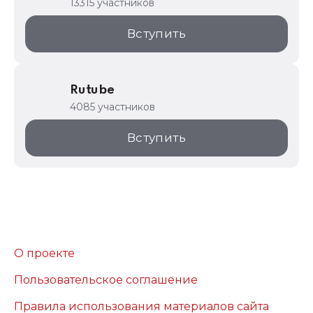
13315 участников
Вступить
Rutube
4085 участников
Вступить
О проекте
Пользовательское соглашение
Правила использования материалов сайта