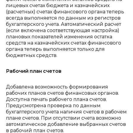
лицевых счетах бюджета и казначейских
(расчетных) счетах финансового органа теперь
всегда выполняется по данным из регистров
бухгалтерского учета. Автоматический расчет
(если включена соответствующая настройка)
плановых показателей изменения остатка
средств на казначейских счетах финансового
органа теперь выполняется только для
бюджетных средств.
Рабочий план счетов
Добавлена возможность формирования
рабочих планов счетов финансовых органов.
Доступна печать рабочего плана счетов.
Предусмотрена проверка по данным
бухгалтерского учета наличия счетов в рабочем
плане счетов. При отсутствии счета возможно
автоматическое добавление выбранных счетов
в рабочий план счетов.