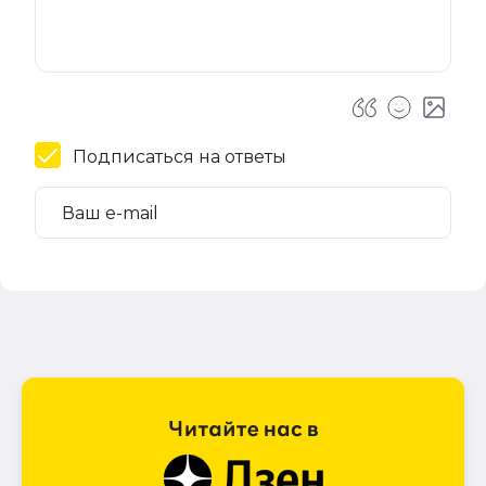
Подписаться на ответы