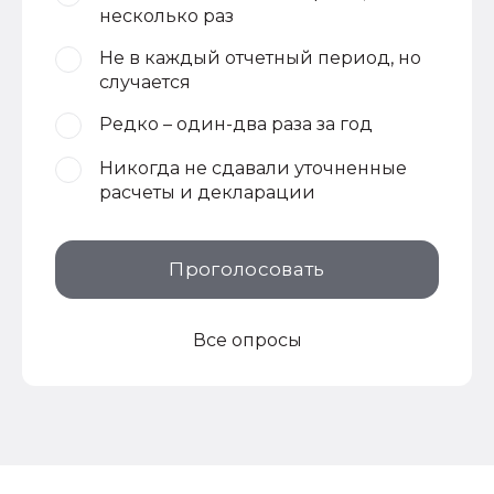
несколько раз
Не в каждый отчетный период, но
случается
Редко – один-два раза за год
Никогда не сдавали уточненные
расчеты и декларации
Проголосовать
Все опросы