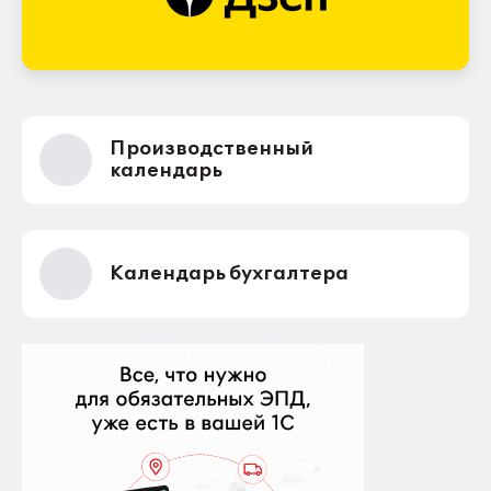
Производственный
календарь
Календарь бухгалтера