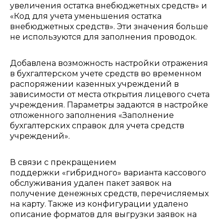
увеличения остатка внебюджетных средств» и
«Код для учета уменьшения остатка
внебюджетных средств». Эти значения больше
не используются для заполнения проводок.
Добавлена возможность настройки отражения
в бухгалтерском учете средств во временном
распоряжении казенных учреждений в
зависимости от места открытия лицевого счета
учреждения. Параметры задаются в настройке
отложенного заполнения «Заполнение
бухгалтерских справок для учета средств
учреждений».
В связи с прекращением
поддержки «гибридного» варианта кассового
обслуживания удален пакет заявок на
получение денежных средств, перечисляемых
на карту. Также из конфигурации удалено
описание форматов для выгрузки заявок на