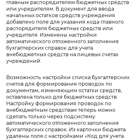
главным распорядителям бюджетных средств
или учредителям. В документ для ввода
начальных остатков средств учреждения
добавлено поле для указания кода главного
распорядителя бюджетных средств или
учредителя. Изменены настройки
автоматического отложенного заполнения
бухгалтерских справок для учета
внебюджетных средств на лицевых счетах
учреждений.
Возможность настройки списка бухгалтерских
счетов для формирования проводок по
документам, изменяющим остатки средств,
оставлена только для бюджетных средств.
Настройку формирования проводок по
внебюджетным средствам теперь можно
сделать только через подсистему
автоматического отложенного заполнения
бухгалтерских справок. Из карточки бюджета
удалены поля с настройками «Код для учета