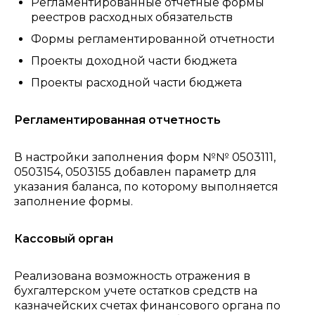
Регламентированные отчетные формы
реестров расходных обязательств
Формы регламентированной отчетности
Проекты доходной части бюджета
Проекты расходной части бюджета
Регламентированная отчетность
В настройки заполнения форм №№ 0503111,
0503154, 0503155 добавлен параметр для
указания баланса, по которому выполняется
заполнение формы.
Кассовый орган
Реализована возможность отражения в
бухгалтерском учете остатков средств на
казначейских счетах финансового органа по