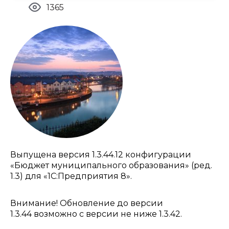
1365
Выпущена версия 1.3.44.12 конфигурации
«Бюджет муниципального образования» (ред.
1.3) для «1С:Предприятия 8».
Внимание! Обновление до версии
1.3.44 возможно с версии не ниже 1.3.42.