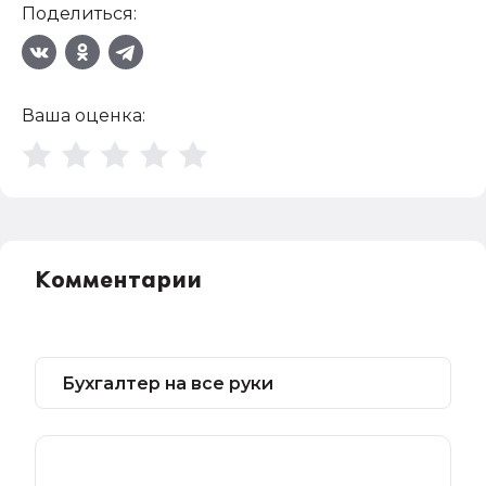
Поделиться:
Ваша оценка:
Комментарии