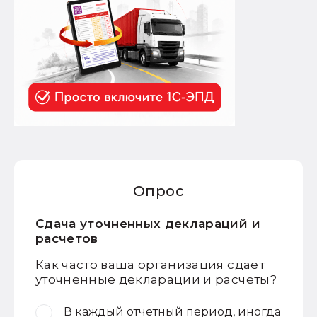
Опрос
Сдача уточненных деклараций и
расчетов
Как часто ваша организация сдает
уточненные декларации и расчеты?
В каждый отчетный период, иногда