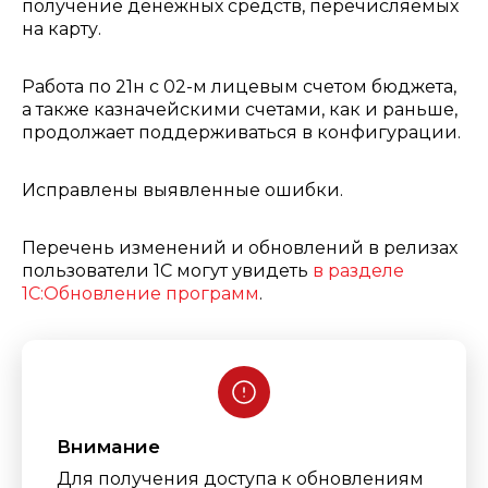
получение денежных средств, перечисляемых
на карту.
Работа по 21н с 02-м лицевым счетом бюджета,
а также казначейскими счетами, как и раньше,
продолжает поддерживаться в конфигурации.
Исправлены выявленные ошибки.
Перечень изменений и обновлений в релизах
пользователи 1С могут увидеть
в разделе
1С:Обновление программ
.
Внимание
Для получения доступа к обновлениям