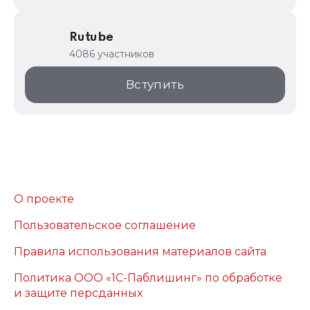
Rutube
4086 участников
Вступить
О проекте
Пользовательское соглашение
Правила использования материалов сайта
Политика ООО «1С-Паблишинг» по обработке
и защите персданных