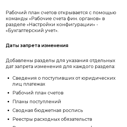
Рабочий план счетов открывается с помощью
команды «Рабочие счета фин. органов» в
разделе «Настройки конфигурации» -
«Бухгалтерский учет».
Даты запрета изменения
Добавлены разделы для указания отдельных
дат запрета изменения для каждого раздела:
Сведения о поступивших от юридических
лиц платежах
Рабочий план счетов
Планы поступлений
Сводная бюджетная роспись
Реестры расходных обязательств