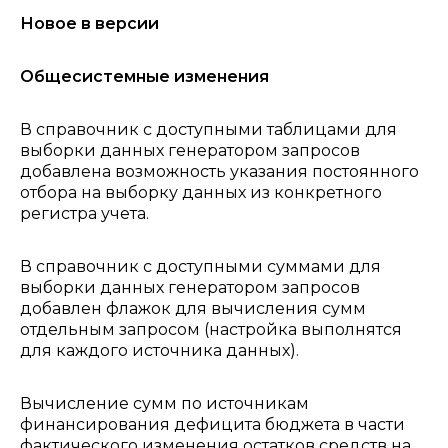
Новое в версии
Общесистемные изменения
В справочник с доступными таблицами для
выборки данных генератором запросов
добавлена возможность указания постоянного
отбора на выборку данных из конкретного
регистра учета.
В справочник с доступными суммами для
выборки данных генератором запросов
добавлен флажок для вычисления сумм
отдельным запросом (настройка выполнятся
для каждого источника данных).
Вычисление сумм по источникам
финансирования дефицита бюджета в части
фактического изменения остатков средств на