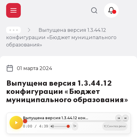
Выпущена версия 1.3.44.12
Учет и
конфигурации «Бюджет муниципального
налогообложение
образования»
Автоматизация
01 марта 2024
Выпущена версия 1.3.44.12
конфигурации «Бюджет
муниципального образования»
Выпущена версия 1.3.44.12 конфигурации «Бюджет муниципального образования»
0:00 / 4:39
1×
1C:Синтез речи