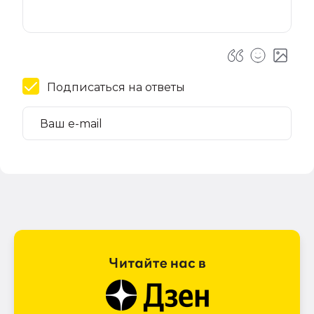
Подписаться на ответы