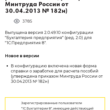
Минтруда России от
30.04.2013 № 182н)
3785
Выпущена версия 2.0.49.10 конфигурации
"Бухгалтерия предприятия" (ред. 2.0) для
"1С:Предприятия 8".
Новое в версии
В конфигурацию включена новая форма
справки о заработке для расчета пособий
(утверждена приказом Минтруда России от
30.04.2013 № 182н)
Зарегистрированные пользователи
"1С:Бухгалтерии 8", имеющие действующий