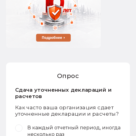
Опрос
Сдача уточненных деклараций и
расчетов
Как часто ваша организация сдает
уточненные декларации и расчеты?
В каждый отчетный период, иногда
несколько раз