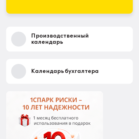
Производственный
календарь
Календарь бухгалтера