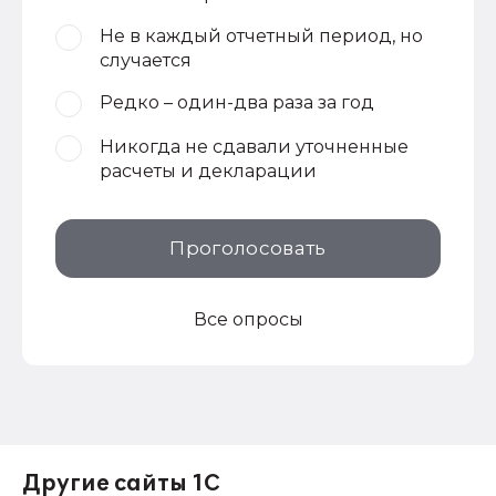
Не в каждый отчетный период, но
случается
Редко – один-два раза за год
Никогда не сдавали уточненные
расчеты и декларации
Проголосовать
Все опросы
Другие сайты 1С