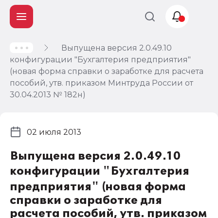
Выпущена версия 2.0.49.10
Учет и
конфигурации "Бухгалтерия предприятия"
налогообложение
(новая форма справки о заработке для расчета
Автоматизация
пособий, утв. приказом Минтруда России от
30.04.2013 № 182н)
02 июля 2013
Выпущена версия 2.0.49.10
конфигурации "Бухгалтерия
предприятия" (новая форма
справки о заработке для
расчета пособий, утв. приказом