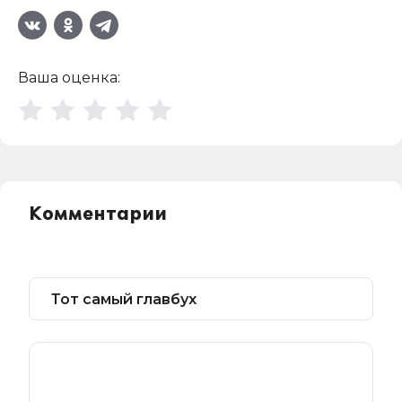
Ваша оценка:
Комментарии