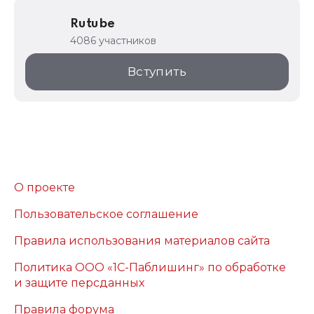
Rutube
4086 участников
Вступить
О проекте
Пользовательское соглашение
Правила использования материалов сайта
Политика ООО «1С-Паблишинг» по обработке
и защите персданных
Правила форума