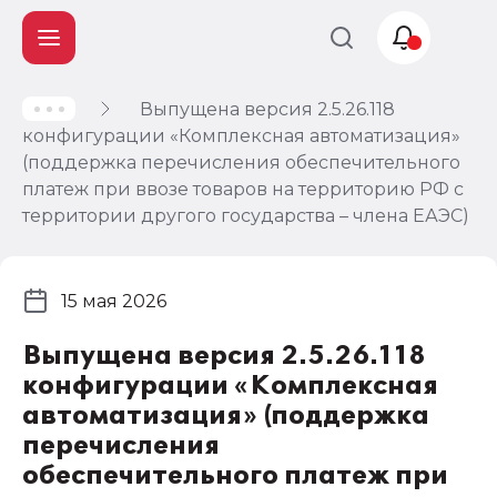
Выпущена версия 2.5.26.118
Учет и
конфигурации «Комплексная автоматизация»
налогообложение
(поддержка перечисления обеспечительного
Автоматизация
платеж при ввозе товаров на территорию РФ с
территории другого государства – члена ЕАЭС)
15 мая 2026
Выпущена версия 2.5.26.118
конфигурации «Комплексная
автоматизация» (поддержка
перечисления
обеспечительного платеж при