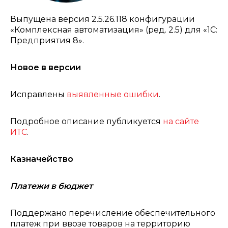
Выпущена версия 2.5.26.118 конфигурации
«Комплексная автоматизация» (ред. 2.5) для «1С:
Предприятия 8».
Новое в версии
Исправлены
выявленные ошибки
.
Подробное описание публикуется
на сайте
ИТС
.
Казначейство
Платежи в бюджет
Поддержано перечисление обеспечительного
платеж при ввозе товаров на территорию