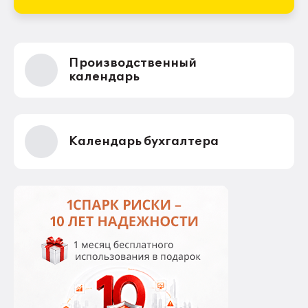
Производственный
календарь
Календарь бухгалтера