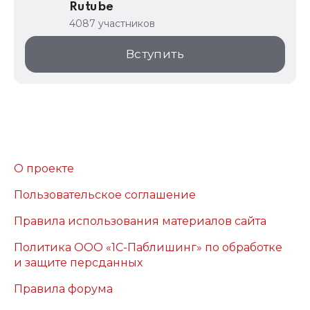
Rutube
4087 участников
Вступить
О проекте
Пользовательское соглашение
Правила использования материалов сайта
Политика ООО «1С-Паблишинг» по обработке
и защите персданных
Правила форума