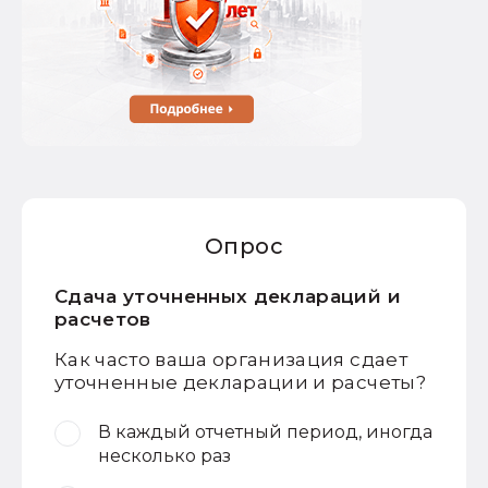
Опрос
Сдача уточненных деклараций и
расчетов
Как часто ваша организация сдает
уточненные декларации и расчеты?
В каждый отчетный период, иногда
несколько раз