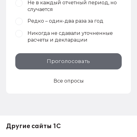
Не в каждый отчетный период, но
случается
Редко – один-два раза за год
Никогда не сдавали уточненные
расчеты и декларации
Проголосовать
Все опросы
Другие сайты 1С