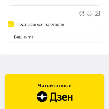
Подписаться на ответы