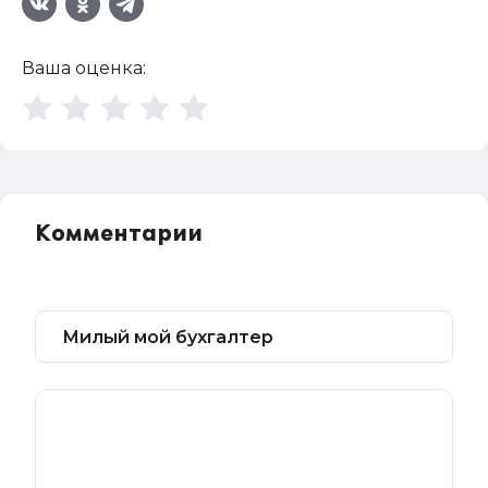
Ваша оценка:
Комментарии