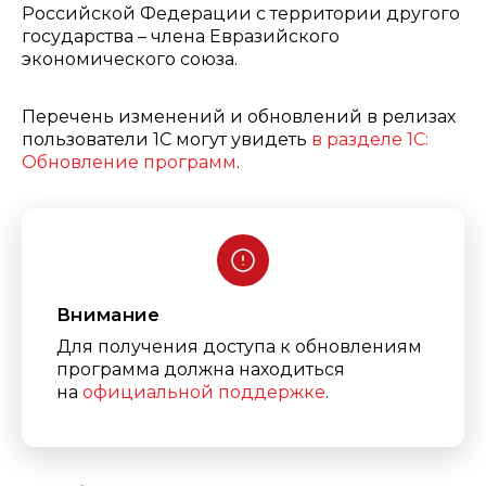
Российской Федерации с территории другого
государства – члена Евразийского
экономического союза.
Перечень изменений и обновлений в релизах
пользователи 1С могут увидеть
в разделе 1С:
Обновление программ
.
Внимание
Для получения доступа к обновлениям
программа должна находиться
на
официальной поддержке
.