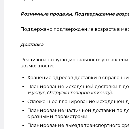
Розничные продажи. Подтверждение возр
Поддержано подтверждение возраста в ме
Доставка
Реализована функциональность управлени
возможности:
Хранение адресов доставки в справочн
Планирование исходящей доставки в до
и услуг
,
Отгрузка товаров клиенту
).
Отложенное планирование исходящей д
Планирование частичной доставки по д
с разными параметрами.
Планирование выезда транспортного ср