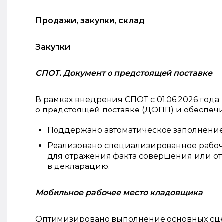
Продажи, закупки, склад
Закупки
СПОТ. Документ о предстоящей поставке
В рамках внедрения СПОТ с 01.06.2026 год
о предстоящей поставке (ДОПП) и обеспечи
Поддержано автоматическое заполнени
Реализовано специализированное рабоч
для отражения факта совершения или о
в декларацию.
Мобильное рабочее место кладовщика
Оптимизировано выполнение основных сце