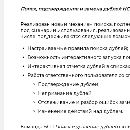
Поиск, подтверждение и замена дублей Н
Реализован новый механизм поиска, подтв
под сценарии использования, реализованн
числе, поддерживаются следующие возмож
Настраиваемые правила поиска дублей;
Возможность интерактивного запуска по
Интерактивная отметка дублей в списках
Работа ответственного пользователя со 
Подтверждение дублей;
Непризнание дублей;
Отслеживание и разбор ошибок заме
Изменение действий над дублем.
Команда БСП
Поиск и удаление дублей
скры