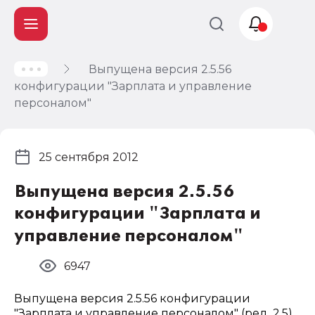
Выпущена версия 2.5.56
Учет и
конфигурации "Зарплата и управление
налогообложение
персоналом"
Автоматизация
25 сентября 2012
Выпущена версия 2.5.56
конфигурации "Зарплата и
управление персоналом"
6947
Выпущена версия 2.5.56 конфигурации
"Зарплата и управление персоналом" (ред. 2.5)