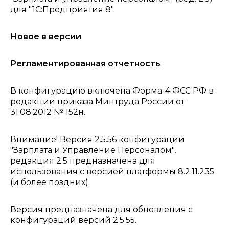
для "1С:Предприятия 8".
Новое в версии
Регламентированная отчетность
В конфигурацию включена Форма-4 ФСС РФ в
редакции приказа Минтруда России от
31.08.2012 № 152н.
Внимание! Версия 2.5.56 конфигурации
"Зарплата и Управление Персоналом",
редакция 2.5 предназначена для
использования с версией платформы 8.2.11.235
(и более поздних).
Версия предназначена для обновления с
конфигураций версий 2.5.55.