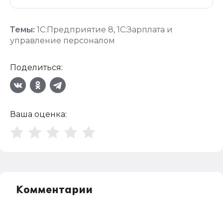
Темы:
1С:Предприятие 8
,
1С:Зарплата и
управление персоналом
Поделиться:
Ваша оценка:
Комментарии