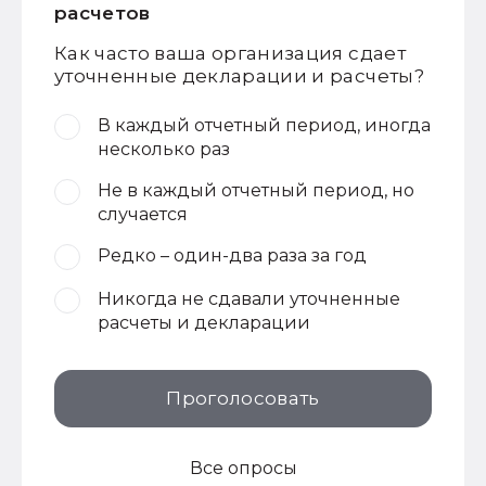
расчетов
Как часто ваша организация сдает
уточненные декларации и расчеты?
В каждый отчетный период, иногда
несколько раз
Не в каждый отчетный период, но
случается
Редко – один-два раза за год
Никогда не сдавали уточненные
расчеты и декларации
Проголосовать
Все опросы