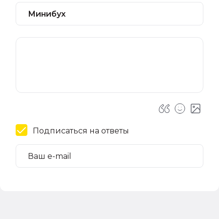
Подписаться на ответы