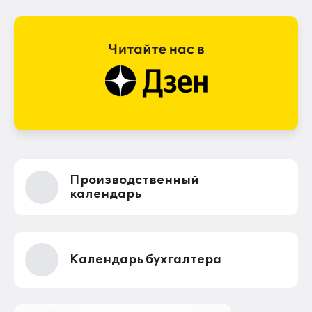
Производственный
календарь
Календарь бухгалтера