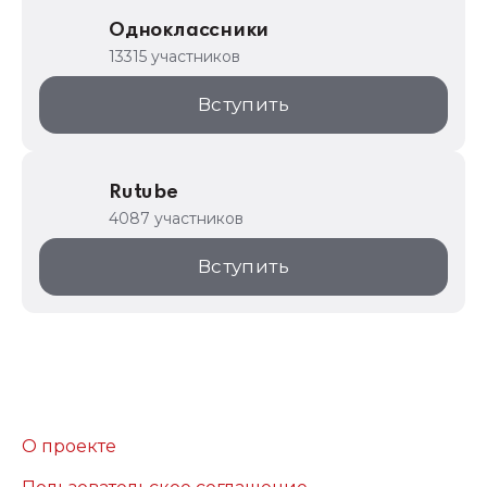
Одноклассники
13315 участников
Вступить
Rutube
4087 участников
Вступить
О проекте