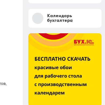
Календарь
бухгалтера
ов,