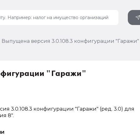
Выпущена версия 3.0.108.3 конфигурации "Гаражи"
онфигурации "Гаражи"
ия 3.0.108.3 конфигурации "Гаражи" (ред. 3.0) для
я 8".
ии