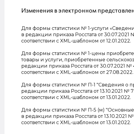
Изменения в электронном представле
Для формы статистики № 1-услуги «Сведени
в редакции приказа Росстата от 30.07.2021
соответствии с XML-шаблоном от 12.01.2022.
Для формы статистики № 1-цены приобрете
товары и услуги, приобретенные сельскохо
редакции приказа Росстата от 30.07.2021 №
соответствии с XML-шаблоном от 27.08.2022.
Для формы статистики № П-1 "Сведения о пр
редакции приказа Росстата от 13.10.2021 №
соответствии с XML-шаблоном от 13.01.2022.
Для формы статистики № П-5 (м) "Основные
в редакции приказа Росстата от 13.10.2021 
соответствии с XML-шаблоном от 13.01.2022.