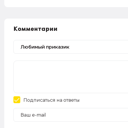
Комментарии
Подписаться на ответы