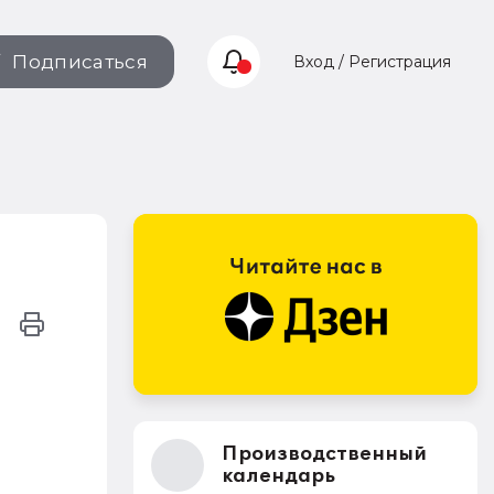
Подписаться
Вход / Регистрация
Производственный
календарь