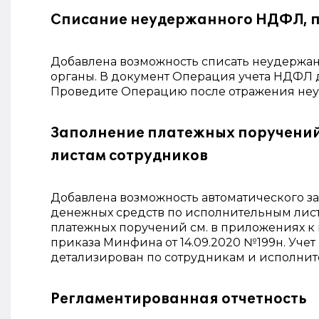
Списание неудержанного НДФЛ, 
Добавлена возможность списать неудержа
органы. В документ Операция учета НДФЛ д
Проведите Операцию после отражения неу
Заполнение платежных поручений
листам сотрудников
Добавлена возможность автоматического 
денежных средств по исполнительным лис
платежных поручений см. в приложениях к 
приказа Минфина от 14.09.2020 №199н. Учет
детализирован по сотрудникам и исполнит
Регламентированная отчетность