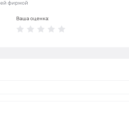
шей фирмой
Ваша оценка: