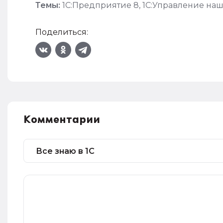
Темы:
1С:Предприятие 8
,
1С:Управление на
Поделиться:
Комментарии