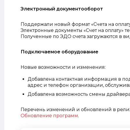
Электронный документооборот
Поддержали новый формат «Счета на оплату»
Электронные документы «Счет на оплату» т
Полученные по ЭДО счета загружаются в вид
Подключаемое оборудование
Новые возможности и изменения:
Добавлена контактная информация в по
адрес и телефон организации, обслужив
Добавлена возможность смены драйвера
Перечень изменений и обновлений в релиз
Обновление программ
.